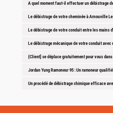
A quel moment faut-il effectuer un débistrage d
Le débistrage de votre cheminée à Arnouville L
Le débistrage de votre conduit entre les mains 
Le débistrage mécanique de votre conduit avec 
{Client] se déplace gratuitement pour vous dans
Jordan Yung Ramoneur 95 : Un ramoneur qualifié
Un procédé de débistrage chimique efficace av