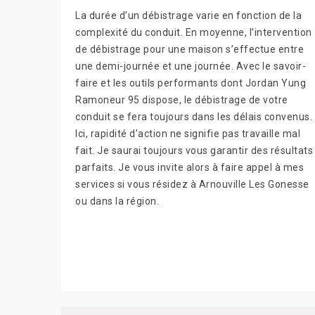
La durée d’un débistrage varie en fonction de la
complexité du conduit. En moyenne, l’intervention
de débistrage pour une maison s’effectue entre
une demi-journée et une journée. Avec le savoir-
faire et les outils performants dont Jordan Yung
Ramoneur 95 dispose, le débistrage de votre
conduit se fera toujours dans les délais convenus.
Ici, rapidité d’action ne signifie pas travaille mal
fait. Je saurai toujours vous garantir des résultats
parfaits. Je vous invite alors à faire appel à mes
services si vous résidez à Arnouville Les Gonesse
ou dans la région.