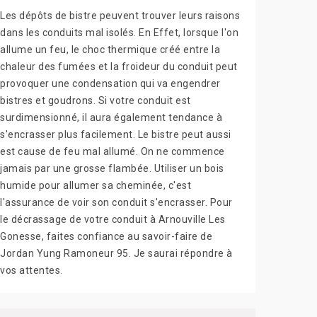
Les dépôts de bistre peuvent trouver leurs raisons
dans les conduits mal isolés. En Effet, lorsque l'on
allume un feu, le choc thermique créé entre la
chaleur des fumées et la froideur du conduit peut
provoquer une condensation qui va engendrer
bistres et goudrons. Si votre conduit est
surdimensionné, il aura également tendance à
s'encrasser plus facilement. Le bistre peut aussi
est cause de feu mal allumé. On ne commence
jamais par une grosse flambée. Utiliser un bois
humide pour allumer sa cheminée, c'est
l'assurance de voir son conduit s'encrasser. Pour
le décrassage de votre conduit à Arnouville Les
Gonesse, faites confiance au savoir-faire de
Jordan Yung Ramoneur 95. Je saurai répondre à
vos attentes.