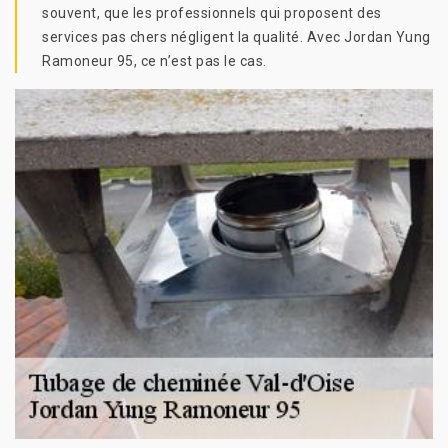
souvent, que les professionnels qui proposent des
services pas chers négligent la qualité. Avec Jordan Yung
Ramoneur 95, ce n’est pas le cas.