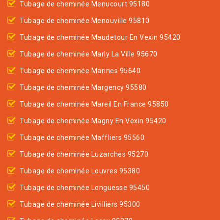
Tubage de cheminée Menucourt 95180
Tubage de cheminée Menouville 95810
Tubage de cheminée Maudetour En Vexin 95420
Tubage de cheminée Marly La Ville 95670
Tubage de cheminée Marines 95640
Tubage de cheminée Margency 95580
Tubage de cheminée Mareil En France 95850
Tubage de cheminée Magny En Vexin 95420
Tubage de cheminée Maffliers 95560
Tubage de cheminée Luzarches 95270
Tubage de cheminée Louvres 95380
Tubage de cheminée Longuesse 95450
Tubage de cheminée Livilliers 95300