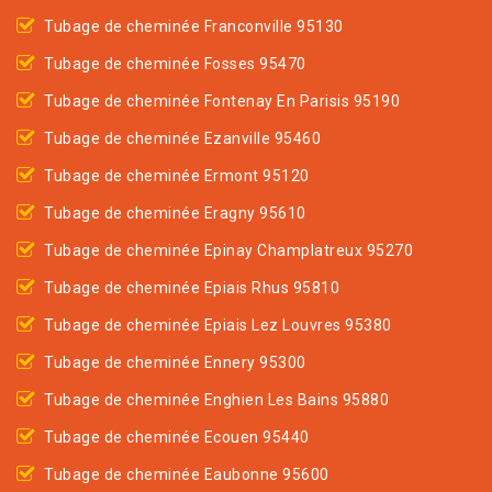
Tubage de cheminée Franconville 95130
Tubage de cheminée Fosses 95470
Tubage de cheminée Fontenay En Parisis 95190
Tubage de cheminée Ezanville 95460
Tubage de cheminée Ermont 95120
Tubage de cheminée Eragny 95610
Tubage de cheminée Epinay Champlatreux 95270
Tubage de cheminée Epiais Rhus 95810
Tubage de cheminée Epiais Lez Louvres 95380
Tubage de cheminée Ennery 95300
Tubage de cheminée Enghien Les Bains 95880
Tubage de cheminée Ecouen 95440
Tubage de cheminée Eaubonne 95600