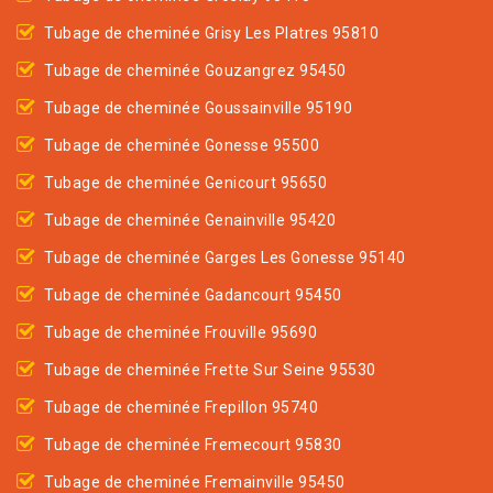
Tubage de cheminée Grisy Les Platres 95810
Tubage de cheminée Gouzangrez 95450
Tubage de cheminée Goussainville 95190
Tubage de cheminée Gonesse 95500
Tubage de cheminée Genicourt 95650
Tubage de cheminée Genainville 95420
Tubage de cheminée Garges Les Gonesse 95140
Tubage de cheminée Gadancourt 95450
Tubage de cheminée Frouville 95690
Tubage de cheminée Frette Sur Seine 95530
Tubage de cheminée Frepillon 95740
Tubage de cheminée Fremecourt 95830
Tubage de cheminée Fremainville 95450