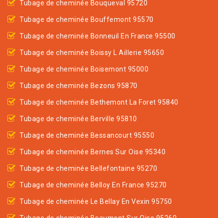
Tubage de cheminée Bouqueval 95720
Tubage de cheminée Bouffemont 95570
Tubage de cheminée Bonneuil En France 95500
Tubage de cheminée Boissy L Aillerie 95650
Tubage de cheminée Boisemont 95000
Tubage de cheminée Bezons 95870
Tubage de cheminée Bethemont La Foret 95840
Tubage de cheminée Berville 95810
Tubage de cheminée Bessancourt 95550
Tubage de cheminée Bernes Sur Oise 95340
Tubage de cheminée Bellefontaine 95270
Tubage de cheminée Belloy En France 95270
Tubage de cheminée Le Bellay En Vexin 95750