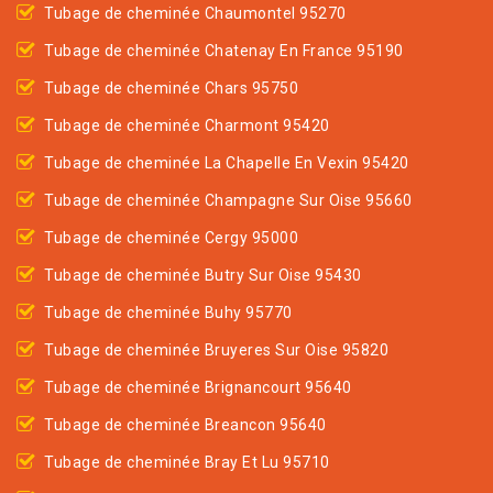
Tubage de cheminée Chaumontel 95270
Tubage de cheminée Chatenay En France 95190
Tubage de cheminée Chars 95750
Tubage de cheminée Charmont 95420
Tubage de cheminée La Chapelle En Vexin 95420
Tubage de cheminée Champagne Sur Oise 95660
Tubage de cheminée Cergy 95000
Tubage de cheminée Butry Sur Oise 95430
Tubage de cheminée Buhy 95770
Tubage de cheminée Bruyeres Sur Oise 95820
Tubage de cheminée Brignancourt 95640
Tubage de cheminée Breancon 95640
Tubage de cheminée Bray Et Lu 95710