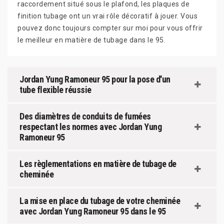
raccordement situé sous le plafond, les plaques de
finition tubage ont un vrai rôle décoratif à jouer. Vous
pouvez donc toujours compter sur moi pour vous offrir
le meilleur en matière de tubage dans le 95.
Jordan Yung Ramoneur 95 pour la pose d'un
tube flexible réussie
Des diamètres de conduits de fumées
respectant les normes avec Jordan Yung
Ramoneur 95
Les règlementations en matière de tubage de
cheminée
La mise en place du tubage de votre cheminée
avec Jordan Yung Ramoneur 95 dans le 95