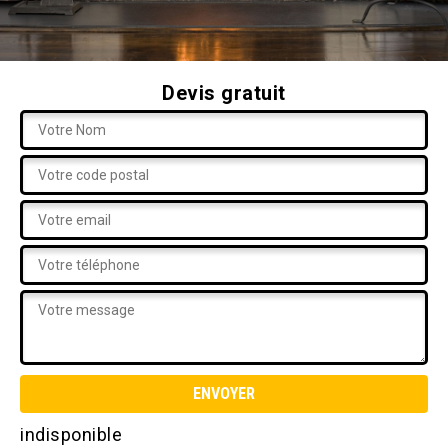
Devis gratuit
indisponible