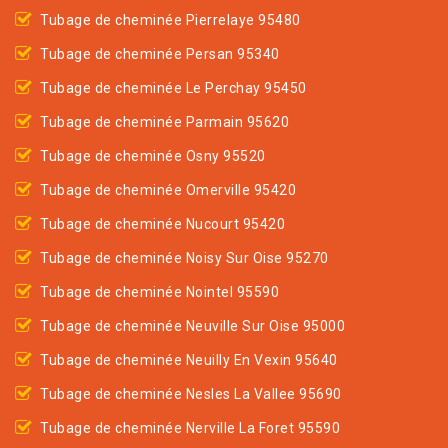
Tubage de cheminée Pierrelaye 95480
Tubage de cheminée Persan 95340
Tubage de cheminée Le Perchay 95450
Tubage de cheminée Parmain 95620
Tubage de cheminée Osny 95520
Tubage de cheminée Omerville 95420
Tubage de cheminée Nucourt 95420
Tubage de cheminée Noisy Sur Oise 95270
Tubage de cheminée Nointel 95590
Tubage de cheminée Neuville Sur Oise 95000
Tubage de cheminée Neuilly En Vexin 95640
Tubage de cheminée Nesles La Vallee 95690
Tubage de cheminée Nerville La Foret 95590