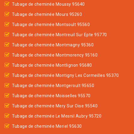
Tubage de cheminée Moussy 95640
Tubage de cheminée Mours 95260
Tubage de cheminée Montsoult 95560
Tubage de cheminée Montreuil Sur Epte 95770
Tubage de cheminée Montmagny 95360
Tubage de cheminée Montmorency 95160
Tubage de cheminée Montlignon 95680
Tubage de cheminée Montigny Les Cormeilles 95370
Tubage de cheminée Montgeroult 95650
Tubage de cheminée Moisselles 95570
Tubage de cheminée Mery Sur Oise 95540
Tubage de cheminée Le Mesnil Aubry 95720
Tubage de cheminée Meriel 95630