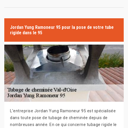
Jordan Yung Ramoneur 95 pour la pose de votre tube
rigide dans le 95
L’entreprise Jordan Yung Ramoneur 95 est spécialisée
dans toute pose de tubage de cheminée depuis de
nombreuses année. En ce qui concerne tubage rigide le