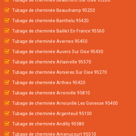
Tubage de cheminée Beaumont Sur Oise 95260
Tubage de cheminée Beauchamp 95250
Tubage de cheminée Banthelu 95420
Tubage de cheminée Baillet En France 95560
Tubage de cheminée Avernes 95450
Tubage de cheminée Auvers Sur Oise 95430
Tubage de cheminée Attainville 95570
Tubage de cheminée Asnieres Sur Oise 95270
Tubage de cheminée Arthies 95420
Tubage de cheminée Arronville 95810
Tubage de cheminée Arnouville Les Gonesse 95400
Tubage de cheminée Argenteuil 95100
Tubage de cheminée Andilly 95580
Tubage de cheminée Amenucourt 95510