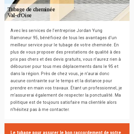
Avec les services de l’entreprise Jordan Yung
Ramoneur 95, bénéficiez de tous les avantages d’un
meilleur service pour le tubage de votre cheminée. En
plus de vous proposer des prestations de qualité à des
prix pas chers et des devis gratuits, vous n’aurez rien à
débourser pour tous mes déplacements dans le 95 et
dans la région. Près de chez vous, je n’aurai donc
aucune contrainte sur le temps et la distance pour
prendre en main vos travaux. Étant un professionnel, je
m’assurerai également de respecter la ponctualité. Ma
politique est de toujours satisfaire ma clientèle alors
n’hésitez pas à me contacter.
Le tubage pour assurer le bon raccordement de votre