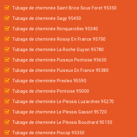
Tubage de cheminée Saint Brice Sous Foret 95350
Tubage de cheminée Sagy 95450
Tubage de cheminée Ronquerolles 95340
Tubage de cheminée Roissy En France 95700
Tubage de cheminée La Roche Guyon 95780
Tubage de cheminée Puiseux Pontoise 95650
Tubage de cheminée Puiseux En France 95380
Tubage de cheminée Presles 95590
Tubage de cheminée Pontoise 95000
Tubage de cheminée Le Plessis Luzarches 95270
Tubage de cheminée Le Plessis Gassot 95720
Tubage de cheminée Le Plessis Bouchard 95130
Tubage de cheminée Piscop 95350