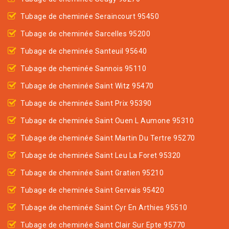
Tubage de cheminée Seraincourt 95450
Tubage de cheminée Sarcelles 95200
Tubage de cheminée Santeuil 95640
Tubage de cheminée Sannois 95110
Tubage de cheminée Saint Witz 95470
Tubage de cheminée Saint Prix 95390
Tubage de cheminée Saint Ouen L Aumone 95310
Tubage de cheminée Saint Martin Du Tertre 95270
Tubage de cheminée Saint Leu La Foret 95320
Tubage de cheminée Saint Gratien 95210
Tubage de cheminée Saint Gervais 95420
Tubage de cheminée Saint Cyr En Arthies 95510
Tubage de cheminée Saint Clair Sur Epte 95770