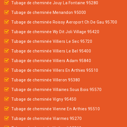
Tubage de cheminée Jouy La Fontaine 95280
Tubage de cheminée Menandon 95000
Tubage de cheminée Roissy Aeroport Ch De Gau 95700
Tubage de cheminée Wy Dit Joli Village 95420
Tubage de cheminée Villiers Le Sec 95720
Tubage de cheminée Villiers Le Bel 95400
Tubage de cheminée Villiers Adam 95840
Tubage de cheminée Villers En Arthies 95510
Tubage de cheminée Villeron 95380
Tubage de cheminée Villaines Sous Bois 95570
Tubage de cheminée Vigny 95450
Tubage de cheminée Vienne En Arthies 95510
Tubage de cheminée Viarmes 95270