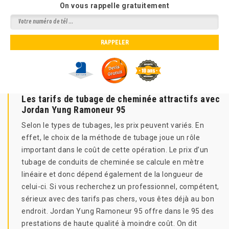
On vous rappelle gratuitement
Les tarifs de tubage de cheminée attractifs avec
Jordan Yung Ramoneur 95
Selon le types de tubages, les prix peuvent variés. En
effet, le choix de la méthode de tubage joue un rôle
important dans le coût de cette opération. Le prix d’un
tubage de conduits de cheminée se calcule en mètre
linéaire et donc dépend également de la longueur de
celui-ci. Si vous recherchez un professionnel, compétent,
sérieux avec des tarifs pas chers, vous êtes déjà au bon
endroit. Jordan Yung Ramoneur 95 offre dans le 95 des
prestations de haute qualité à moindre coût. On dit