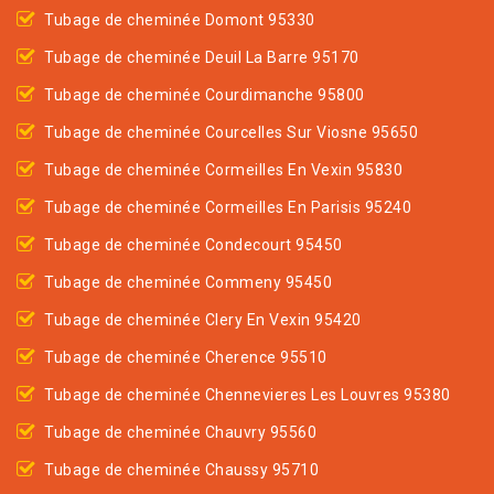
Tubage de cheminée Domont 95330
Tubage de cheminée Deuil La Barre 95170
Tubage de cheminée Courdimanche 95800
Tubage de cheminée Courcelles Sur Viosne 95650
Tubage de cheminée Cormeilles En Vexin 95830
Tubage de cheminée Cormeilles En Parisis 95240
Tubage de cheminée Condecourt 95450
Tubage de cheminée Commeny 95450
Tubage de cheminée Clery En Vexin 95420
Tubage de cheminée Cherence 95510
Tubage de cheminée Chennevieres Les Louvres 95380
Tubage de cheminée Chauvry 95560
Tubage de cheminée Chaussy 95710