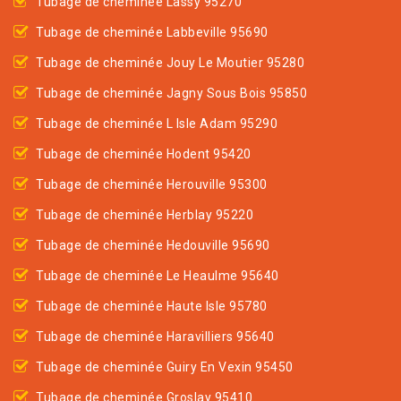
Tubage de cheminée Lassy 95270
Tubage de cheminée Labbeville 95690
Tubage de cheminée Jouy Le Moutier 95280
Tubage de cheminée Jagny Sous Bois 95850
Tubage de cheminée L Isle Adam 95290
Tubage de cheminée Hodent 95420
Tubage de cheminée Herouville 95300
Tubage de cheminée Herblay 95220
Tubage de cheminée Hedouville 95690
Tubage de cheminée Le Heaulme 95640
Tubage de cheminée Haute Isle 95780
Tubage de cheminée Haravilliers 95640
Tubage de cheminée Guiry En Vexin 95450
Tubage de cheminée Groslay 95410