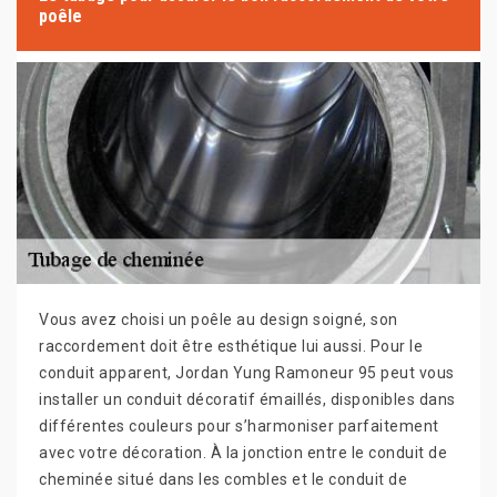
poêle
Vous avez choisi un poêle au design soigné, son
raccordement doit être esthétique lui aussi. Pour le
conduit apparent, Jordan Yung Ramoneur 95 peut vous
installer un conduit décoratif émaillés, disponibles dans
différentes couleurs pour s’harmoniser parfaitement
avec votre décoration. À la jonction entre le conduit de
cheminée situé dans les combles et le conduit de