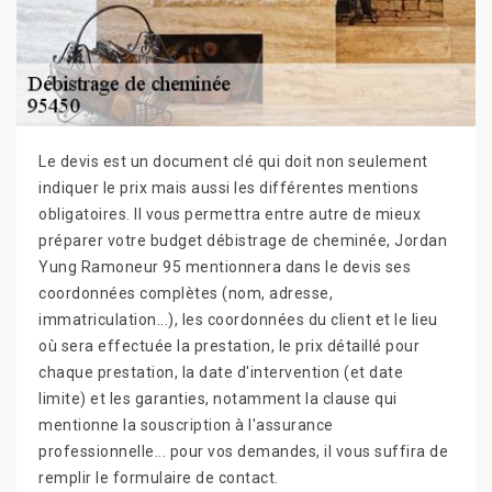
Le devis est un document clé qui doit non seulement
indiquer le prix mais aussi les différentes mentions
obligatoires. Il vous permettra entre autre de mieux
préparer votre budget débistrage de cheminée, Jordan
Yung Ramoneur 95 mentionnera dans le devis ses
coordonnées complètes (nom, adresse,
immatriculation...), les coordonnées du client et le lieu
où sera effectuée la prestation, le prix détaillé pour
chaque prestation, la date d'intervention (et date
limite) et les garanties, notamment la clause qui
mentionne la souscription à l'assurance
professionnelle... pour vos demandes, il vous suffira de
remplir le formulaire de contact.