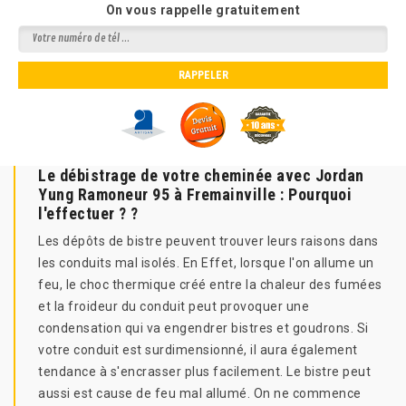
On vous rappelle gratuitement
Le débistrage de votre cheminée avec Jordan
Yung Ramoneur 95 à Fremainville : Pourquoi
l'effectuer ? ?
Les dépôts de bistre peuvent trouver leurs raisons dans
les conduits mal isolés. En Effet, lorsque l'on allume un
feu, le choc thermique créé entre la chaleur des fumées
et la froideur du conduit peut provoquer une
condensation qui va engendrer bistres et goudrons. Si
votre conduit est surdimensionné, il aura également
tendance à s'encrasser plus facilement. Le bistre peut
aussi est cause de feu mal allumé. On ne commence