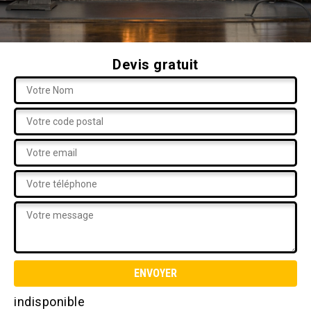
Devis gratuit
indisponible