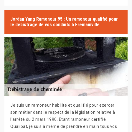
Jordan Yung Ramoneur 95 : Un ramoneur qualifié pour
le débistrage de vos conduits à Fremainville
Je suis un ramoneur habilité et qualifié pour exercer
son métier dans le respect de la législation relative à
l'arrêté du 2 mars 1990. Etant ramoneur certifié
Qualibat, je suis à même de prendre en main tous vos