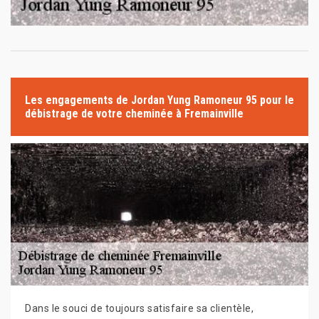
Les engagements de Jordan Yung Ramoneur 95 pour le
débistrage de votre cheminée à Fremainville
Dans le souci de toujours satisfaire sa clientèle,