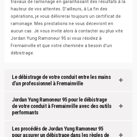
travaux de ramonage en garantissant des résultats à la
hauteur de vos attentes. D’ailleurs, à La fin des
opérations, je vous délivrerai toujours un certificat de
ramonage. Mes prestations ne vous décevront en
aucun cas. Je vous invite alors à contacter au plus vite
Jordan Yung Ramoneur 95 si vous résidez à
Fremainville et que votre cheminée a besoin d’un
débistrage.
Le débistrage de votre conduit entre les mains
d’un professionnel à Fremainville
Jordan Yung Ramoneur 95 pour le débistrage
de votre conduit à Fremainville avec des outils
performants
Les procédés de Jordan Yung Ramoneur 95
pour assurer un débistrage dans les règles de