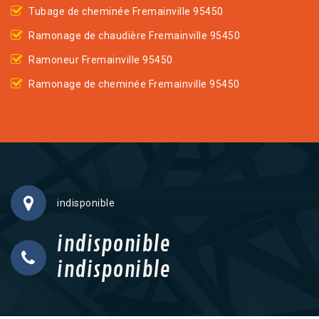
Tubage de cheminée Fremainville 95450
Ramonage de chaudière Fremainville 95450
Ramoneur Fremainville 95450
Ramonage de cheminée Fremainville 95450
indisponible
indisponible
indisponible