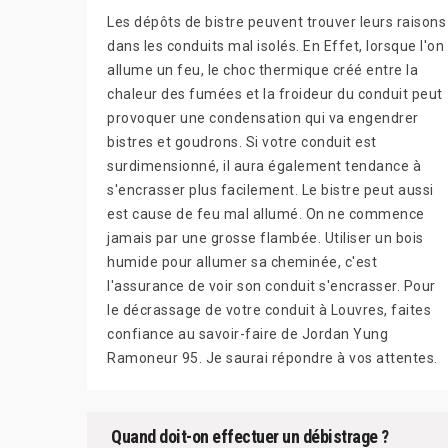
Les dépôts de bistre peuvent trouver leurs raisons
dans les conduits mal isolés. En Effet, lorsque l'on
allume un feu, le choc thermique créé entre la
chaleur des fumées et la froideur du conduit peut
provoquer une condensation qui va engendrer
bistres et goudrons. Si votre conduit est
surdimensionné, il aura également tendance à
s'encrasser plus facilement. Le bistre peut aussi
est cause de feu mal allumé. On ne commence
jamais par une grosse flambée. Utiliser un bois
humide pour allumer sa cheminée, c'est
l'assurance de voir son conduit s'encrasser. Pour
le décrassage de votre conduit à Louvres, faites
confiance au savoir-faire de Jordan Yung
Ramoneur 95. Je saurai répondre à vos attentes.
Quand doit-on effectuer un débistrage ?