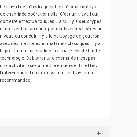
Le travail de débistrage est exigé pour tout type
de cheminée opérationnelle. C’est un travail qui
doit être effectué tous les 5 ans. Il y a deux types
d’intervention au choix pour enlever les bistres au
niveau du conduit. Il y a le nettoyage de goudron
avec des méthodes et matériels classiques. Il y a
la prestation qui emploie des matériels de haute
technologie. Débistrer une cheminée n’est pas
une activité facile à mettre en œuvre. En effet,
l’intervention d’un professionnel est vivement
recommandée.