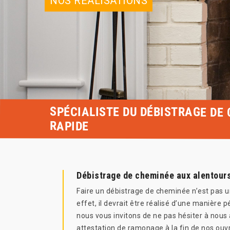
NOS RÉALISATIONS
SPÉCIALISTE DU DÉBISTRAGE DE
RAPIDE
Débistrage de cheminée aux alentour
Faire un débistrage de cheminée n’est pas un
effet, il devrait être réalisé d’une manière 
nous vous invitons de ne pas hésiter à nous
attestation de ramonage à la fin de nos ouv