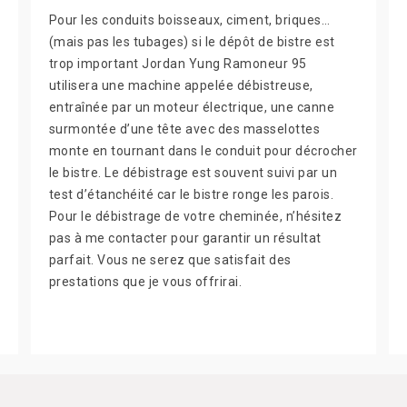
Pour les conduits boisseaux, ciment, briques…
(mais pas les tubages) si le dépôt de bistre est
trop important Jordan Yung Ramoneur 95
utilisera une machine appelée débistreuse,
entraînée par un moteur électrique, une canne
surmontée d’une tête avec des masselottes
monte en tournant dans le conduit pour décrocher
le bistre. Le débistrage est souvent suivi par un
test d’étanchéité car le bistre ronge les parois.
Pour le débistrage de votre cheminée, n’hésitez
pas à me contacter pour garantir un résultat
parfait. Vous ne serez que satisfait des
prestations que je vous offrirai.