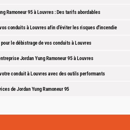
ng Ramoneur 95 à Louvres : Des tarifs abordables
os conduits à Louvres afin d’éviter les risques d'incendie
pour le débistrage de vos conduits à Louvres
’entreprise Jordan Yung Ramoneur 95 à Louvres
votre conduit à Louvres avec des outils performants
rvices de Jordan Yung Ramoneur 95