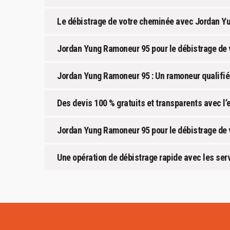
Le débistrage de votre cheminée avec Jordan Yu
Jordan Yung Ramoneur 95 pour le débistrage de v
Jordan Yung Ramoneur 95 : Un ramoneur qualifié 
Des devis 100 % gratuits et transparents avec l
Jordan Yung Ramoneur 95 pour le débistrage de 
Une opération de débistrage rapide avec les se