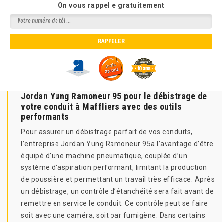
On vous rappelle gratuitement
Jordan Yung Ramoneur 95 pour le débistrage de
votre conduit à Maffliers avec des outils
performants
Pour assurer un débistrage parfait de vos conduits,
l’entreprise Jordan Yung Ramoneur 95a l’avantage d’être
équipé d’une machine pneumatique, couplée d’un
système d’aspiration performant, limitant la production
de poussière et permettant un travail très efficace. Après
un débistrage, un contrôle d’étanchéité sera fait avant de
remettre en service le conduit. Ce contrôle peut se faire
soit avec une caméra, soit par fumigène. Dans certains