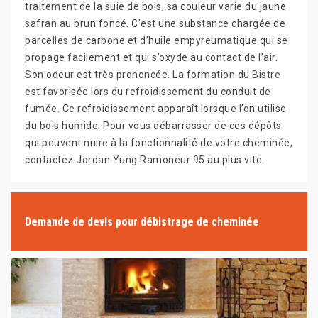
traitement de la suie de bois, sa couleur varie du jaune
safran au brun foncé. C’est une substance chargée de
parcelles de carbone et d’huile empyreumatique qui se
propage facilement et qui s’oxyde au contact de l’air.
Son odeur est très prononcée. La formation du Bistre
est favorisée lors du refroidissement du conduit de
fumée. Ce refroidissement apparaît lorsque l’on utilise
du bois humide. Pour vous débarrasser de ces dépôts
qui peuvent nuire à la fonctionnalité de votre cheminée,
contactez Jordan Yung Ramoneur 95 au plus vite.
Demande de devis pour débistrage de cheminée