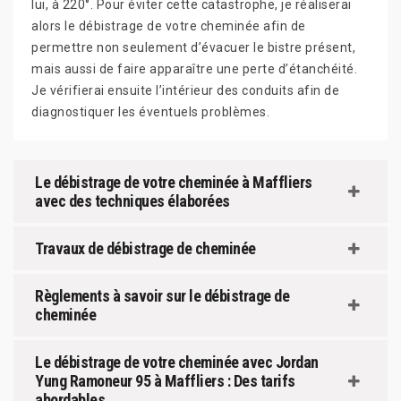
lui, à 220°. Pour éviter cette catastrophe, je réaliserai
alors le débistrage de votre cheminée afin de
permettre non seulement d’évacuer le bistre présent,
mais aussi de faire apparaître une perte d’étanchéité.
Je vérifierai ensuite l’intérieur des conduits afin de
diagnostiquer les éventuels problèmes.
Le débistrage de votre cheminée à Maffliers
avec des techniques élaborées
Travaux de débistrage de cheminée
Règlements à savoir sur le débistrage de
cheminée
Le débistrage de votre cheminée avec Jordan
Yung Ramoneur 95 à Maffliers : Des tarifs
abordables