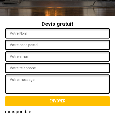
Devis gratuit
indisponible