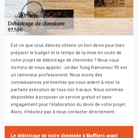
Est-ce que vous désirez obtenir un bon devis pour bien
préparer le budget et le temps de la mise en route de
votre projet de débistrage de cheminée ? Nous vous
invitons de nous appeler. Jordan Yung Ramoneur 95 est
un ramoneur professionnel. Nous avons des
connaissances pertinentes qui nous aident à viser la
parfaite exécution de tous nos travaux. Nous sommes
disponibles à proposer un service gratuit et sans
engagement pour l’élaboration du devis de votre projet.
Alors, n’hésitez pas à nous contacter directement.
Le débistrage de votre cheminée à Maffliers avant