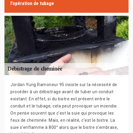
l’opération de tubage
Jordan Yung Ramoneur 95 insiste sur la nécessité de
procéder à un débistrage avant de tuber un conduit
existant. En effet, si du bistre est présent entre le
conduit et le tubage, cela peut provoquer un incendie.
On pense souvent que c’est la suie qui provoque les
feux de cheminée. Mais, en réalité, c’est le bistre. La
suie s’enflamme à 800° alors que le bistre s’embrase,