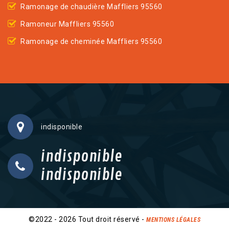
Ramonage de chaudière Maffliers 95560
Ramoneur Maffliers 95560
Ramonage de cheminée Maffliers 95560
indisponible
indisponible
indisponible
©2022 - 2026 Tout droit réservé -
MENTIONS LÉGALES