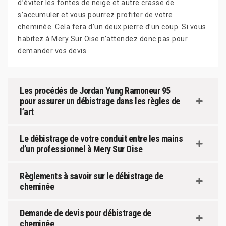
d’éviter les fontes de neige et autre crasse de
s’accumuler et vous pourrez profiter de votre
cheminée. Cela fera d’un deux pierre d’un coup. Si vous
habitez à Mery Sur Oise n’attendez donc pas pour
demander vos devis.
Les procédés de Jordan Yung Ramoneur 95
pour assurer un débistrage dans les règles de
l’art
Le débistrage de votre conduit entre les mains
d’un professionnel à Mery Sur Oise
Règlements à savoir sur le débistrage de
cheminée
Demande de devis pour débistrage de
cheminée