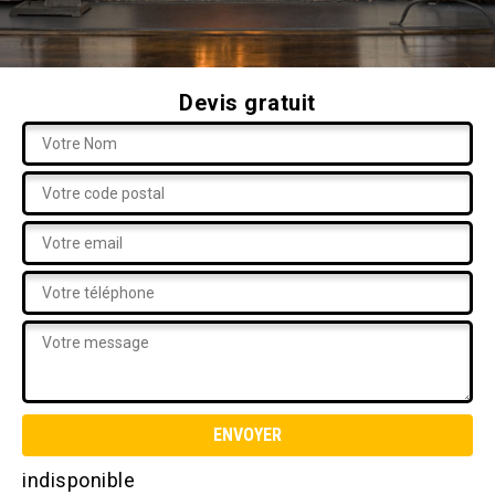
Devis gratuit
indisponible