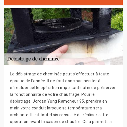
Le débistrage de cheminée peut s’effectuer à toute
époque de l’année. Il ne faut donc pas hésiter à
effectuer cette opération importante afin de préserver
la fonctionnalité de votre chauffage. Pour le
débistrage, Jordan Yung Ramoneur 95, prendra en
main votre conduit lorsque sa température sera
ambiante. Il est toutefois conseillé de réaliser cette
opération avant la saison de chauffe. Cela permettra