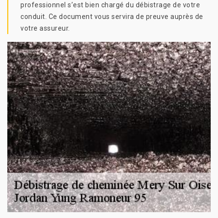
professionnel s’est bien chargé du débistrage de votre
conduit. Ce document vous servira de preuve auprès de
votre assureur.