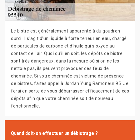
Le bistre est généralement apparenté à du goudron
durci. Il s'agit d'un liquide à forte teneur en eau, chargé
de particules de carbone et d'huile qui s'oxyde au
contact de l'air. Quoi qu'il en soit, les dépôts de bistre
sont très dangereux, dans la mesure où si on ne les
nettoie pas, ils peuvent provoquer des feux de
cheminée. Si votre cheminée est victime de présence
de bistres, faites appel à Jordan Yung Ramoneur 95. Je
ferai en sorte de vous débarrasser efficacement de ces
dépôts afin que votre cheminée soit de nouveau
fonctionnelle.
Quand doit-on effectuer un débistrage ?