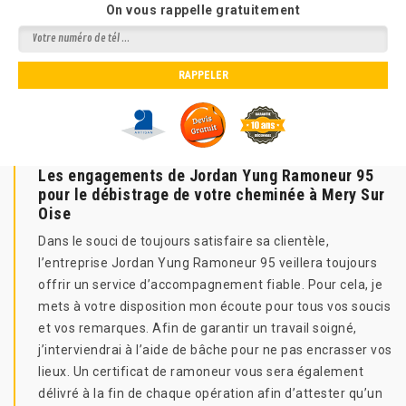
On vous rappelle gratuitement
Les engagements de Jordan Yung Ramoneur 95
pour le débistrage de votre cheminée à Mery Sur
Oise
Dans le souci de toujours satisfaire sa clientèle,
l’entreprise Jordan Yung Ramoneur 95 veillera toujours
offrir un service d’accompagnement fiable. Pour cela, je
mets à votre disposition mon écoute pour tous vos soucis
et vos remarques. Afin de garantir un travail soigné,
j’interviendrai à l’aide de bâche pour ne pas encrasser vos
lieux. Un certificat de ramoneur vous sera également
délivré à la fin de chaque opération afin d’attester qu’un