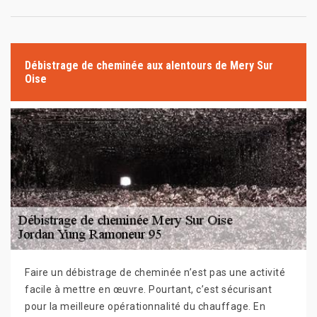
Débistrage de cheminée aux alentours de Mery Sur
Oise
Faire un débistrage de cheminée n’est pas une activité
facile à mettre en œuvre. Pourtant, c’est sécurisant
pour la meilleure opérationnalité du chauffage. En