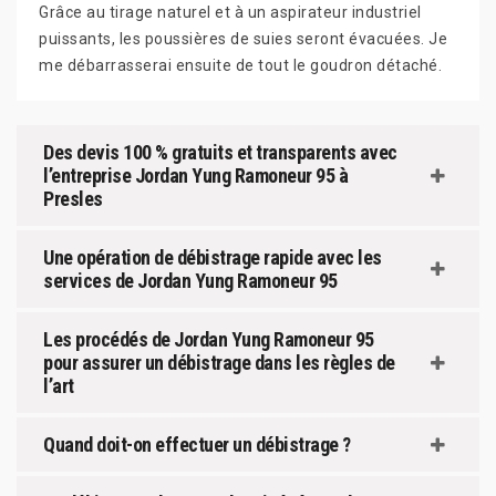
Grâce au tirage naturel et à un aspirateur industriel
puissants, les poussières de suies seront évacuées. Je
me débarrasserai ensuite de tout le goudron détaché.
Des devis 100 % gratuits et transparents avec
l’entreprise Jordan Yung Ramoneur 95 à
Presles
Une opération de débistrage rapide avec les
services de Jordan Yung Ramoneur 95
Les procédés de Jordan Yung Ramoneur 95
pour assurer un débistrage dans les règles de
l’art
Quand doit-on effectuer un débistrage ?