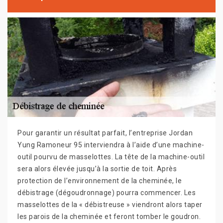
Pour garantir un résultat parfait, l’entreprise Jordan
Yung Ramoneur 95 interviendra à l’aide d’une machine-
outil pourvu de masselottes. La tête de la machine-outil
sera alors élevée jusqu’à la sortie de toit. Après
protection de l’environnement de la cheminée, le
débistrage (dégoudronnage) pourra commencer. Les
masselottes de la « débistreuse » viendront alors taper
les parois de la cheminée et feront tomber le goudron.