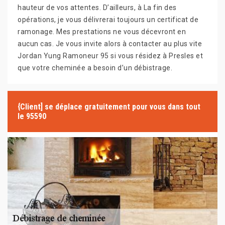
hauteur de vos attentes. D’ailleurs, à La fin des
opérations, je vous délivrerai toujours un certificat de
ramonage. Mes prestations ne vous décevront en
aucun cas. Je vous invite alors à contacter au plus vite
Jordan Yung Ramoneur 95 si vous résidez à Presles et
que votre cheminée a besoin d’un débistrage.
{Client] se déplace gratuitement pour vous dans tout
le 95590