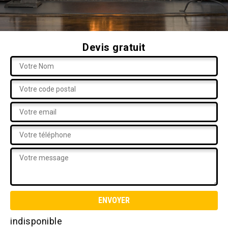
Devis gratuit
indisponible