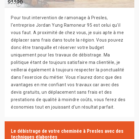
Pour tout intervention de ramonage à Presles,
l’entreprise Jordan Yung Ramoneur 95 est celui qu’il
vous faut. A proximité de chez vous, je suis apte à me
déplacer sans frais dans toute la région. Vous pouvez
donc être tranquille et réserver votre budget
uniquement pour les travaux de débistrage. Ma
politique étant de toujours satisfaire ma clientèle, je
veillerai également à toujours respecter la ponctualité
dans l’exercice du métier. Vous n’aurez donc que des
avantages en me confiant vos travaux car avec des
devis gratuits, un déplacement sans frais et des
prestations de qualité à moindre coûts, vous ferez des
économies tout en jouissant d’un résultat parfait.
Le débistrage de votre cheminée à Presles avec des
techniques élaborées