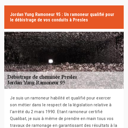
Jordan Yung Ramoneur 95 : Un ramoneur qualifié pour
le débistrage de vos conduits à Presles
Je suis un ramoneur habilité et qualifié pour exercer
son métier dans le respect de la législation relative à
l'arrêté du 2 mars 1990. Etant ramoneur certifié
Qualibat, je suis à même de prendre en main tous vos
travaux de ramonage en garantissant des résultats à la