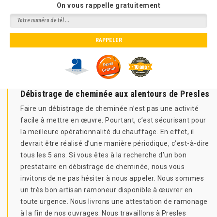
On vous rappelle gratuitement
Débistrage de cheminée aux alentours de Presles
Faire un débistrage de cheminée n’est pas une activité
facile à mettre en œuvre. Pourtant, c’est sécurisant pour
la meilleure opérationnalité du chauffage. En effet, il
devrait être réalisé d’une manière périodique, c’est-à-dire
tous les 5 ans. Si vous êtes à la recherche d’un bon
prestataire en débistrage de cheminée, nous vous
invitons de ne pas hésiter à nous appeler. Nous sommes
un très bon artisan ramoneur disponible à œuvrer en
toute urgence. Nous livrons une attestation de ramonage
à la fin de nos ouvrages. Nous travaillons à Presles