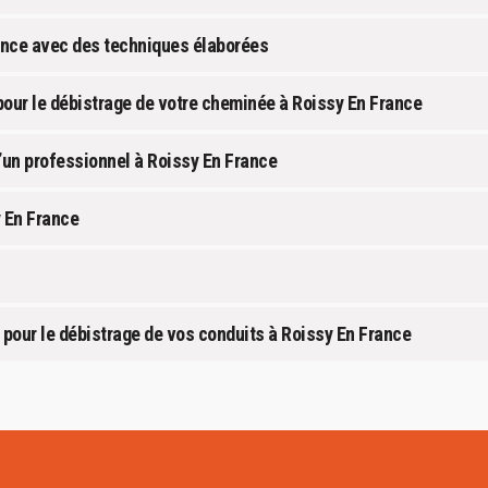
ance avec des techniques élaborées
ur le débistrage de votre cheminée à Roissy En France
d’un professionnel à Roissy En France
 En France
pour le débistrage de vos conduits à Roissy En France