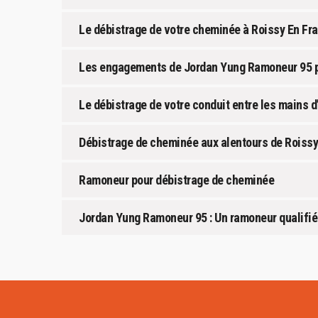
Le débistrage de votre cheminée à Roissy En Fr
Les engagements de Jordan Yung Ramoneur 95 po
Le débistrage de votre conduit entre les mains 
Débistrage de cheminée aux alentours de Roissy
Ramoneur pour débistrage de cheminée
Jordan Yung Ramoneur 95 : Un ramoneur qualifié 