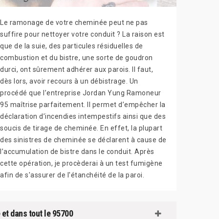
Le ramonage de votre cheminée peut ne pas
suffire pour nettoyer votre conduit ? La raison est
que de la suie, des particules résiduelles de
combustion et du bistre, une sorte de goudron
durci, ont sûrement adhérer aux parois. Il faut,
dès lors, avoir recours à un débistrage. Un
procédé que l’entreprise Jordan Yung Ramoneur
95 maîtrise parfaitement. Il permet d’empêcher la
déclaration d’incendies intempestifs ainsi que des
soucis de tirage de cheminée. En effet, la plupart
des sinistres de cheminée se déclarent à cause de
l’accumulation de bistre dans le conduit. Après
cette opération, je procèderai à un test fumigène
afin de s'assurer de l'étanchéité de la paroi.
 et dans tout le 95700