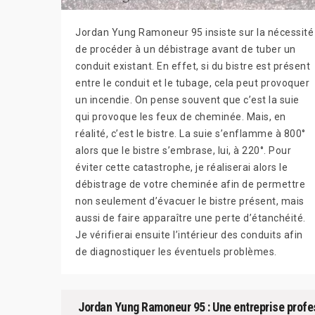
Jordan Yung Ramoneur 95 insiste sur la nécessité
de procéder à un débistrage avant de tuber un
conduit existant. En effet, si du bistre est présent
entre le conduit et le tubage, cela peut provoquer
un incendie. On pense souvent que c’est la suie
qui provoque les feux de cheminée. Mais, en
réalité, c’est le bistre. La suie s’enflamme à 800°
alors que le bistre s’embrase, lui, à 220°. Pour
éviter cette catastrophe, je réaliserai alors le
débistrage de votre cheminée afin de permettre
non seulement d’évacuer le bistre présent, mais
aussi de faire apparaître une perte d’étanchéité.
Je vérifierai ensuite l’intérieur des conduits afin
de diagnostiquer les éventuels problèmes.
Jordan Yung Ramoneur 95 : Une entreprise profes