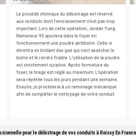
Le procédé chimique du débistrage est réservé
aux conduits dont l’encrassement n’est pas trop
important. Lors de cette opération, Jordan Yung
Ramoneur 95 ajoutera dans le foyer en
fonctionnement une poudre antibistre. Celle-ci
émettra en brûlant des gaz qui vont assécher le
bistre et le rendre friable. L’utilisation de la poudre
est strictement curative. Après fermeture du
foyer, le tirage est réglé au maximum. L’opération
sera répétée tous les jours pendant une semaine.
Ensuite, je procèderai à un ramonage mécanique
afin de compléter le nettoyage de votre conduit.
sionnelle pour le débistrage de vos conduits à Roissy En France