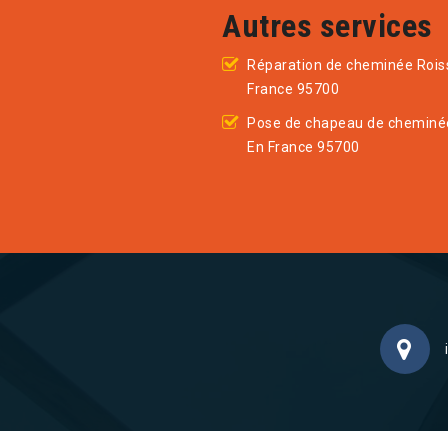
Autres services
Réparation de cheminée Rois
France 95700
Pose de chapeau de cheminé
En France 95700