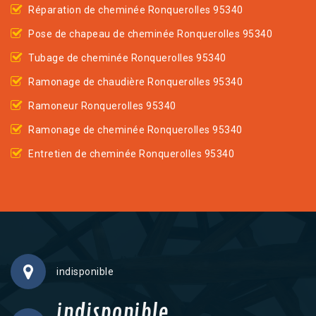
Réparation de cheminée Ronquerolles 95340
Pose de chapeau de cheminée Ronquerolles 95340
Tubage de cheminée Ronquerolles 95340
Ramonage de chaudière Ronquerolles 95340
Ramoneur Ronquerolles 95340
Ramonage de cheminée Ronquerolles 95340
Entretien de cheminée Ronquerolles 95340
indisponible
indisponible