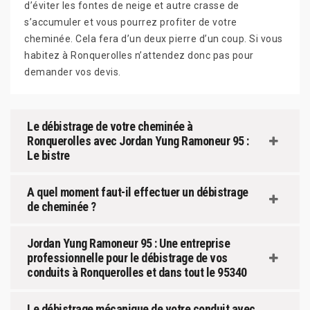
d’éviter les fontes de neige et autre crasse de
s’accumuler et vous pourrez profiter de votre
cheminée. Cela fera d’un deux pierre d’un coup. Si vous
habitez à Ronquerolles n’attendez donc pas pour
demander vos devis.
Le débistrage de votre cheminée à
Ronquerolles avec Jordan Yung Ramoneur 95 :
Le bistre
A quel moment faut-il effectuer un débistrage
de cheminée ?
Jordan Yung Ramoneur 95 : Une entreprise
professionnelle pour le débistrage de vos
conduits à Ronquerolles et dans tout le 95340
Le débistrage mécanique de votre conduit avec