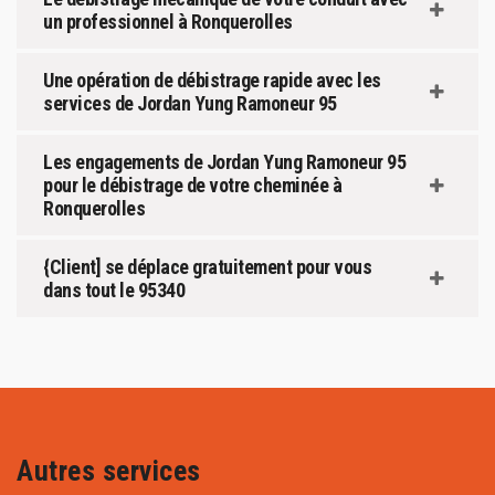
un professionnel à Ronquerolles
Une opération de débistrage rapide avec les
services de Jordan Yung Ramoneur 95
Les engagements de Jordan Yung Ramoneur 95
pour le débistrage de votre cheminée à
Ronquerolles
{Client] se déplace gratuitement pour vous
dans tout le 95340
Autres services