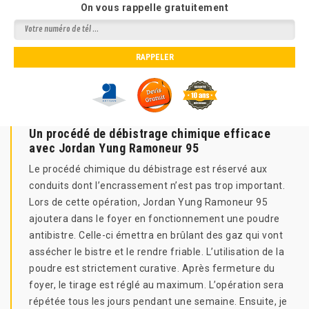
On vous rappelle gratuitement
Un procédé de débistrage chimique efficace
avec Jordan Yung Ramoneur 95
Le procédé chimique du débistrage est réservé aux
conduits dont l’encrassement n’est pas trop important.
Lors de cette opération, Jordan Yung Ramoneur 95
ajoutera dans le foyer en fonctionnement une poudre
antibistre. Celle-ci émettra en brûlant des gaz qui vont
assécher le bistre et le rendre friable. L’utilisation de la
poudre est strictement curative. Après fermeture du
foyer, le tirage est réglé au maximum. L’opération sera
répétée tous les jours pendant une semaine. Ensuite, je