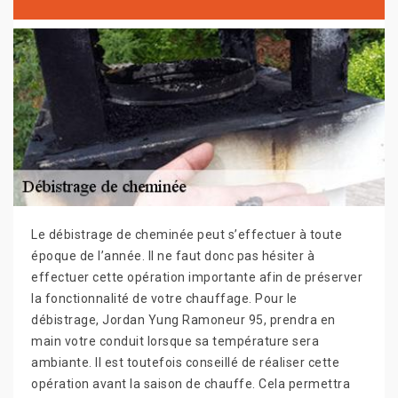
Le débistrage de cheminée peut s’effectuer à toute
époque de l’année. Il ne faut donc pas hésiter à
effectuer cette opération importante afin de préserver
la fonctionnalité de votre chauffage. Pour le
débistrage, Jordan Yung Ramoneur 95, prendra en
main votre conduit lorsque sa température sera
ambiante. Il est toutefois conseillé de réaliser cette
opération avant la saison de chauffe. Cela permettra