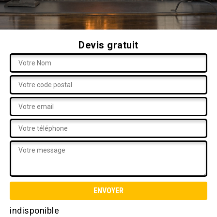
Devis gratuit
indisponible