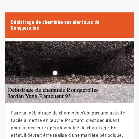
Débistrage de cheminée aux alentours de
Ronquerolles
Faire un débistrage de cheminée n’est pas une activité
facile à mettre en œuvre. Pourtant, c’est sécurisant
pour la meilleure opérationnalité du chauffage. En
effet, il devrait être réalisé d’une manière périodique,