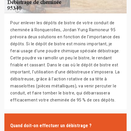
Pour enlever les dépôts de bistre de votre conduit de
cheminée à Ronquerolles, Jordan Yung Ramoneur 95
prévoira deux solutions en fonction de l'importance des
dépôts. Si le dépôt de bistre est moins important, je
ferai usage d’une poudre chimique spéciale débistrage.
Cette poudre va ramollir un peu le bistre, le rendant
friable et cassant. Dans le cas où le dépôt de bistre est
important, l'utilisation d'une débistreuse s'imposera. La
débistreuse, grâce à l'action rotative de sa tête à
masselottes (pièces métalliques), va venir percuter le
conduit, et faire tomber le bistre, qui débarrassera
efficacement votre cheminée de 95 % de ces dépôts.
Quand doit-on effectuer un débistrage ?