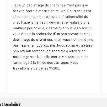
Faire un débistrage de cheminée n’est pas une
activité facile à mettre en œuvre. Pourtant, c’est
sécurisant pour la meilleure opérationnalité du
chauffage. En effet, il devrait être réalisé d’une
manière périodique, c’est-à-dire tous les 5 ans. Si
vous êtes à la recherche d’un bon prestataire en
débistrage de cheminée, nous vous invitons de ne
pas hésiter à nous appeler. Nous sommes un très
bon artisan ramoneur disponible à œuvrer en
toute urgence. Nous livrons une attestation de
ramonage à la fin de nos ouvrages. Nous
travaillons à Sarcelles 95200.
e cheminée ?