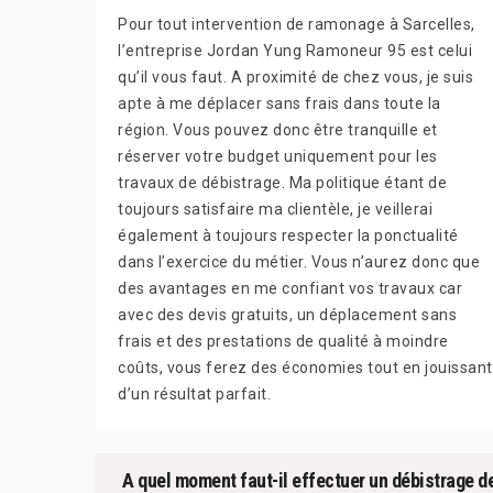
Pour tout intervention de ramonage à Sarcelles,
l’entreprise Jordan Yung Ramoneur 95 est celui
qu’il vous faut. A proximité de chez vous, je suis
apte à me déplacer sans frais dans toute la
région. Vous pouvez donc être tranquille et
réserver votre budget uniquement pour les
travaux de débistrage. Ma politique étant de
toujours satisfaire ma clientèle, je veillerai
également à toujours respecter la ponctualité
dans l’exercice du métier. Vous n’aurez donc que
des avantages en me confiant vos travaux car
avec des devis gratuits, un déplacement sans
frais et des prestations de qualité à moindre
coûts, vous ferez des économies tout en jouissant
d’un résultat parfait.
A quel moment faut-il effectuer un débistrage d