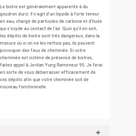
Le bistre est généralement apparenté à du
goudron durci. Il s'agit d'un liquide à forte teneur
en eau, chargé de particules de carbone et d'huile
qui s'oxyde au contact de l'air. Quoi qu'il en soit,
les dépôts de bistre sont très dangereux, dans la
mesure où si on ne les nettoie pas, ils peuvent
provoquer des feux de cheminée. Si votre
cheminée est victime de présence de bistres,
faites appel à Jordan Yung Ramoneur 95. Je ferai
en sorte de vous débarrasser efficacement de
ces dépôts afin que votre cheminée soit de
nouveau fonctionnelle.