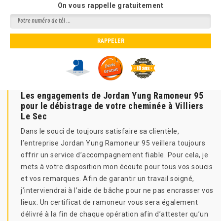
On vous rappelle gratuitement
Les engagements de Jordan Yung Ramoneur 95
pour le débistrage de votre cheminée à Villiers
Le Sec
Dans le souci de toujours satisfaire sa clientèle,
l’entreprise Jordan Yung Ramoneur 95 veillera toujours
offrir un service d’accompagnement fiable. Pour cela, je
mets à votre disposition mon écoute pour tous vos soucis
et vos remarques. Afin de garantir un travail soigné,
j’interviendrai à l’aide de bâche pour ne pas encrasser vos
lieux. Un certificat de ramoneur vous sera également
délivré à la fin de chaque opération afin d’attester qu’un