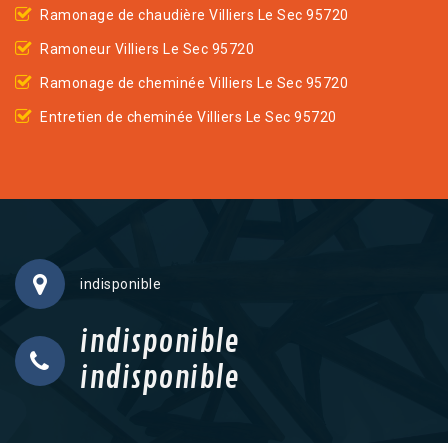
Ramonage de chaudière Villiers Le Sec 95720
Ramoneur Villiers Le Sec 95720
Ramonage de cheminée Villiers Le Sec 95720
Entretien de cheminée Villiers Le Sec 95720
indisponible
indisponible
indisponible