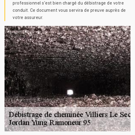
professionnel s’est bien chargé du débistrage de votre
conduit. Ce document vous servira de preuve auprès de
votre assureur.