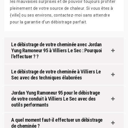
les mauvaises surprises et de pouvoir toujours profiter
pleinement de votre source de chaleur. Si vous êtes à
{ville] ou ses environs, contactez-moi sans attendre
pour la garantie d’un débistrage parfait.
Le débistrage de votre cheminée avec Jordan
Yung Ramoneur 95 à Villiers Le Sec : Pourquoi
l'effectuer ? ?
Le débistrage de votre cheminée à Villiers Le
Sec avec des techniques élaborées
Jordan Yung Ramoneur 95 pour le débistrage
de votre conduit à Villiers Le Sec avec des
outils performants
A quel moment faut-il effectuer un débistrage
de cheminée ?