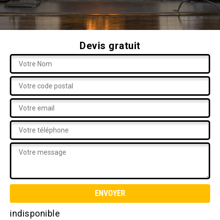
Devis gratuit
indisponible