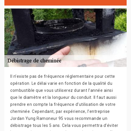
Il n’existe pas de fréquence réglementaire pour cette
opération. Le délai varie en fonction de la qualité du
combustible que vous utiliserez durant l’année ainsi
que le diamètre et la longueur du conduit. Il faut aussi
prendre en compte la fréquence d’utilisation de votre
cheminée. Cependant, par expérience, l’entreprise
Jordan Yung Ramoneur 95 vous recommande un
débistrage tous les 5 ans. Cela vous permettra d’éviter