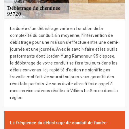
La durée d’un débistrage varie en fonction de la
complexité du conduit. En moyenne, l’intervention de
débistrage pour une maison s’effectue entre une demi-
journée et une journée. Avec le savoir-faire et les outils
performants dont Jordan Yung Ramoneur 95 dispose,
le débistrage de votre conduit se fera toujours dans les
délais convenus. Ici, rapidité d’action ne signifie pas
travaille mal fait. Je saurai toujours vous garantir des
résultats parfaits. Je vous invite alors à faire appel à
mes services si vous résidez à Villiers Le Sec ou dans la
région.
La fréquence du débistrage de conduit de fumée