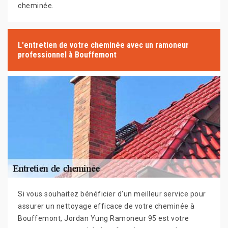
cheminée.
L'entretien de votre cheminée avec un ramoneur
professionnel à Bouffemont
Si vous souhaitez bénéficier d’un meilleur service pour
assurer un nettoyage efficace de votre cheminée à
Bouffemont, Jordan Yung Ramoneur 95 est votre