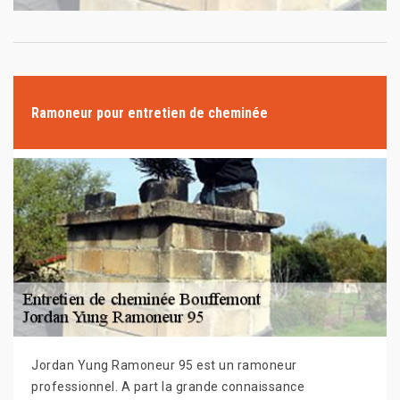
Ramoneur pour entretien de cheminée
Jordan Yung Ramoneur 95 est un ramoneur
professionnel. A part la grande connaissance