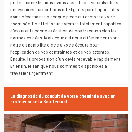
professionnelle, nous avons aussi tous les outils utiles
nécessaires qui sont tous intelligents pour l’apport des
soins nécessaires à chaque pièce qui compose votre
cheminée. En effet, nous sommes totalement capables
d’assurer la bonne exécution de nos travaux selon les
normes exigées. Mais ceux qui nous différencient sont :
notre disponibilité d’être à votre écoute pour
l’explication de vos contraintes et de vos attentes.
Ensuite, la proposition d’un devis recevable rapidement.
Et enfin, le fait que nous sommes t disponibles à
travailler urgemment.
Le diagnostic du conduit de votre cheminée avec un
professionnel à Bouffemont