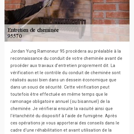
Jordan Yung Ramoneur 95 procèdera au préalable à la
reconnaissance du conduit de votre cheminée avant de
procéder aux travaux d’entretien proprement dit. La
vérification et le contrôle du conduit de cheminée sont
réalisés aussi bien dans un dessein économique que
dans un souci de sécurité. Cette vérification peut
toutefois être effectuée en même temps que le
ramonage obligatoire annuel (ou bisannuel) de la
cheminée. Je vérifierai ensuite la vacuité ainsi que
l’étanchéité du dispositif à l’aide de fumigène. Après
ces opérations je vous apporterai des conseils dans le
cadre d’une réhabilitation et avant utilisation de la