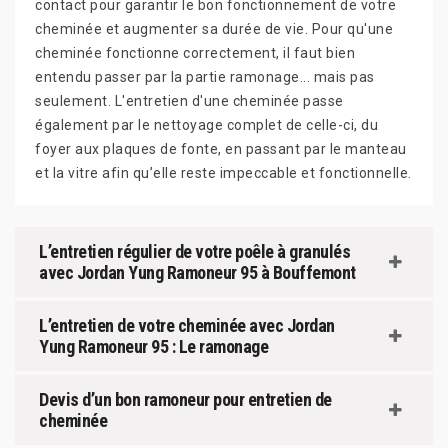
contact pour garantir le bon fonctionnement de votre
cheminée et augmenter sa durée de vie. Pour qu'une
cheminée fonctionne correctement, il faut bien
entendu passer par la partie ramonage... mais pas
seulement. L'entretien d'une cheminée passe
également par le nettoyage complet de celle-ci, du
foyer aux plaques de fonte, en passant par le manteau
et la vitre afin qu’elle reste impeccable et fonctionnelle.
L’entretien régulier de votre poêle à granulés
avec Jordan Yung Ramoneur 95 à Bouffemont
L’entretien de votre cheminée avec Jordan
Yung Ramoneur 95 : Le ramonage
Devis d’un bon ramoneur pour entretien de
cheminée