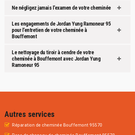
Ne négligez jamais l’examen de votre cheminée
Les engagements de Jordan Yung Ramoneur 95
pour l’entretien de votre cheminée à
Bouffemont
Le nettoyage du tiroir à cendre de votre
cheminée à Bouffemont avec Jordan Yung
Ramoneur 95
Autres services
Réparation de cheminée Bouffemont 95570