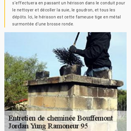
s'effectuera en passant un hérisson dans le conduit pour
le nettoyer et décoller la suie, le goudron, et tous les
dépôts. Ici, le hérisson est cette fameuse tige en métal
surmontée d'une brosse ronde.