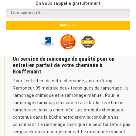
On vous rappelle gratuitement
Un service de ramonage de qualité pour un
entretien parfait de votre cheminée à
Bouffemont
Pour l’entretien de votre cheminée, Jordan Yung
Ramoneur 95 maitrise deux techniques de ramonage : le
ramonage chimique et le ramonage manuel. Pour le
ramonage chimique, consiste à faire brûler une bûche
ramoneuse dans la cheminée. Les produits chimiques
contenus dans la bûche nettoieront le conduit en se
consumant. Le ramonage chimique ne peut toutefois pas
remplacer un ramonage manuel. Le ramonage manuel