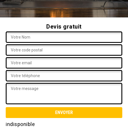
Devis gratuit
indisponible