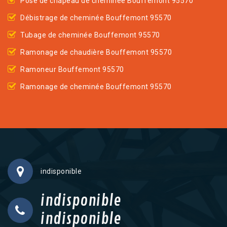
Pose de chapeau de cheminée Bouffemont 95570
Débistrage de cheminée Bouffemont 95570
Tubage de cheminée Bouffemont 95570
Ramonage de chaudière Bouffemont 95570
Ramoneur Bouffemont 95570
Ramonage de cheminée Bouffemont 95570
indisponible
indisponible
indisponible