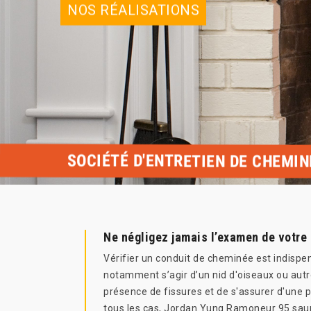
NOS RÉALISATIONS
SOCIÉTÉ D'ENTRETIEN DE CHEMIN
Ne négligez jamais l’examen de votre
Vérifier un conduit de cheminée est indispe
notamment s’agir d’un nid d'oiseaux ou autre
présence de fissures et de s'assurer d'une p
tous les cas, Jordan Yung Ramoneur 95 saura