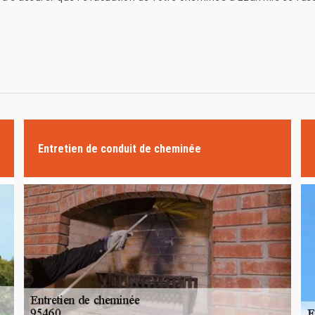
Entretien de conduit de cheminée