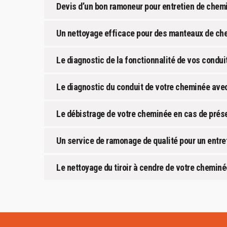
Devis d’un bon ramoneur pour entretien de chem
Un nettoyage efficace pour des manteaux de ch
Le diagnostic de la fonctionnalité de vos condu
Le diagnostic du conduit de votre cheminée avec
Le débistrage de votre cheminée en cas de prés
Un service de ramonage de qualité pour un entret
Le nettoyage du tiroir à cendre de votre chemin