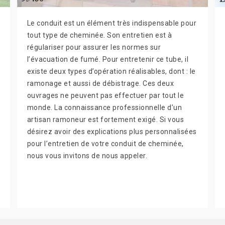
Le conduit est un élément très indispensable pour
tout type de cheminée. Son entretien est à
régulariser pour assurer les normes sur
l’évacuation de fumé. Pour entretenir ce tube, il
existe deux types d’opération réalisables, dont : le
ramonage et aussi de débistrage. Ces deux
ouvrages ne peuvent pas effectuer par tout le
monde. La connaissance professionnelle d’un
artisan ramoneur est fortement exigé. Si vous
désirez avoir des explications plus personnalisées
pour l’entretien de votre conduit de cheminée,
nous vous invitons de nous appeler.