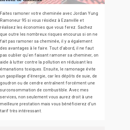
Faites ramoner votre cheminée avec Jordan Yung
Ramoneur 95 si vous résidez à Ezanville et
réalisez les économies que vous ferez. Sachez
que outre les nombreux risques encourus si on ne
fait pas ramoner sa cheminée, il y a également
des avantages à le faire. Tout d'abord, il ne faut
pas oublier qu'en faisant ramoner sa cheminer, on
aide à lutter contre la pollution en réduisant les
émanations toxiques. Ensuite, le ramonage évite
un gaspillage d'énergie, car les dépôts de suie, de
goudron ou de cendre entraînent forcément une
surconsommation de combustible. Avec mes
services, non seulement vous aurez droit à une
meilleure prestation mais vous bénéficierez d’un
tarif très intéressant.