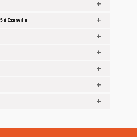
5 à Ezanville