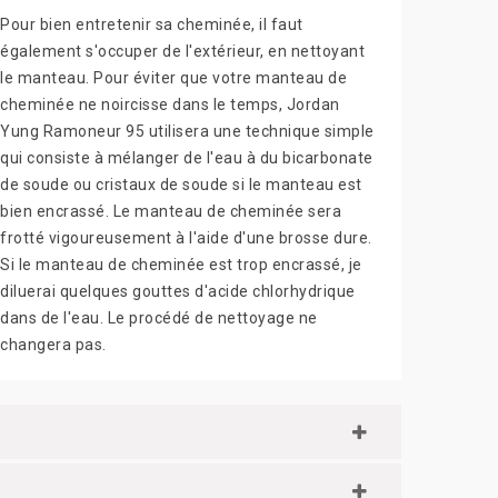
Pour bien entretenir sa cheminée, il faut
également s'occuper de l'extérieur, en nettoyant
le manteau. Pour éviter que votre manteau de
cheminée ne noircisse dans le temps, Jordan
Yung Ramoneur 95 utilisera une technique simple
qui consiste à mélanger de l'eau à du bicarbonate
de soude ou cristaux de soude si le manteau est
bien encrassé. Le manteau de cheminée sera
frotté vigoureusement à l'aide d'une brosse dure.
Si le manteau de cheminée est trop encrassé, je
diluerai quelques gouttes d'acide chlorhydrique
dans de l'eau. Le procédé de nettoyage ne
changera pas.