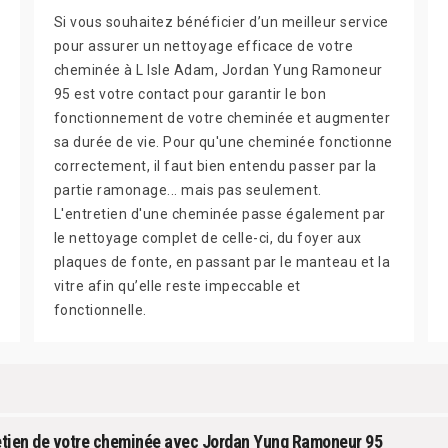
Si vous souhaitez bénéficier d’un meilleur service
pour assurer un nettoyage efficace de votre
cheminée à L Isle Adam, Jordan Yung Ramoneur
95 est votre contact pour garantir le bon
fonctionnement de votre cheminée et augmenter
sa durée de vie. Pour qu'une cheminée fonctionne
correctement, il faut bien entendu passer par la
partie ramonage... mais pas seulement.
L'entretien d'une cheminée passe également par
le nettoyage complet de celle-ci, du foyer aux
plaques de fonte, en passant par le manteau et la
vitre afin qu’elle reste impeccable et
fonctionnelle.
tretien de votre cheminée avec Jordan Yung Ramoneur 95