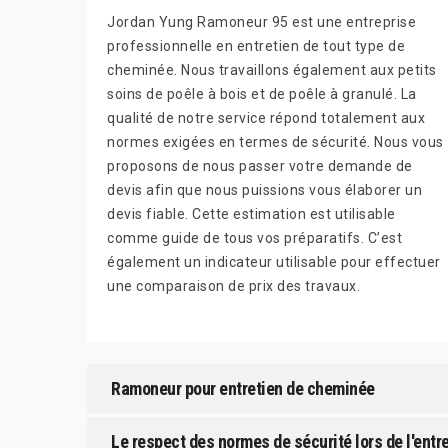
Jordan Yung Ramoneur 95 est une entreprise
professionnelle en entretien de tout type de
cheminée. Nous travaillons également aux petits
soins de poêle à bois et de poêle à granulé. La
qualité de notre service répond totalement aux
normes exigées en termes de sécurité. Nous vous
proposons de nous passer votre demande de
devis afin que nous puissions vous élaborer un
devis fiable. Cette estimation est utilisable
comme guide de tous vos préparatifs. C’est
également un indicateur utilisable pour effectuer
une comparaison de prix des travaux.
Ramoneur pour entretien de cheminée
Le respect des normes de sécurité lors de l'en