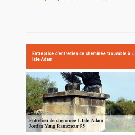
Entreprise d’entretien de cheminée trouvable à L
Isle Adam