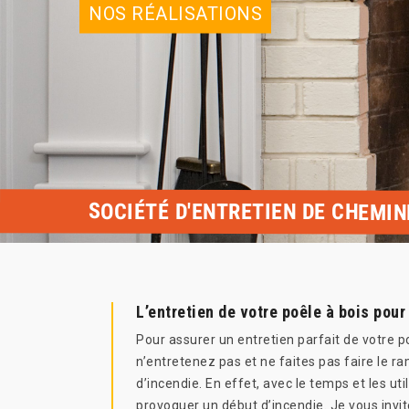
NOS RÉALISATIONS
SOCIÉTÉ D'ENTRETIEN DE CHEMIN
L’entretien de votre poêle à bois pour
Pour assurer un entretien parfait de votre 
n’entretenez pas et ne faites pas faire le 
d’incendie. En effet, avec le temps et les u
provoquer un début d’incendie. Je vous invi