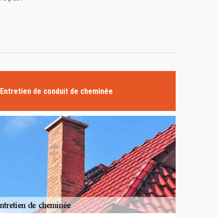
Entretien de conduit de cheminée