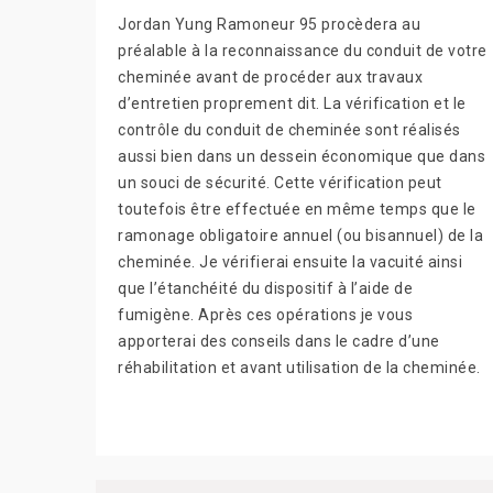
Jordan Yung Ramoneur 95 procèdera au
préalable à la reconnaissance du conduit de votre
cheminée avant de procéder aux travaux
d’entretien proprement dit. La vérification et le
contrôle du conduit de cheminée sont réalisés
aussi bien dans un dessein économique que dans
un souci de sécurité. Cette vérification peut
toutefois être effectuée en même temps que le
ramonage obligatoire annuel (ou bisannuel) de la
cheminée. Je vérifierai ensuite la vacuité ainsi
que l’étanchéité du dispositif à l’aide de
fumigène. Après ces opérations je vous
apporterai des conseils dans le cadre d’une
réhabilitation et avant utilisation de la cheminée.