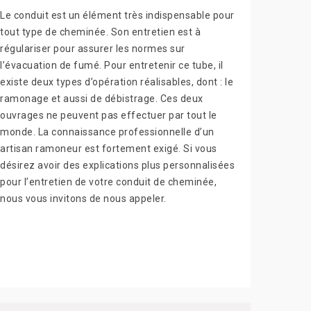
Le conduit est un élément très indispensable pour
tout type de cheminée. Son entretien est à
régulariser pour assurer les normes sur
l’évacuation de fumé. Pour entretenir ce tube, il
existe deux types d’opération réalisables, dont : le
ramonage et aussi de débistrage. Ces deux
ouvrages ne peuvent pas effectuer par tout le
monde. La connaissance professionnelle d’un
artisan ramoneur est fortement exigé. Si vous
désirez avoir des explications plus personnalisées
pour l’entretien de votre conduit de cheminée,
nous vous invitons de nous appeler.