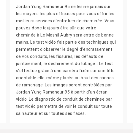
Jordan Yung Ramoneur 95 ne lésine jamais sur
les moyens les plus efficaces pour vous offrir les
meilleurs services d’entretien de cheminée. Vous
pouvez donc toujours être sûr que votre
cheminée à Le Mesnil Aubry sera entre de bonne
mains. Le test vidéo fait partie des techniques qui
permettent d’observer le degré d’encrassement
de vos conduits, les fissures, les défauts de
jointoiement, le déchirement du tubage… Le test
s’effectue grâce à une caméra fixée sur une tête
orientable elle-même placée au bout des cannes
de ramonage. Les images seront contrôlées par
Jordan Yung Ramoneur 95 à partir d’un écran
vidéo. Le diagnostic de conduit de cheminée par
test vidéo permettra de voir le conduit sur toute
sa hauteur et sur toutes ses faces.