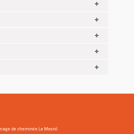
age de cheminée Le Mesnil