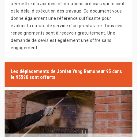
permettre d’avoir des informations précises sur le coût
et le délai d’exécution des travaux. Ce document vous
donne également une référence suffisante pour
évaluer la nature de service d’un prestataire. Tous ces
renseignements sont à recevoir gratuitement. Une
demande de devis est également une offre sans
engagement.
Les déplacements de Jordan Yung Ramoneur 95 dans
le 95590 sont offerts