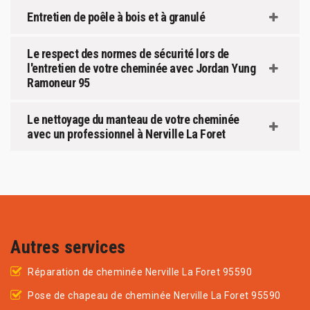
Entretien de poêle à bois et à granulé
Le respect des normes de sécurité lors de
l'entretien de votre cheminée avec Jordan Yung
Ramoneur 95
Le nettoyage du manteau de votre cheminée
avec un professionnel à Nerville La Foret
Autres services
Réparation de cheminée Nerville La Foret 95590
Pose de chapeau de cheminée Nerville La Foret 95590