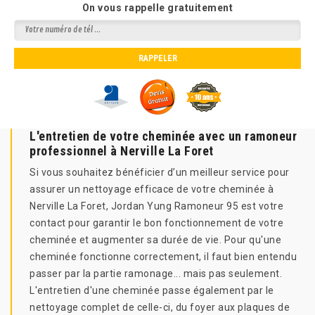
On vous rappelle gratuitement
L'entretien de votre cheminée avec un ramoneur
professionnel à Nerville La Foret
Si vous souhaitez bénéficier d’un meilleur service pour
assurer un nettoyage efficace de votre cheminée à
Nerville La Foret, Jordan Yung Ramoneur 95 est votre
contact pour garantir le bon fonctionnement de votre
cheminée et augmenter sa durée de vie. Pour qu'une
cheminée fonctionne correctement, il faut bien entendu
passer par la partie ramonage... mais pas seulement.
L'entretien d'une cheminée passe également par le
nettoyage complet de celle-ci, du foyer aux plaques de