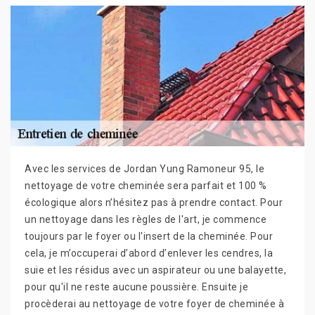
Avec les services de Jordan Yung Ramoneur 95, le
nettoyage de votre cheminée sera parfait et 100 %
écologique alors n’hésitez pas à prendre contact. Pour
un nettoyage dans les règles de l'art, je commence
toujours par le foyer ou l'insert de la cheminée. Pour
cela, je m’occuperai d’abord d’enlever les cendres, la
suie et les résidus avec un aspirateur ou une balayette,
pour qu'il ne reste aucune poussière. Ensuite je
procèderai au nettoyage de votre foyer de cheminée à