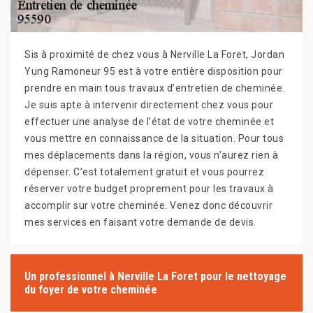
Sis à proximité de chez vous à Nerville La Foret, Jordan
Yung Ramoneur 95 est à votre entière disposition pour
prendre en main tous travaux d’entretien de cheminée.
Je suis apte à intervenir directement chez vous pour
effectuer une analyse de l’état de votre cheminée et
vous mettre en connaissance de la situation. Pour tous
mes déplacements dans la région, vous n’aurez rien à
dépenser. C’est totalement gratuit et vous pourrez
réserver votre budget proprement pour les travaux à
accomplir sur votre cheminée. Venez donc découvrir
mes services en faisant votre demande de devis.
Un professionnel à Nerville La Foret pour le nettoyage
du foyer de votre cheminée