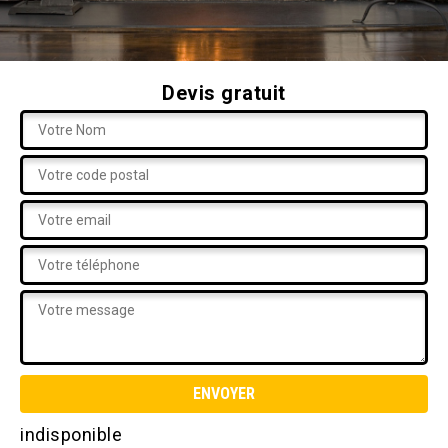
Devis gratuit
indisponible