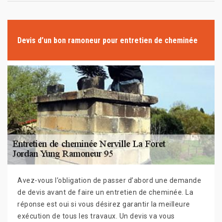
Devis d’un bon ramoneur pour entretien de cheminée
Avez-vous l’obligation de passer d’abord une demande
de devis avant de faire un entretien de cheminée. La
réponse est oui si vous désirez garantir la meilleure
exécution de tous les travaux. Un devis va vous