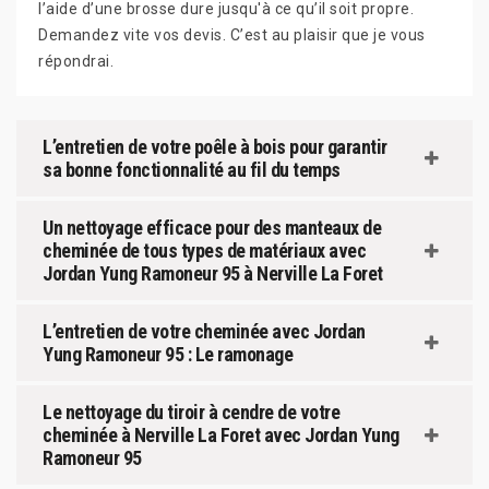
l’aide d’une brosse dure jusqu'à ce qu’il soit propre.
Demandez vite vos devis. C’est au plaisir que je vous
répondrai.
L’entretien de votre poêle à bois pour garantir
sa bonne fonctionnalité au fil du temps
Un nettoyage efficace pour des manteaux de
cheminée de tous types de matériaux avec
Jordan Yung Ramoneur 95 à Nerville La Foret
L’entretien de votre cheminée avec Jordan
Yung Ramoneur 95 : Le ramonage
Le nettoyage du tiroir à cendre de votre
cheminée à Nerville La Foret avec Jordan Yung
Ramoneur 95