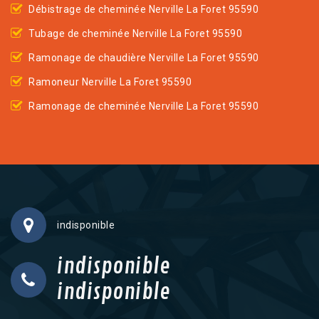
Débistrage de cheminée Nerville La Foret 95590
Tubage de cheminée Nerville La Foret 95590
Ramonage de chaudière Nerville La Foret 95590
Ramoneur Nerville La Foret 95590
Ramonage de cheminée Nerville La Foret 95590
indisponible
indisponible
indisponible