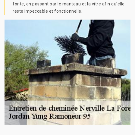
fonte, en passant par le manteau et la vitre afin qu’elle
reste impeccable et fonctionnelle.