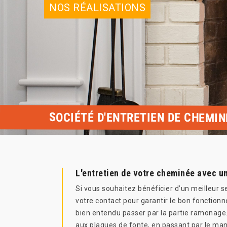
NOS RÉALISATIONS
SOCIÉTÉ D'ENTRETIEN DE CHEMIN
L'entretien de votre cheminée avec u
Si vous souhaitez bénéficier d’un meilleur
votre contact pour garantir le bon fonctio
bien entendu passer par la partie ramonage.
aux plaques de fonte, en passant par le mant