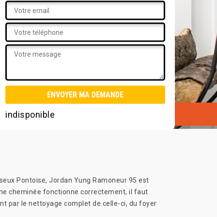
indisponible
Puiseux Pontoise, Jordan Yung Ramoneur 95 est
ne cheminée fonctionne correctement, il faut
 par le nettoyage complet de celle-ci, du foyer