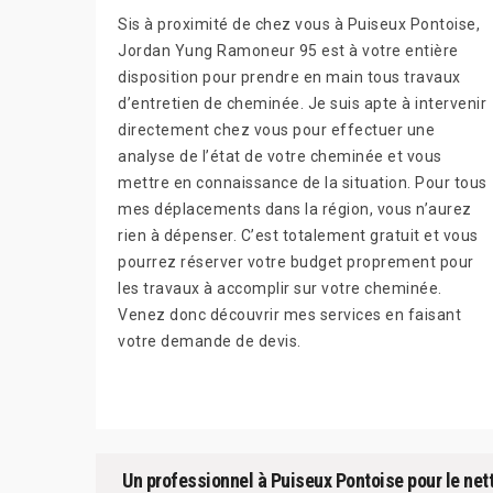
Sis à proximité de chez vous à Puiseux Pontoise,
Jordan Yung Ramoneur 95 est à votre entière
disposition pour prendre en main tous travaux
d’entretien de cheminée. Je suis apte à intervenir
directement chez vous pour effectuer une
analyse de l’état de votre cheminée et vous
mettre en connaissance de la situation. Pour tous
mes déplacements dans la région, vous n’aurez
rien à dépenser. C’est totalement gratuit et vous
pourrez réserver votre budget proprement pour
les travaux à accomplir sur votre cheminée.
Venez donc découvrir mes services en faisant
votre demande de devis.
Un professionnel à Puiseux Pontoise pour le net