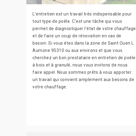
L’entretien est un travail très indispensable pour
tout type de poêle. C’est une tâche qui vous
permet de diagnostiquer l’état de votre chauffage
et de faire un coup de rénovation en cas de
besoin. Si vous êtes dans la zone de Saint Ouen L
Aumone 95310 ou aux environs et que vous
cherchez un bon prestataire en entretien de poêle
à bois et à granulé, nous vous invitons de nous
faire appel. Nous sommes prêts à vous apporter
un travail qui convient amplement aux besoins de
votre chauffage.