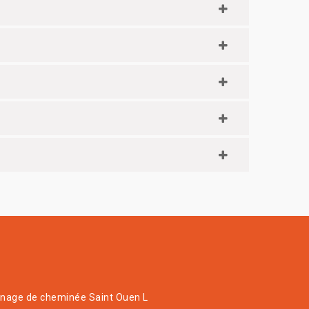
age de cheminée Saint Ouen L