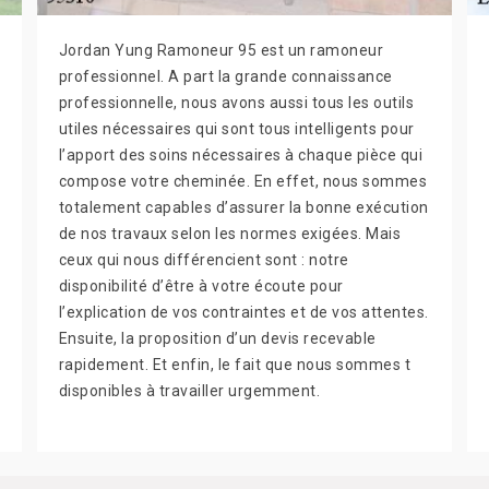
Jordan Yung Ramoneur 95 est un ramoneur
professionnel. A part la grande connaissance
professionnelle, nous avons aussi tous les outils
utiles nécessaires qui sont tous intelligents pour
l’apport des soins nécessaires à chaque pièce qui
compose votre cheminée. En effet, nous sommes
totalement capables d’assurer la bonne exécution
de nos travaux selon les normes exigées. Mais
ceux qui nous différencient sont : notre
disponibilité d’être à votre écoute pour
l’explication de vos contraintes et de vos attentes.
Ensuite, la proposition d’un devis recevable
rapidement. Et enfin, le fait que nous sommes t
disponibles à travailler urgemment.