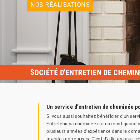
NOS RÉALISATIONS
SOCIÉTÉ D'ENTRETIEN DE CHEMIN
Un service d’entretien de cheminée po
Si vous aussi souhaitez bénéficier d’un ser
Entretenir sa cheminée est un must quand o
plusieurs années d’expérience dans le domaine
grandes entreprises. C’est d’ailleurs pour 