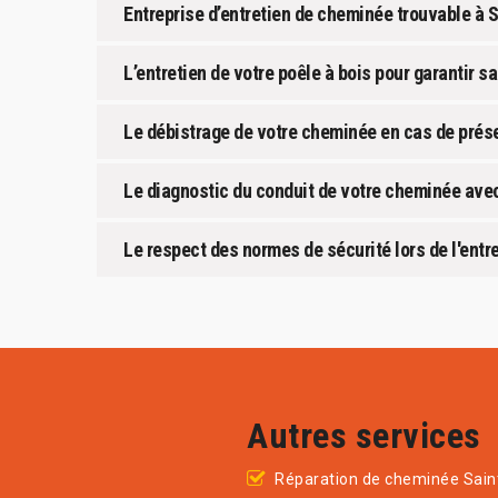
Entreprise d’entretien de cheminée trouvable à
L’entretien de votre poêle à bois pour garantir s
Le débistrage de votre cheminée en cas de prés
Le diagnostic du conduit de votre cheminée ave
Le respect des normes de sécurité lors de l'en
Autres services
Réparation de cheminée Sain