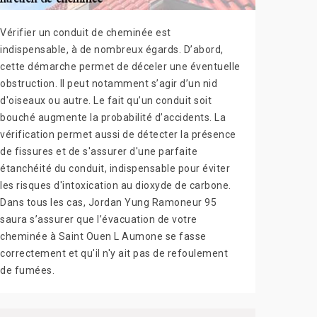
Vérifier un conduit de cheminée est
indispensable, à de nombreux égards. D’abord,
cette démarche permet de déceler une éventuelle
obstruction. Il peut notamment s’agir d’un nid
d'oiseaux ou autre. Le fait qu’un conduit soit
bouché augmente la probabilité d’accidents. La
vérification permet aussi de détecter la présence
de fissures et de s'assurer d'une parfaite
étanchéité du conduit, indispensable pour éviter
les risques d'intoxication au dioxyde de carbone.
Dans tous les cas, Jordan Yung Ramoneur 95
saura s’assurer que l’évacuation de votre
cheminée à Saint Ouen L Aumone se fasse
correctement et qu'il n'y ait pas de refoulement
de fumées.