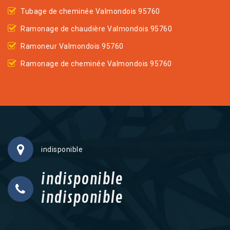
Tubage de cheminée Valmondois 95760
Ramonage de chaudière Valmondois 95760
Ramoneur Valmondois 95760
Ramonage de cheminée Valmondois 95760
indisponible
indisponible
indisponible