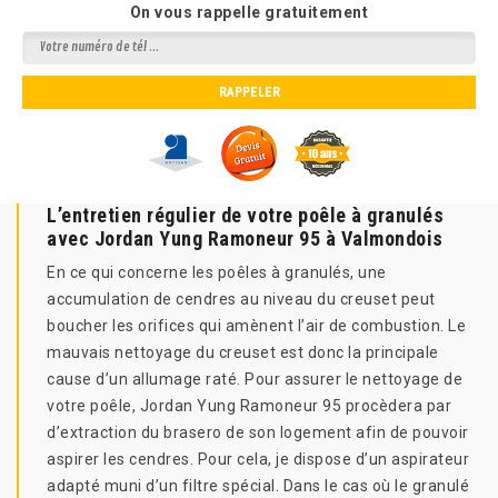
On vous rappelle gratuitement
L’entretien régulier de votre poêle à granulés
avec Jordan Yung Ramoneur 95 à Valmondois
En ce qui concerne les poêles à granulés, une
accumulation de cendres au niveau du creuset peut
boucher les orifices qui amènent l’air de combustion. Le
mauvais nettoyage du creuset est donc la principale
cause d’un allumage raté. Pour assurer le nettoyage de
votre poêle, Jordan Yung Ramoneur 95 procèdera par
d’extraction du brasero de son logement afin de pouvoir
aspirer les cendres. Pour cela, je dispose d’un aspirateur
adapté muni d’un filtre spécial. Dans le cas où le granulé