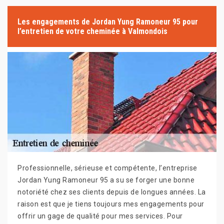
Les engagements de Jordan Yung Ramoneur 95 pour
l’entretien de votre cheminée à Valmondois
Professionnelle, sérieuse et compétente, l’entreprise
Jordan Yung Ramoneur 95 a su se forger une bonne
notoriété chez ses clients depuis de longues années. La
raison est que je tiens toujours mes engagements pour
offrir un gage de qualité pour mes services. Pour