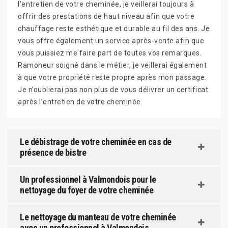
l’entretien de votre cheminée, je veillerai toujours à
offrir des prestations de haut niveau afin que votre
chauffage reste esthétique et durable au fil des ans. Je
vous offre également un service après-vente afin que
vous puissiez me faire part de toutes vos remarques.
Ramoneur soigné dans le métier, je veillerai également
à que votre propriété reste propre après mon passage.
Je n’oublierai pas non plus de vous délivrer un certificat
après l’entretien de votre cheminée.
Le débistrage de votre cheminée en cas de
présence de bistre
Un professionnel à Valmondois pour le
nettoyage du foyer de votre cheminée
Le nettoyage du manteau de votre cheminée
avec un professionnel à Valmondois