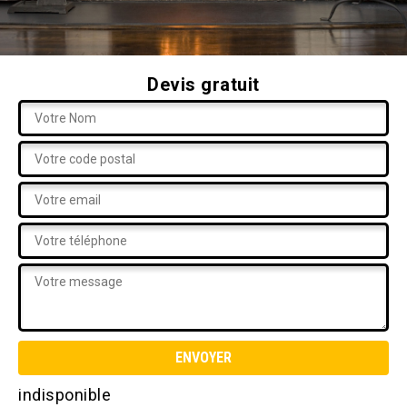
Devis gratuit
indisponible