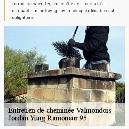
forme du mâchefer, une croûte de cendres très
compacte, un nettoyage avant chaque utilisation est
obligatoire.