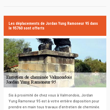
Les déplacements de Jordan Yung Ramoneur 95 dans
le 95760 sont offerts
Sis à proximité de chez vous à Valmondois, Jordan
Yung Ramoneur 95 est à votre entière disposition pour
prendre en main tous travaux d’entretien de cheminée.