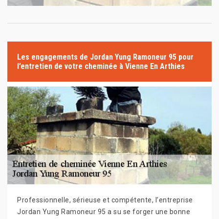
Les engagements de Jordan Yung Ramoneur 95 pour
l’entretien de votre cheminée à Vienne En Arthies
Professionnelle, sérieuse et compétente, l’entreprise
Jordan Yung Ramoneur 95 a su se forger une bonne