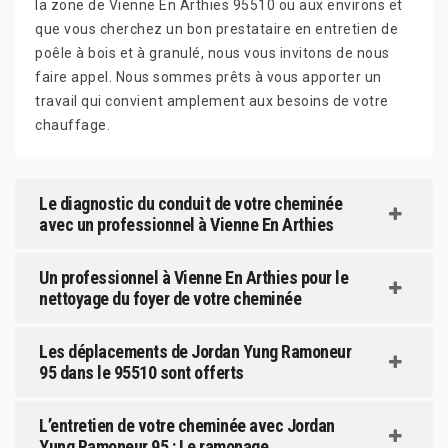
la zone de Vienne En Arthies 95510 ou aux environs et
que vous cherchez un bon prestataire en entretien de
poêle à bois et à granulé, nous vous invitons de nous
faire appel. Nous sommes prêts à vous apporter un
travail qui convient amplement aux besoins de votre
chauffage.
Le diagnostic du conduit de votre cheminée
avec un professionnel à Vienne En Arthies
Un professionnel à Vienne En Arthies pour le
nettoyage du foyer de votre cheminée
Les déplacements de Jordan Yung Ramoneur
95 dans le 95510 sont offerts
L’entretien de votre cheminée avec Jordan
Yung Ramoneur 95 : Le ramonage