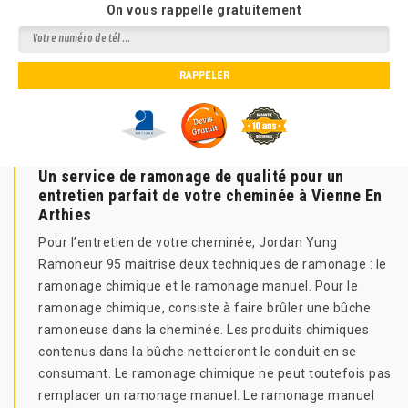
On vous rappelle gratuitement
Un service de ramonage de qualité pour un
entretien parfait de votre cheminée à Vienne En
Arthies
Pour l’entretien de votre cheminée, Jordan Yung
Ramoneur 95 maitrise deux techniques de ramonage : le
ramonage chimique et le ramonage manuel. Pour le
ramonage chimique, consiste à faire brûler une bûche
ramoneuse dans la cheminée. Les produits chimiques
contenus dans la bûche nettoieront le conduit en se
consumant. Le ramonage chimique ne peut toutefois pas
remplacer un ramonage manuel. Le ramonage manuel