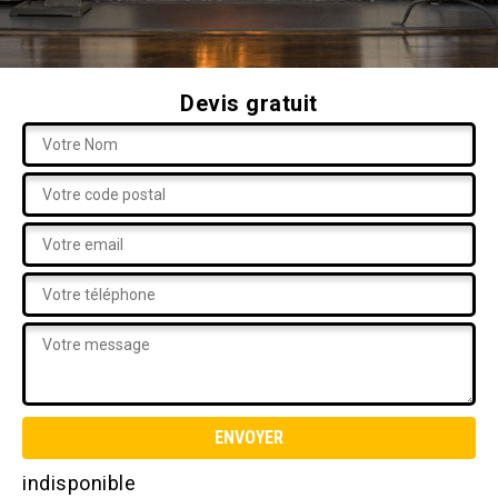
Devis gratuit
indisponible