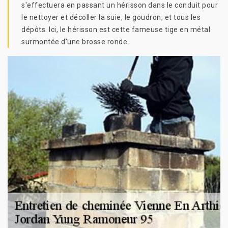
s'effectuera en passant un hérisson dans le conduit pour
le nettoyer et décoller la suie, le goudron, et tous les
dépôts. Ici, le hérisson est cette fameuse tige en métal
surmontée d'une brosse ronde.