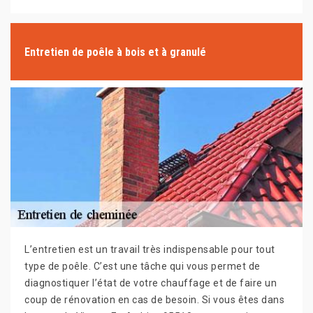
Entretien de poêle à bois et à granulé
L’entretien est un travail très indispensable pour tout
type de poêle. C’est une tâche qui vous permet de
diagnostiquer l’état de votre chauffage et de faire un
coup de rénovation en cas de besoin. Si vous êtes dans