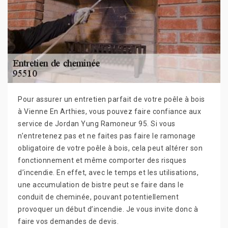
Pour assurer un entretien parfait de votre poêle à bois
à Vienne En Arthies, vous pouvez faire confiance aux
service de Jordan Yung Ramoneur 95. Si vous
n’entretenez pas et ne faites pas faire le ramonage
obligatoire de votre poêle à bois, cela peut altérer son
fonctionnement et même comporter des risques
d’incendie. En effet, avec le temps et les utilisations,
une accumulation de bistre peut se faire dans le
conduit de cheminée, pouvant potentiellement
provoquer un début d’incendie. Je vous invite donc à
faire vos demandes de devis.