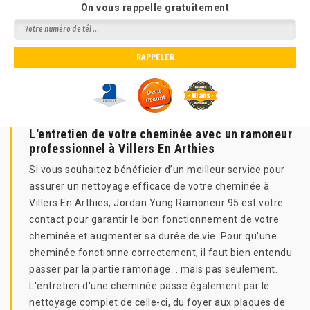
On vous rappelle gratuitement
L'entretien de votre cheminée avec un ramoneur
professionnel à Villers En Arthies
Si vous souhaitez bénéficier d’un meilleur service pour
assurer un nettoyage efficace de votre cheminée à
Villers En Arthies, Jordan Yung Ramoneur 95 est votre
contact pour garantir le bon fonctionnement de votre
cheminée et augmenter sa durée de vie. Pour qu'une
cheminée fonctionne correctement, il faut bien entendu
passer par la partie ramonage... mais pas seulement.
L'entretien d'une cheminée passe également par le
nettoyage complet de celle-ci, du foyer aux plaques de