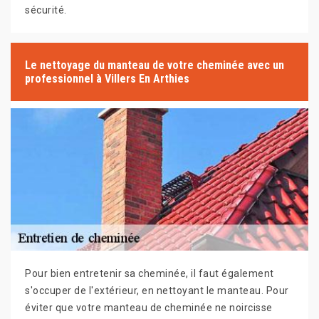
sécurité.
Le nettoyage du manteau de votre cheminée avec un
professionnel à Villers En Arthies
Pour bien entretenir sa cheminée, il faut également
s'occuper de l'extérieur, en nettoyant le manteau. Pour
éviter que votre manteau de cheminée ne noircisse