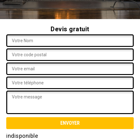
Devis gratuit
indisponible