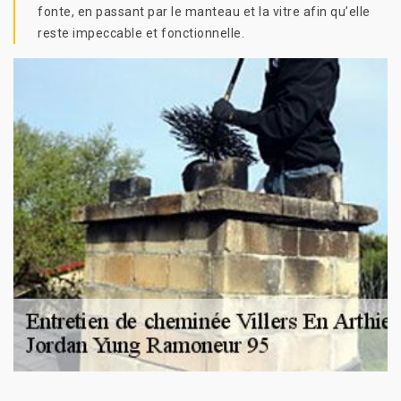
fonte, en passant par le manteau et la vitre afin qu’elle
reste impeccable et fonctionnelle.