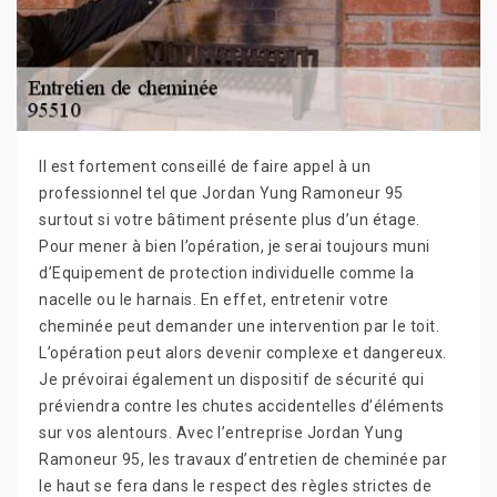
Il est fortement conseillé de faire appel à un
professionnel tel que Jordan Yung Ramoneur 95
surtout si votre bâtiment présente plus d’un étage.
Pour mener à bien l’opération, je serai toujours muni
d’Equipement de protection individuelle comme la
nacelle ou le harnais. En effet, entretenir votre
cheminée peut demander une intervention par le toit.
L’opération peut alors devenir complexe et dangereux.
Je prévoirai également un dispositif de sécurité qui
préviendra contre les chutes accidentelles d’éléments
sur vos alentours. Avec l’entreprise Jordan Yung
Ramoneur 95, les travaux d’entretien de cheminée par
le haut se fera dans le respect des règles strictes de