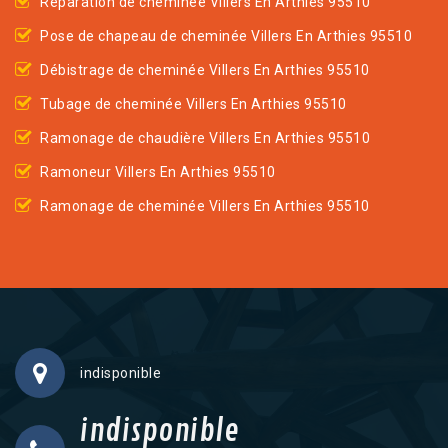
Réparation de cheminée Villers En Arthies 95510
Pose de chapeau de cheminée Villers En Arthies 95510
Débistrage de cheminée Villers En Arthies 95510
Tubage de cheminée Villers En Arthies 95510
Ramonage de chaudière Villers En Arthies 95510
Ramoneur Villers En Arthies 95510
Ramonage de cheminée Villers En Arthies 95510
indisponible
indisponible