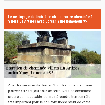
Le nettoyage du tiroir à cendre de votre cheminée à
Villers En Arthies avec Jordan Yung Ramoneur 95
Avec les services de Jordan Yung Ramoneur 95, vous
pouvez être toujours sûr de retrouver une cheminée
propre et impeccable. Le tiroir à cendre tient un rôle
très important pour le bon fonctionnement de votre