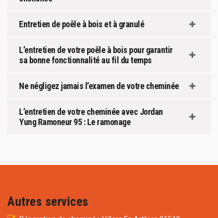
Entretien de poêle à bois et à granulé
L’entretien de votre poêle à bois pour garantir
sa bonne fonctionnalité au fil du temps
Ne négligez jamais l’examen de votre cheminée
L’entretien de votre cheminée avec Jordan
Yung Ramoneur 95 : Le ramonage
Autres services