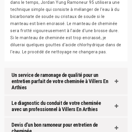
dans le temps, Jordan Yung Ramoneur 95 utilisera une
technique simple qui consiste à mélanger de l'eau à du
bicarbonate de soude ou cristaux de soude si le
manteau est bien encrassé. Le manteau de cheminée
sera frotté vigoureusement à l'aide d'une brosse dure.
Si le manteau de cheminée est trop encrassé, je
diluerai quelques gouttes d'acide chlorhydrique dans de
l'eau. Le procédé de nettoyage ne changera pas.
Un service de ramonage de qualité pour un
entretien parfait de votre cheminée à Villers En
Arthies
Le diagnostic du conduit de votre cheminée
avec un professionnel à Villers En Arthies
Devis d’un bon ramoneur pour entretien de
cheminée