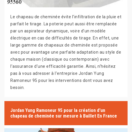
Le chapeau de cheminée évite l’infiltration de la pluie et
parfait le tirage. La poterie peut aussi être remplacée
par un aspirateur dynamique, voire d’un modèle
électrique en cas de difficultés de tirage. En effet, une
large gamme de chapeaux de cheminée est proposée
avec pour avantage une parfaite adaptation au style de
chaque maison (classique ou contemporain) avec
l’assurance d’une efficacité garantie. Ainsi, n’hésitez
pas à vous adresser à l’entreprise Jordan Yung
Ramoneur 95 pour les interventions dont vous avez
besoin.
Jordan Yung Ramoneur 95 pour la création d'un
chapeau de cheminée sur mesure à Baillet En France