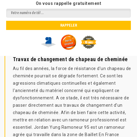
On vous rappelle gratuitement
Travax de changement de chapeau de cheminée
Au fil des années, la force de résistance d’un chapeau de
cheminée pourrait se dégrade fortement. Ce sont les
agressions climatiques continuelles et également
l’ancienneté du matériel concerné qui expliquent ce
dysfonctionnement. A ce stade, il est très nécessaire de
passer directement aux travaux de changement d’un
chapeau de cheminée. Afin de bien faire cette activité,
mettre en relation avec un ramoneur professionnel est
essentiel. Jordan Yung Ramoneur 95 est un ramoneur
agrée qui travaille dans la zone de Baillet En France