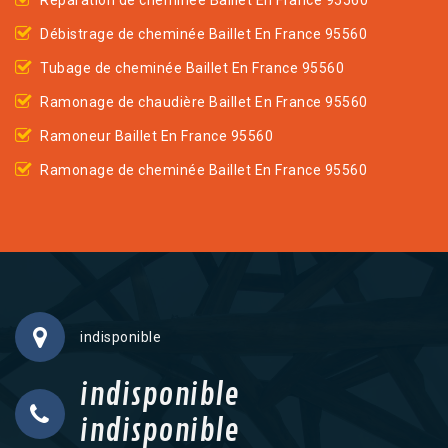
Réparation de cheminée Baillet En France 95560
Débistrage de cheminée Baillet En France 95560
Tubage de cheminée Baillet En France 95560
Ramonage de chaudière Baillet En France 95560
Ramoneur Baillet En France 95560
Ramonage de cheminée Baillet En France 95560
indisponible
indisponible
indisponible