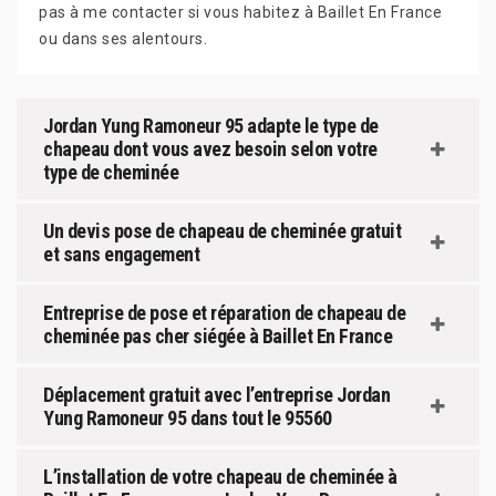
pas à me contacter si vous habitez à Baillet En France
ou dans ses alentours.
Jordan Yung Ramoneur 95 adapte le type de
chapeau dont vous avez besoin selon votre
type de cheminée
Un devis pose de chapeau de cheminée gratuit
et sans engagement
Entreprise de pose et réparation de chapeau de
cheminée pas cher siégée à Baillet En France
Déplacement gratuit avec l’entreprise Jordan
Yung Ramoneur 95 dans tout le 95560
L’installation de votre chapeau de cheminée à