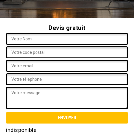
Devis gratuit
indisponible