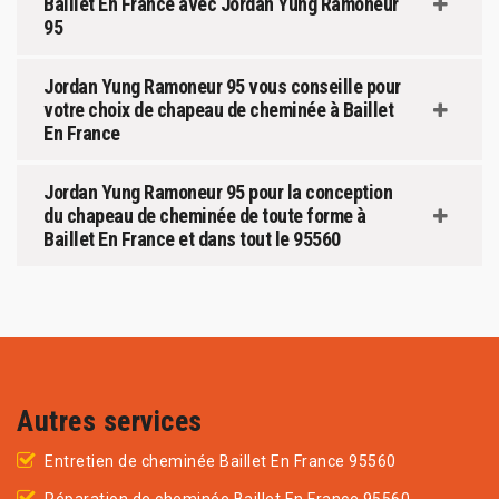
Baillet En France avec Jordan Yung Ramoneur
95
Jordan Yung Ramoneur 95 vous conseille pour
votre choix de chapeau de cheminée à Baillet
En France
Jordan Yung Ramoneur 95 pour la conception
du chapeau de cheminée de toute forme à
Baillet En France et dans tout le 95560
Autres services
Entretien de cheminée Baillet En France 95560