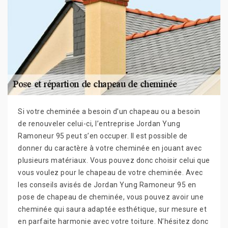
Si votre cheminée a besoin d’un chapeau ou a besoin
de renouveler celui-ci, l’entreprise Jordan Yung
Ramoneur 95 peut s’en occuper. Il est possible de
donner du caractère à votre cheminée en jouant avec
plusieurs matériaux. Vous pouvez donc choisir celui que
vous voulez pour le chapeau de votre cheminée. Avec
les conseils avisés de Jordan Yung Ramoneur 95 en
pose de chapeau de cheminée, vous pouvez avoir une
cheminée qui saura adaptée esthétique, sur mesure et
en parfaite harmonie avec votre toiture. N’hésitez donc