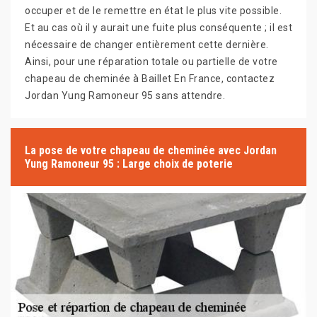
occuper et de le remettre en état le plus vite possible.
Et au cas où il y aurait une fuite plus conséquente ; il est
nécessaire de changer entièrement cette dernière.
Ainsi, pour une réparation totale ou partielle de votre
chapeau de cheminée à Baillet En France, contactez
Jordan Yung Ramoneur 95 sans attendre.
La pose de votre chapeau de cheminée avec Jordan
Yung Ramoneur 95 : Large choix de poterie