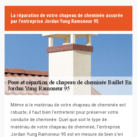
La réparation de votre chapeau de cheminée assurée
par l’entreprise Jordan Yung Ramoneur 95
Même si le matériau de votre chapeau de cheminée est
robuste, il faut bien l’entretenir pour préserver votre
conduite de cheminée. Quel que soit le type de
matériau de votre chapeau de cheminée, l’entreprise
Jordan Yung Ramoneur 95 est en mesure de bien s’en