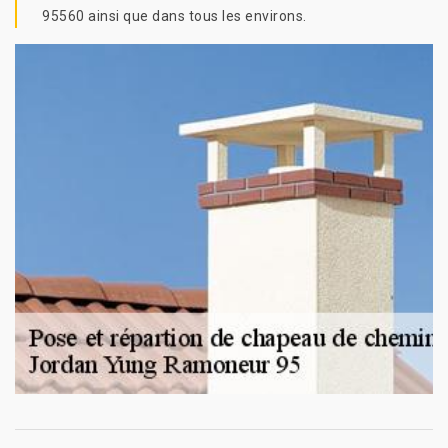
95560 ainsi que dans tous les environs.