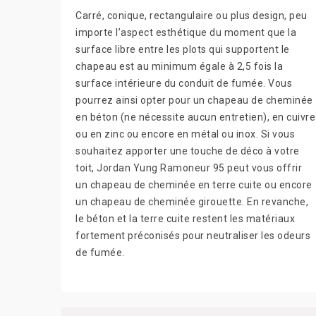
Carré, conique, rectangulaire ou plus design, peu
importe l’aspect esthétique du moment que la
surface libre entre les plots qui supportent le
chapeau est au minimum égale à 2,5 fois la
surface intérieure du conduit de fumée. Vous
pourrez ainsi opter pour un chapeau de cheminée
en béton (ne nécessite aucun entretien), en cuivre
ou en zinc ou encore en métal ou inox. Si vous
souhaitez apporter une touche de déco à votre
toit, Jordan Yung Ramoneur 95 peut vous offrir
un chapeau de cheminée en terre cuite ou encore
un chapeau de cheminée girouette. En revanche,
le béton et la terre cuite restent les matériaux
fortement préconisés pour neutraliser les odeurs
de fumée.