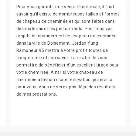
Pour vous garantir une sécurité optimale, il faut
savoir qu’il existe de nombreuses tailles et formes
de chapeau de cheminée et qui sont faites dans
des matériaux très performants. Pour tous vos
projets de changement de chapeau de cheminée
dans la ville de Boisemont, Jordan Yung
Ramoneur 95 mettra à votre profit toutes sa
compétence et son savoir-faire afin de vous
permettre de bénéficier d’un excellent tirage pour
votre cheminée. Ainsi, si votre chapeau de
cheminée a besoin d’une rénovation, je serai là
pour vous. Vous ne serez pas déçu des résultats
de mes prestations.