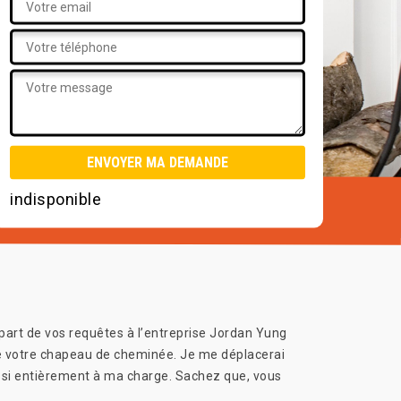
indisponible
 part de vos requêtes à l’entreprise Jordan Yung
de votre chapeau de cheminée. Je me déplacerai
ussi entièrement à ma charge. Sachez que, vous