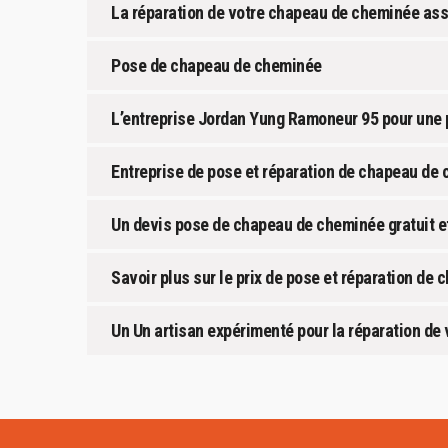
La réparation de votre chapeau de cheminée ass
Pose de chapeau de cheminée
L’entreprise Jordan Yung Ramoneur 95 pour une
Entreprise de pose et réparation de chapeau de
Un devis pose de chapeau de cheminée gratuit 
Savoir plus sur le prix de pose et réparation de
Un Un artisan expérimenté pour la réparation d