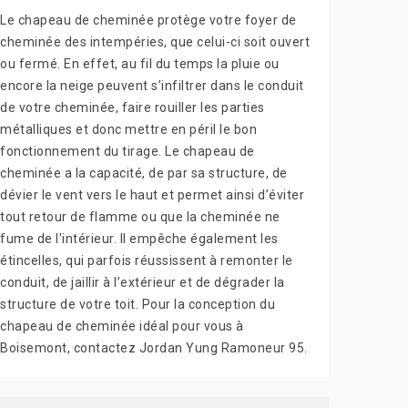
Le chapeau de cheminée protège votre foyer de
cheminée des intempéries, que celui-ci soit ouvert
ou fermé. En effet, au fil du temps la pluie ou
encore la neige peuvent s’infiltrer dans le conduit
de votre cheminée, faire rouiller les parties
métalliques et donc mettre en péril le bon
fonctionnement du tirage. Le chapeau de
cheminée a la capacité, de par sa structure, de
dévier le vent vers le haut et permet ainsi d’éviter
tout retour de flamme ou que la cheminée ne
fume de l'intérieur. Il empêche également les
étincelles, qui parfois réussissent à remonter le
conduit, de jaillir à l’extérieur et de dégrader la
structure de votre toit. Pour la conception du
chapeau de cheminée idéal pour vous à
Boisemont, contactez Jordan Yung Ramoneur 95.