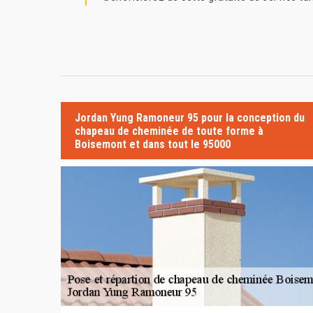
Jordan Yung Ramoneur 95 pour la conception du
chapeau de cheminée de toute forme à
Boisemont et dans tout le 95000