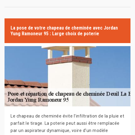
La pose de votre chapeau de cheminée avec Jordan
Yung Ramoneur 95 : Large choix de poterie
Le chapeau de cheminée évite l’infiltration de la pluie et
parfait le tirage. La poterie peut aussi être remplacée
par un aspirateur dynamique, voire d’un modèle