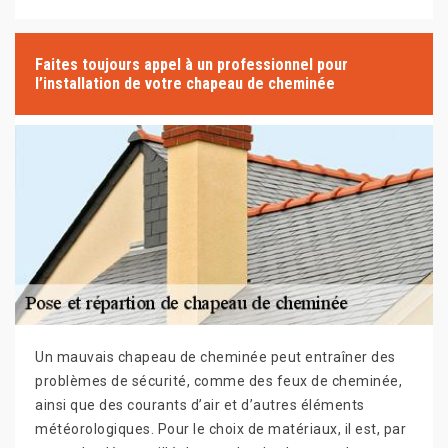
Faites toujours appel à un professionnel pour
l’installation de votre chapeau de cheminée
Un mauvais chapeau de cheminée peut entraîner des
problèmes de sécurité, comme des feux de cheminée,
ainsi que des courants d’air et d’autres éléments
météorologiques. Pour le choix de matériaux, il est, par