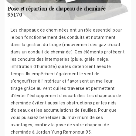
Les chapeaux de cheminées ont un rôle essentiel pour
le bon fonctionnement des conduits et notamment
dans la gestion du tirage (mouvement des gaz chaud
dans un conduit de cheminée). Ces éléments protègent
les conduits des intempéries (pluie, grêle, neige,
infiltration d’humidité) qui les détériorent avec le
temps. Ils empêchent également le vent de
s’engouffrer à l’intérieur et favorisent un meilleur
tirage grâce au vent qui les traverse et permettent
d’éviter l’échappement d’escarbilles. Les chapeaux de
cheminée évitent aussi les obstructions par les nids
d’oiseaux et les accumulations de feuilles. Pour que
vous puissiez bénéficier du maximum de ces
avantages, confiez la pose de votre chapeau de
cheminée à Jordan Yung Ramoneur 95.