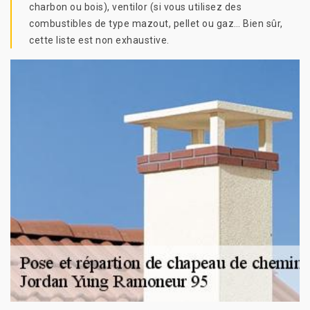
charbon ou bois), ventilor (si vous utilisez des
combustibles de type mazout, pellet ou gaz… Bien sûr,
cette liste est non exhaustive.