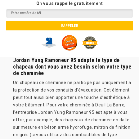
On vous rappelle gratuitement
Jordan Yung Ramoneur 95 adapte le type de
chapeau dont vous avez besoin selon votre type
de cheminée
Un chapeau de cheminée ne participe pas uniquement à
la protection de vos conduits d’évacuation. Cet élément
peut tout aussi bien apporter une touche d’esthétique à
votre bâtiment. Pour votre cheminée à Deuil La Barre,
l’entreprise Jordan Yung Ramoneur 95 est apte à vous
offrir, par exemple, des chapeaux de cheminée en dalle
sur mesure en béton armé hydrofuge, mitron de finition
en grès (si vous utilisez des combustibles de type