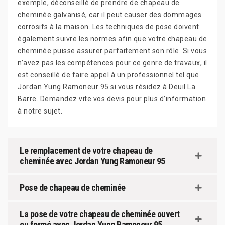
exemple, déconseillé de prendre de chapeau de
cheminée galvanisé, car il peut causer des dommages
corrosifs à la maison. Les techniques de pose doivent
également suivre les normes afin que votre chapeau de
cheminée puisse assurer parfaitement son rôle. Si vous
n’avez pas les compétences pour ce genre de travaux, il
est conseillé de faire appel à un professionnel tel que
Jordan Yung Ramoneur 95 si vous résidez à Deuil La
Barre. Demandez vite vos devis pour plus d’information
à notre sujet.
Le remplacement de votre chapeau de
cheminée avec Jordan Yung Ramoneur 95
Pose de chapeau de cheminée
La pose de votre chapeau de cheminée ouvert
ou fermé avec Jordan Yung Ramoneur 95