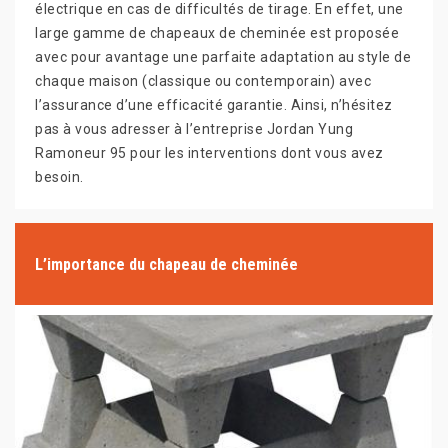
électrique en cas de difficultés de tirage. En effet, une
large gamme de chapeaux de cheminée est proposée
avec pour avantage une parfaite adaptation au style de
chaque maison (classique ou contemporain) avec
l’assurance d’une efficacité garantie. Ainsi, n’hésitez
pas à vous adresser à l’entreprise Jordan Yung
Ramoneur 95 pour les interventions dont vous avez
besoin.
L’importance du chapeau de cheminée