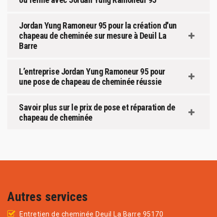
Jordan Yung Ramoneur 95 pour la création d'un
chapeau de cheminée sur mesure à Deuil La
Barre
L’entreprise Jordan Yung Ramoneur 95 pour
une pose de chapeau de cheminée réussie
Savoir plus sur le prix de pose et réparation de
chapeau de cheminée
Autres services
Entretien de cheminée Deuil La Barre 95170