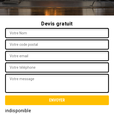
Devis gratuit
indisponible