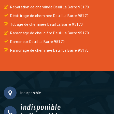
Réparation de cheminée Deuil La Barre 95170
Débistrage de cheminée Deuil La Barre 95170
Tubage de cheminée Deuil La Barre 95170
Ramonage de chaudière Deuil La Barre 95170
Ramoneur Deuil La Barre 95170
Ramonage de cheminée Deuil La Barre 95170
indisponible
indisponible