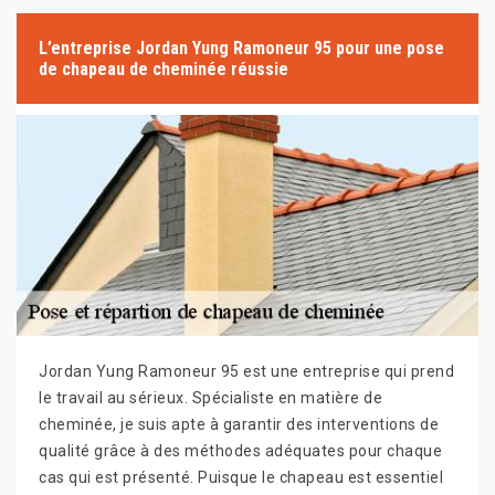
L’entreprise Jordan Yung Ramoneur 95 pour une pose
de chapeau de cheminée réussie
Jordan Yung Ramoneur 95 est une entreprise qui prend
le travail au sérieux. Spécialiste en matière de
cheminée, je suis apte à garantir des interventions de
qualité grâce à des méthodes adéquates pour chaque
cas qui est présenté. Puisque le chapeau est essentiel