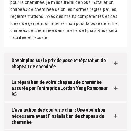
pour la cheminée, je m’assurerai de vous installer un
chapeau de cheminée selon les normes régies par les
règlementations. Avec des mains compétentes et des
idées de génie, mon intervention pour la pose de votre
chapeau de cheminée dans la ville de Epiais Rhus sera
facilitée et réussie.
Savoir plus sur le prix de pose et réparation de
chapeau de cheminée
La réparation de votre chapeau de cheminée
assurée par l’entreprise Jordan Yung Ramoneur
95
L’évaluation des courants d’air : Une opération
nécessaire avant l’installation de chapeau de
cheminée