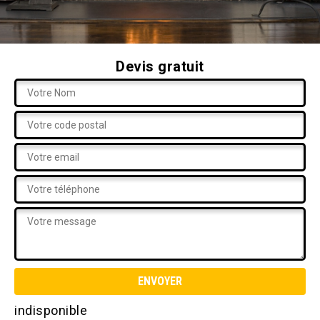
Devis gratuit
indisponible