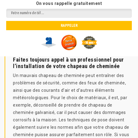
On vous rappelle gratuitement
Faites toujours appel à un professionnel pour
l’installation de votre chapeau de cheminée
Un mauvais chapeau de cheminée peut entraîner des
problèmes de sécurité, comme des feux de cheminée,
ainsi que des courants d’air et d’autres éléments
météorologiques. Pour le choix de matériaux, il est, par
exemple, déconseillé de prendre de chapeau de
cheminée galvanisé, car il peut causer des dommages
corrosifs à la maison. Les techniques de pose doivent
également suivre les normes afin que votre chapeau de
cheminée puisse assurer parfaitement son rôle. Si vous