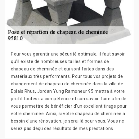
Pour vous garantir une sécurité optimale, il faut savoir
qu’il existe de nombreuses tailles et formes de
chapeau de cheminée et qui sont faites dans des
matériaux très performants. Pour tous vos projets de
changement de chapeau de cheminée dans la ville de
Epiais Rhus, Jordan Yung Ramoneur 95 mettra à votre
profit toutes sa compétence et son savoir-faire afin de
vous permettre de bénéficier d’un excellent tirage pour
votre cheminée. Ainsi, si votre chapeau de cheminée a
besoin d’une rénovation, je serai là pour vous. Vous ne
serez pas déçu des résultats de mes prestations.