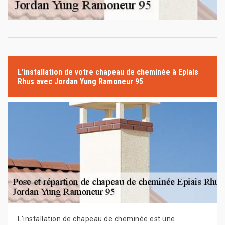
L’installation de votre chapeau de cheminée à Epiais
Rhus avec Jordan Yung Ramoneur 95
L’installation de chapeau de cheminée est une