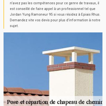
n’avez pas les compétences pour ce genre de travaux, il
est conseillé de faire appel à un professionnel tel que
Jordan Yung Ramoneur 95 si vous résidez à Epiais Rhus.
Demandez vite vos devis pour plus d’information à notre
sujet.