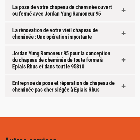
La pose de votre chapeau de cheminée ouvert
ou fermé avec Jordan Yung Ramoneur 95
La rénovation de votre vieil chapeau de
cheminée : Une opération importante
Jordan Yung Ramoneur 95 pour la conception
du chapeau de cheminée de toute forme à
Epiais Rhus et dans tout le 95810
Entreprise de pose et réparation de chapeau de
cheminée pas cher siégée à Epiais Rhus