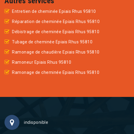
Autres services
Entretien de cheminée Epiais Rhus 95810
Réparation de cheminée Epiais Rhus 95810
Débistrage de cheminée Epiais Rhus 95810
Tubage de cheminée Epiais Rhus 95810
Ramonage de chaudière Epiais Rhus 95810
Ramoneur Epiais Rhus 95810
Ramonage de cheminée Epiais Rhus 95810
indisponible