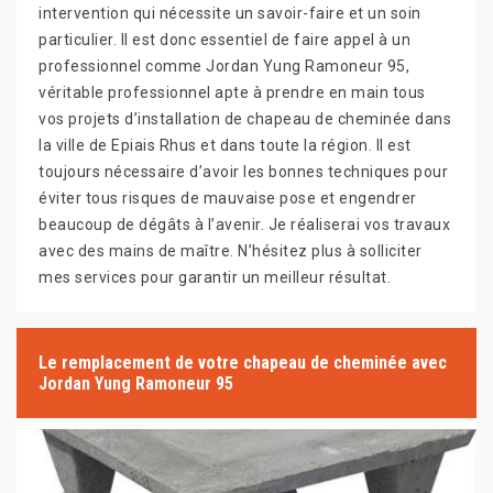
intervention qui nécessite un savoir-faire et un soin
particulier. Il est donc essentiel de faire appel à un
professionnel comme Jordan Yung Ramoneur 95,
véritable professionnel apte à prendre en main tous
vos projets d’installation de chapeau de cheminée dans
la ville de Epiais Rhus et dans toute la région. Il est
toujours nécessaire d’avoir les bonnes techniques pour
éviter tous risques de mauvaise pose et engendrer
beaucoup de dégâts à l’avenir. Je réaliserai vos travaux
avec des mains de maître. N’hésitez plus à solliciter
mes services pour garantir un meilleur résultat.
Le remplacement de votre chapeau de cheminée avec
Jordan Yung Ramoneur 95