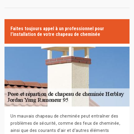
Faites toujours appel à un professionnel pour
l’installation de votre chapeau de cheminée
Un mauvais chapeau de cheminée peut entraîner des
problèmes de sécurité, comme des feux de cheminée,
ainsi que des courants d’air et d’autres éléments