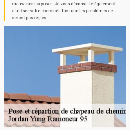
mauvaises surprises. Je vous déconseille également
d’utiliser votre cheminée tant que les problèmes ne
seront pas réglés.