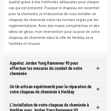
qualité grâce à des méthodes adéquates pour chaque
cas qui est présenté. Puisque le chapeau est essentiel
pour la cheminée, je m’assurerai de vous installer un
chapeau de cheminée selon les normes régies par les
règlementations. Avec des mains compétentes et des
idées de génie, mon intervention pour la pose de votre
chapeau de cheminée dans la ville de Herblay sera
facilitée et réussie.
Appelez Jordan Yung Ramoneur 95 pour
effectuer les mesures du conduit de votre
cheminée
Un Un artisan expérimenté pour la réparation de
votre chapeau de cheminée à Herblay
L’installation de votre chapeau de cheminée à
Herblay avec Jordan Yung Ramoneur 95