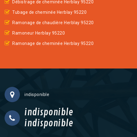
Débistrage de cheminée Herblay 95220
Tubage de cheminée Herblay 95220
Ramonage de chaudière Herblay 95220
Ramoneur Herblay 95220
Ramonage de cheminée Herblay 95220
indisponible
indisponible
indisponible