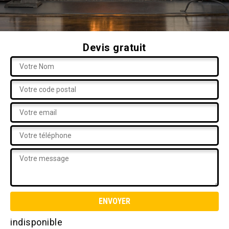
Devis gratuit
indisponible