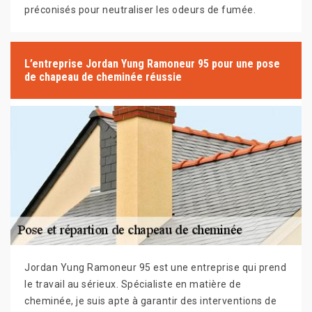
préconisés pour neutraliser les odeurs de fumée.
L’entreprise Jordan Yung Ramoneur 95 pour une pose
de chapeau de cheminée réussie
Jordan Yung Ramoneur 95 est une entreprise qui prend
le travail au sérieux. Spécialiste en matière de
cheminée, je suis apte à garantir des interventions de