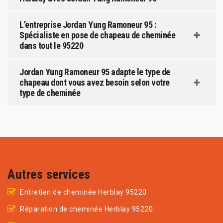
L’entreprise Jordan Yung Ramoneur 95 :
Spécialiste en pose de chapeau de cheminée
dans tout le 95220
Jordan Yung Ramoneur 95 adapte le type de
chapeau dont vous avez besoin selon votre
type de cheminée
Autres services
Entretien de cheminée Herblay 95220
Réparation de cheminée Herblay 95220