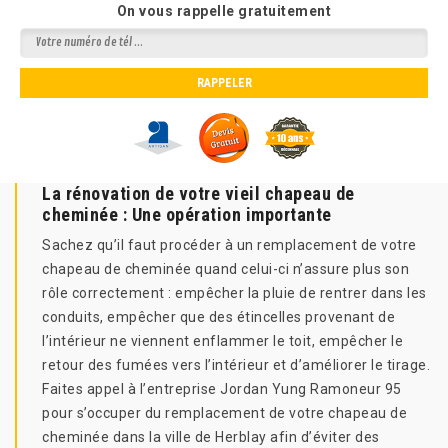
On vous rappelle gratuitement
La rénovation de votre vieil chapeau de
cheminée : Une opération importante
Sachez qu’il faut procéder à un remplacement de votre
chapeau de cheminée quand celui-ci n’assure plus son
rôle correctement : empêcher la pluie de rentrer dans les
conduits, empêcher que des étincelles provenant de
l’intérieur ne viennent enflammer le toit, empêcher le
retour des fumées vers l’intérieur et d’améliorer le tirage.
Faites appel à l’entreprise Jordan Yung Ramoneur 95
pour s’occuper du remplacement de votre chapeau de
cheminée dans la ville de Herblay afin d’éviter des