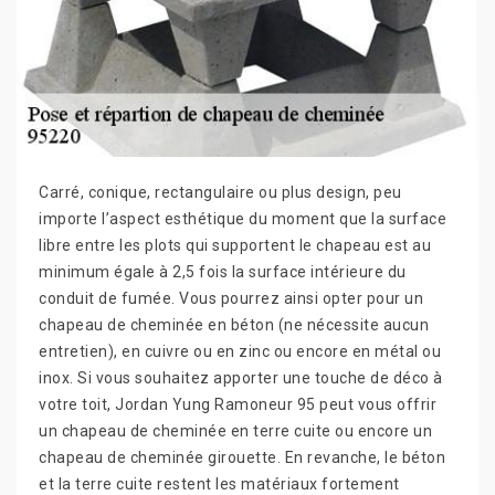
Carré, conique, rectangulaire ou plus design, peu
importe l’aspect esthétique du moment que la surface
libre entre les plots qui supportent le chapeau est au
minimum égale à 2,5 fois la surface intérieure du
conduit de fumée. Vous pourrez ainsi opter pour un
chapeau de cheminée en béton (ne nécessite aucun
entretien), en cuivre ou en zinc ou encore en métal ou
inox. Si vous souhaitez apporter une touche de déco à
votre toit, Jordan Yung Ramoneur 95 peut vous offrir
un chapeau de cheminée en terre cuite ou encore un
chapeau de cheminée girouette. En revanche, le béton
et la terre cuite restent les matériaux fortement