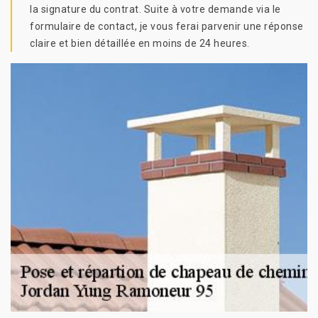
la signature du contrat. Suite à votre demande via le
formulaire de contact, je vous ferai parvenir une réponse
claire et bien détaillée en moins de 24 heures.