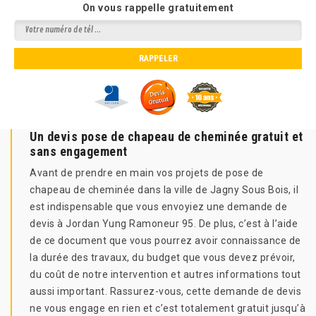
On vous rappelle gratuitement
Un devis pose de chapeau de cheminée gratuit et
sans engagement
Avant de prendre en main vos projets de pose de
chapeau de cheminée dans la ville de Jagny Sous Bois, il
est indispensable que vous envoyiez une demande de
devis à Jordan Yung Ramoneur 95. De plus, c’est à l’aide
de ce document que vous pourrez avoir connaissance de
la durée des travaux, du budget que vous devez prévoir,
du coût de notre intervention et autres informations tout
aussi important. Rassurez-vous, cette demande de devis
ne vous engage en rien et c’est totalement gratuit jusqu’à