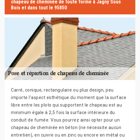
chapeau de cheminée de toute forme à Jagny Sous
Bois et dans tout le 95850
Carré, conique, rectangulaire ou plus design, peu
importe l’aspect esthétique du moment que la surface
libre entre les plots qui supportent le chapeau est au
minimum égale à 2,5 fois la surface intérieure du
conduit de fumée. Vous pourrez ainsi opter pour un
chapeau de cheminée en béton (ne nécessite aucun
entretien), en cuivre ou en zinc ou encore en métal ou