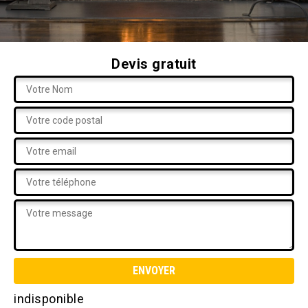
Devis gratuit
indisponible