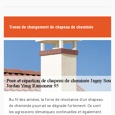
Travax de changement de chapeau de cheminée
Au fil des années, la force de résistance d’un chapeau
de cheminée pourrait se dégrade fortement. Ce sont
les agressions climatiques continuelles et également