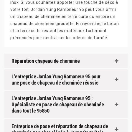
inox. Si vous souhaitez apporter une touche de déco à
votre toit, Jordan Yung Ramoneur 95 peut vous offrir
un chapeau de cheminée en terre cuite ou encore un
chapeau de cheminée girouette. En revanche, le béton
et la terre cuite restent les matériaux fortement
préconisés pour neutraliser les odeurs de fumée.
Réparation chapeau de cheminée
L’entreprise Jordan Yung Ramoneur 95 pour
une pose de chapeau de cheminée réussie
L’entreprise Jordan Yung Ramoneur 95 :
Spécialiste en pose de chapeau de cheminée
dans tout le 95850
Entreprise de pose et réparation de chapeau de