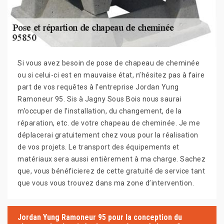
Si vous avez besoin de pose de chapeau de cheminée
ou si celui-ci est en mauvaise état, n’hésitez pas à faire
part de vos requêtes à l’entreprise Jordan Yung
Ramoneur 95. Sis à Jagny Sous Bois nous saurai
m’occuper de l’installation, du changement, de la
réparation, etc. de votre chapeau de cheminée. Je me
déplacerai gratuitement chez vous pour la réalisation
de vos projets. Le transport des équipements et
matériaux sera aussi entièrement à ma charge. Sachez
que, vous bénéficierez de cette gratuité de service tant
que vous vous trouvez dans ma zone d’intervention.
Jordan Yung Ramoneur 95 pour la conception du