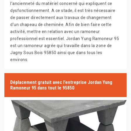
l’ancienneté du matériel concerné qui expliquent ce
dysfonctionnement. A ce stade, il est très nécessaire
de passer directement aux travaux de changement
d’un chapeau de cheminée. Afin de bien faire cette
activité, mettre en relation avec un ramoneur
professionnel est essentiel. Jordan Yung Ramoneur 95
est un ramoneur agrée qui travaille dans la zone de
Jagny Sous Bois 95850 ainsi que dans tous les
environs.
Déplacement gratuit avec l’entreprise Jordan Yung
Ramoneur 95 dans tout le 95850