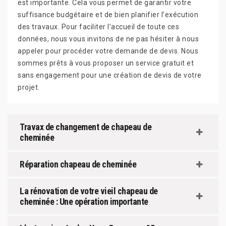
est importante. Cela vous permet de garantir votre
suffisance budgétaire et de bien planifier l’exécution
des travaux. Pour faciliter l’accueil de toute ces
données, nous vous invitons de ne pas hésiter à nous
appeler pour procéder votre demande de devis. Nous
sommes prêts à vous proposer un service gratuit et
sans engagement pour une création de devis de votre
projet.
Travax de changement de chapeau de
cheminée
Réparation chapeau de cheminée
La rénovation de votre vieil chapeau de
cheminée : Une opération importante