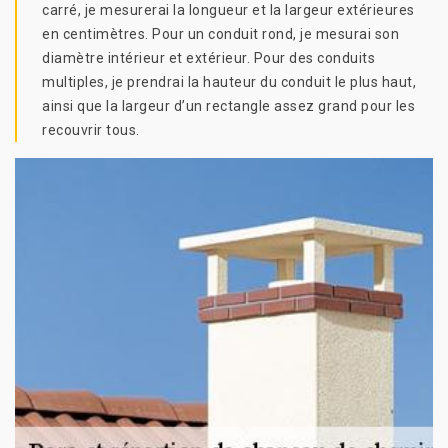
carré, je mesurerai la longueur et la largeur extérieures
en centimètres. Pour un conduit rond, je mesurai son
diamètre intérieur et extérieur. Pour des conduits
multiples, je prendrai la hauteur du conduit le plus haut,
ainsi que la largeur d’un rectangle assez grand pour les
recouvrir tous.