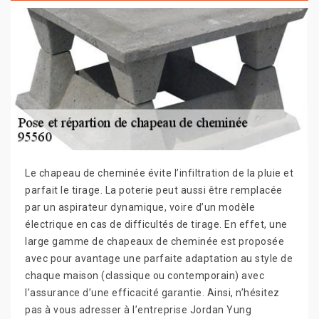
Le chapeau de cheminée évite l’infiltration de la pluie et
parfait le tirage. La poterie peut aussi être remplacée
par un aspirateur dynamique, voire d’un modèle
électrique en cas de difficultés de tirage. En effet, une
large gamme de chapeaux de cheminée est proposée
avec pour avantage une parfaite adaptation au style de
chaque maison (classique ou contemporain) avec
l’assurance d’une efficacité garantie. Ainsi, n’hésitez
pas à vous adresser à l’entreprise Jordan Yung