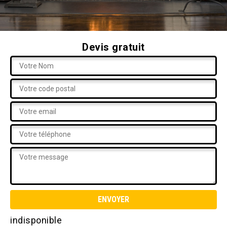
Devis gratuit
indisponible