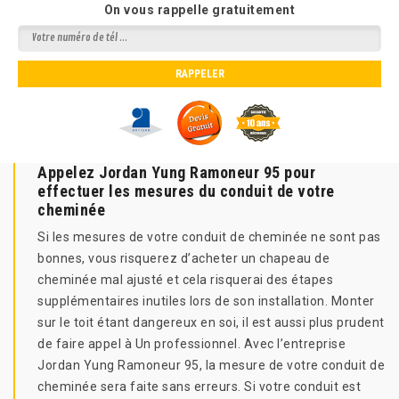
On vous rappelle gratuitement
Appelez Jordan Yung Ramoneur 95 pour
effectuer les mesures du conduit de votre
cheminée
Si les mesures de votre conduit de cheminée ne sont pas
bonnes, vous risquerez d’acheter un chapeau de
cheminée mal ajusté et cela risquerai des étapes
supplémentaires inutiles lors de son installation. Monter
sur le toit étant dangereux en soi, il est aussi plus prudent
de faire appel à Un professionnel. Avec l’entreprise
Jordan Yung Ramoneur 95, la mesure de votre conduit de
cheminée sera faite sans erreurs. Si votre conduit est