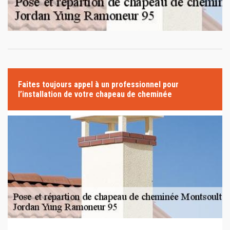
Faites toujours appel à un professionnel pour
l’installation de votre chapeau de cheminée