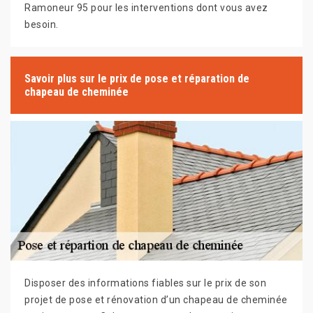
Ramoneur 95 pour les interventions dont vous avez
besoin.
Savoir plus sur le prix de pose et réparation de
chapeau de cheminée
Disposer des informations fiables sur le prix de son
projet de pose et rénovation d’un chapeau de cheminée