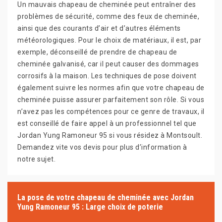
Un mauvais chapeau de cheminée peut entraîner des
problèmes de sécurité, comme des feux de cheminée,
ainsi que des courants d’air et d’autres éléments
météorologiques. Pour le choix de matériaux, il est, par
exemple, déconseillé de prendre de chapeau de
cheminée galvanisé, car il peut causer des dommages
corrosifs à la maison. Les techniques de pose doivent
également suivre les normes afin que votre chapeau de
cheminée puisse assurer parfaitement son rôle. Si vous
n’avez pas les compétences pour ce genre de travaux, il
est conseillé de faire appel à un professionnel tel que
Jordan Yung Ramoneur 95 si vous résidez à Montsoult.
Demandez vite vos devis pour plus d’information à
notre sujet.
La pose de votre chapeau de cheminée avec Jordan
Yung Ramoneur 95 : Large choix de poterie