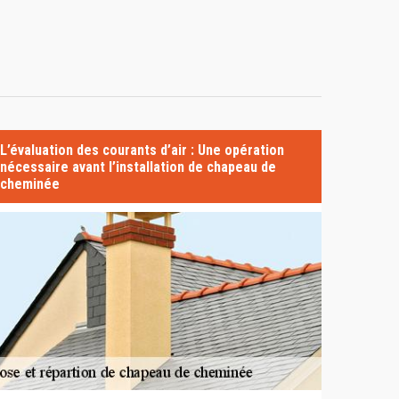
L’évaluation des courants d’air : Une opération
nécessaire avant l’installation de chapeau de
cheminée