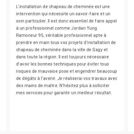
L’installation de chapeau de cheminée est une
intervention qui nécessite un savoir-faire et un
soin particulier. Il est donc essentiel de faire appel
à un professionnel comme Jordan Yung
Ramoneur 95, véritable professionnel apte à
prendre en main tous vos projets d’installation de
chapeau de cheminée dans la ville de Sagy et
dans toute la région. Il est toujours nécessaire
d’avoir les bonnes techniques pour éviter tous
risques de mauvaise pose et engendrer beaucoup
de dégâts à l’avenir. Je réaliserai vos travaux avec
des mains de maître. N’hésitez plus à solliciter
mes services pour garantir un meilleur résultat.