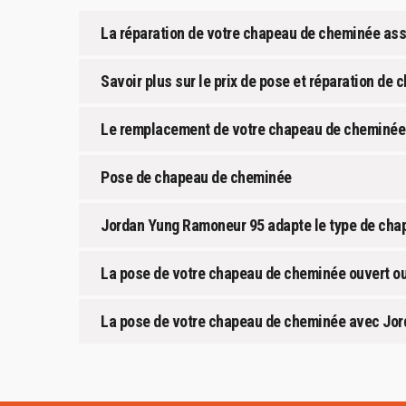
La réparation de votre chapeau de cheminée ass
Savoir plus sur le prix de pose et réparation de
Le remplacement de votre chapeau de cheminée
Pose de chapeau de cheminée
Jordan Yung Ramoneur 95 adapte le type de cha
La pose de votre chapeau de cheminée ouvert o
La pose de votre chapeau de cheminée avec Jord