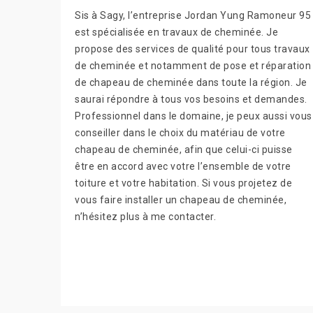
Sis à Sagy, l’entreprise Jordan Yung Ramoneur 95
est spécialisée en travaux de cheminée. Je
propose des services de qualité pour tous travaux
de cheminée et notamment de pose et réparation
de chapeau de cheminée dans toute la région. Je
saurai répondre à tous vos besoins et demandes.
Professionnel dans le domaine, je peux aussi vous
conseiller dans le choix du matériau de votre
chapeau de cheminée, afin que celui-ci puisse
être en accord avec votre l’ensemble de votre
toiture et votre habitation. Si vous projetez de
vous faire installer un chapeau de cheminée,
n’hésitez plus à me contacter.