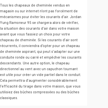
Tous les chapeaux de cheminée vendus en
magasin ou sur internet n’ont pas forcément de
mécanismes pour éviter les courants d’air. Jordan
Yung Ramoneur 95 se chargera alors de vérifier,
la situation des courants d’air dans votre maison
avant que vous fassiez un choix pour votre
chapeau de cheminée. Si les courants d’air sont
récurrents, il conviendra d’opter pour un chapeau
de cheminée aspirant, qui peut s’adapter sur une
conduite ronde ou carré et empêcher les courants
descendants. Une autre option, le chapeau
directionnel au vent avec un capuchon tournant
est utile pour créer un vide partiel dans le conduit.
Cela permettra d’augmenter considérablement
l’efficacité du tirage dans votre maison, que vous
utilisiez des bûches compressées ou des bûches
classiques.