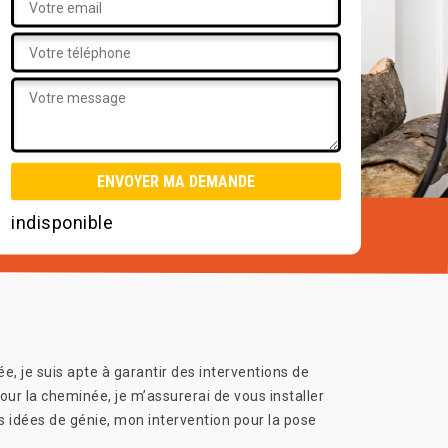
indisponible
, je suis apte à garantir des interventions de
ur la cheminée, je m’assurerai de vous installer
idées de génie, mon intervention pour la pose