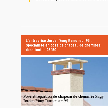
L’entreprise Jordan Yung Ramoneur 95 :
Spécialiste en pose de chapeau de cheminée
dans tout le 95450