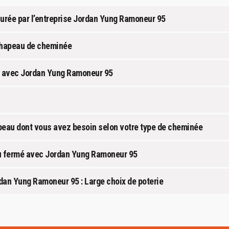
urée par l’entreprise Jordan Yung Ramoneur 95
 chapeau de cheminée
 avec Jordan Yung Ramoneur 95
peau dont vous avez besoin selon votre type de cheminée
u fermé avec Jordan Yung Ramoneur 95
an Yung Ramoneur 95 : Large choix de poterie