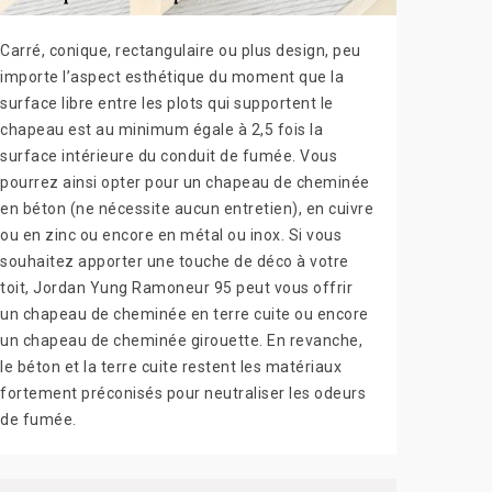
Carré, conique, rectangulaire ou plus design, peu
importe l’aspect esthétique du moment que la
surface libre entre les plots qui supportent le
chapeau est au minimum égale à 2,5 fois la
surface intérieure du conduit de fumée. Vous
pourrez ainsi opter pour un chapeau de cheminée
en béton (ne nécessite aucun entretien), en cuivre
ou en zinc ou encore en métal ou inox. Si vous
souhaitez apporter une touche de déco à votre
toit, Jordan Yung Ramoneur 95 peut vous offrir
un chapeau de cheminée en terre cuite ou encore
un chapeau de cheminée girouette. En revanche,
le béton et la terre cuite restent les matériaux
fortement préconisés pour neutraliser les odeurs
de fumée.