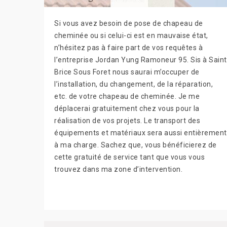
Si vous avez besoin de pose de chapeau de
cheminée ou si celui-ci est en mauvaise état,
n’hésitez pas à faire part de vos requêtes à
l’entreprise Jordan Yung Ramoneur 95. Sis à Saint
Brice Sous Foret nous saurai m’occuper de
l’installation, du changement, de la réparation,
etc. de votre chapeau de cheminée. Je me
déplacerai gratuitement chez vous pour la
réalisation de vos projets. Le transport des
équipements et matériaux sera aussi entièrement
à ma charge. Sachez que, vous bénéficierez de
cette gratuité de service tant que vous vous
trouvez dans ma zone d’intervention.