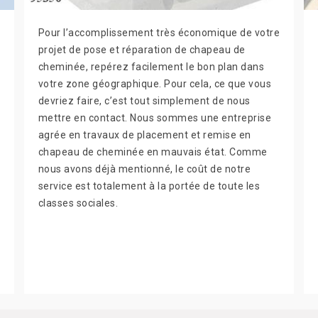
Pour l’accomplissement très économique de votre
projet de pose et réparation de chapeau de
cheminée, repérez facilement le bon plan dans
votre zone géographique. Pour cela, ce que vous
devriez faire, c’est tout simplement de nous
mettre en contact. Nous sommes une entreprise
agrée en travaux de placement et remise en
chapeau de cheminée en mauvais état. Comme
nous avons déjà mentionné, le coût de notre
service est totalement à la portée de toute les
classes sociales.