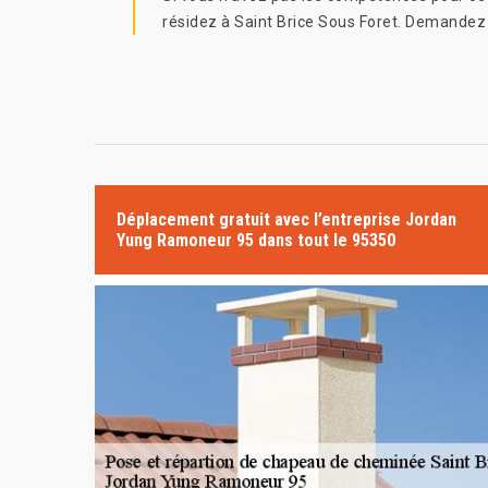
résidez à Saint Brice Sous Foret. Demandez v
Déplacement gratuit avec l’entreprise Jordan
Yung Ramoneur 95 dans tout le 95350