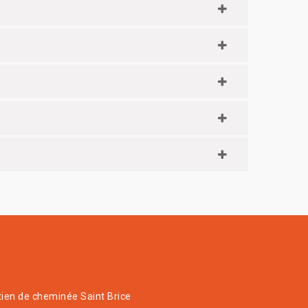
tien de cheminée Saint Brice