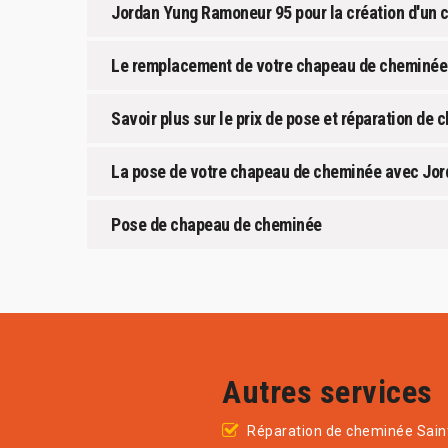
Jordan Yung Ramoneur 95 pour la création d'un 
Le remplacement de votre chapeau de cheminée
Savoir plus sur le prix de pose et réparation de
La pose de votre chapeau de cheminée avec Jord
Pose de chapeau de cheminée
Autres services
Réparation de cheminée Saint