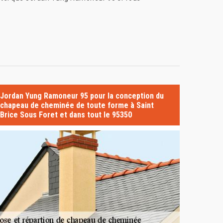
Jordan Yung Ramoneur 95 pour la conception du
chapeau de cheminée de toute forme à Saint
Brice Sous Foret et dans tout le 95350