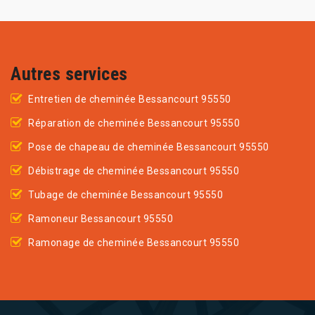
Autres services
Entretien de cheminée Bessancourt 95550
Réparation de cheminée Bessancourt 95550
Pose de chapeau de cheminée Bessancourt 95550
Débistrage de cheminée Bessancourt 95550
Tubage de cheminée Bessancourt 95550
Ramoneur Bessancourt 95550
Ramonage de cheminée Bessancourt 95550