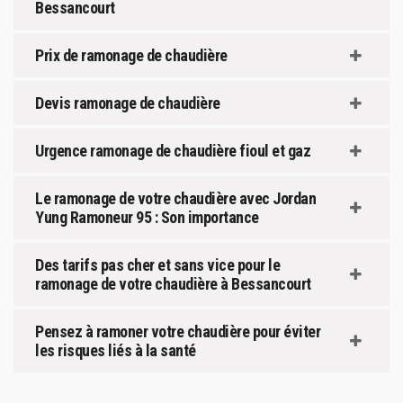
Bessancourt
Prix de ramonage de chaudière
Devis ramonage de chaudière
Urgence ramonage de chaudière fioul et gaz
Le ramonage de votre chaudière avec Jordan
Yung Ramoneur 95 : Son importance
Des tarifs pas cher et sans vice pour le
ramonage de votre chaudière à Bessancourt
Pensez à ramoner votre chaudière pour éviter
les risques liés à la santé