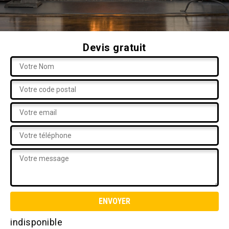
Devis gratuit
indisponible