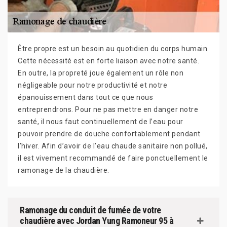
Être propre est un besoin au quotidien du corps humain.
Cette nécessité est en forte liaison avec notre santé.
En outre, la propreté joue également un rôle non
négligeable pour notre productivité et notre
épanouissement dans tout ce que nous
entreprendrons. Pour ne pas mettre en danger notre
santé, il nous faut continuellement de l’eau pour
pouvoir prendre de douche confortablement pendant
l’hiver. Afin d’avoir de l’eau chaude sanitaire non pollué,
il est vivement recommandé de faire ponctuellement le
ramonage de la chaudière.
Ramonage du conduit de fumée de votre
chaudière avec Jordan Yung Ramoneur 95 à