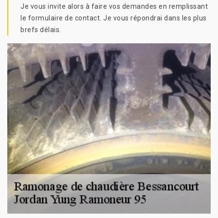
Je vous invite alors à faire vos demandes en remplissant
le formulaire de contact. Je vous répondrai dans les plus
brefs délais.