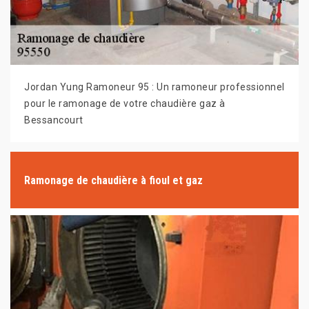
Jordan Yung Ramoneur 95 : Un ramoneur professionnel
pour le ramonage de votre chaudière gaz à
Bessancourt
Ramonage de chaudière à fioul et gaz