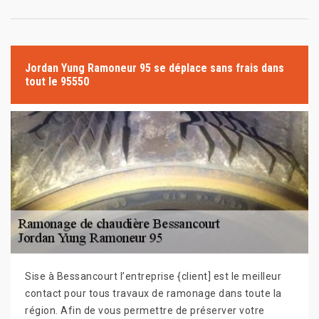
Jordan Yung Ramoneur 95 se déplace sans frais dans
tout le 95550
Sise à Bessancourt l’entreprise {client] est le meilleur
contact pour tous travaux de ramonage dans toute la
région. Afin de vous permettre de préserver votre