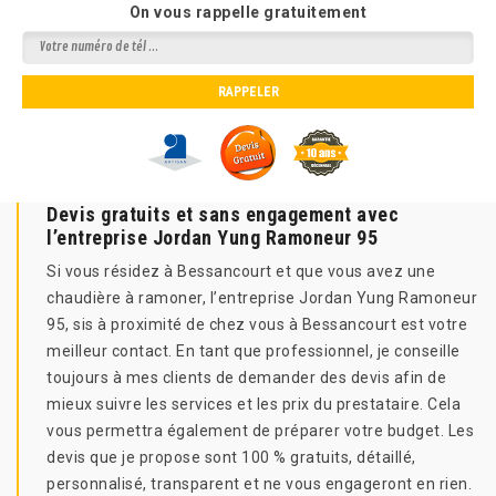
On vous rappelle gratuitement
Devis gratuits et sans engagement avec
l’entreprise Jordan Yung Ramoneur 95
Si vous résidez à Bessancourt et que vous avez une
chaudière à ramoner, l’entreprise Jordan Yung Ramoneur
95, sis à proximité de chez vous à Bessancourt est votre
meilleur contact. En tant que professionnel, je conseille
toujours à mes clients de demander des devis afin de
mieux suivre les services et les prix du prestataire. Cela
vous permettra également de préparer votre budget. Les
devis que je propose sont 100 % gratuits, détaillé,
personnalisé, transparent et ne vous engageront en rien.