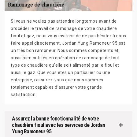
Si vous ne voulez pas attendre longtemps avant de
procéder le travail de ramonage de votre chaudière
fioul et gaz, nous vous invitons de ne pas hésiter à nous
faire appel directement. Jordan Yung Ramoneur 95 est
un très bon ramoneur. Nous sommes compétents et
aussi bien outillés en opération de ramonage de tout
type de chaudière qu’elle soit alimenté par le fioul et
aussi le gaz. Que vous êtes un particulier ou une
entreprise, rassurez-vous que nous sommes
totalement capables d’assurer votre grande
satisfaction.
Assurez la bonne fonctionnalité de votre
chaudière fioul avec les services de Jordan
Yung Ramoneur 95