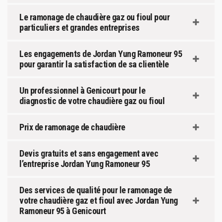
Le ramonage de chaudière gaz ou fioul pour
particuliers et grandes entreprises
Les engagements de Jordan Yung Ramoneur 95
pour garantir la satisfaction de sa clientèle
Un professionnel à Genicourt pour le
diagnostic de votre chaudière gaz ou fioul
Prix de ramonage de chaudière
Devis gratuits et sans engagement avec
l’entreprise Jordan Yung Ramoneur 95
Des services de qualité pour le ramonage de
votre chaudière gaz et fioul avec Jordan Yung
Ramoneur 95 à Genicourt