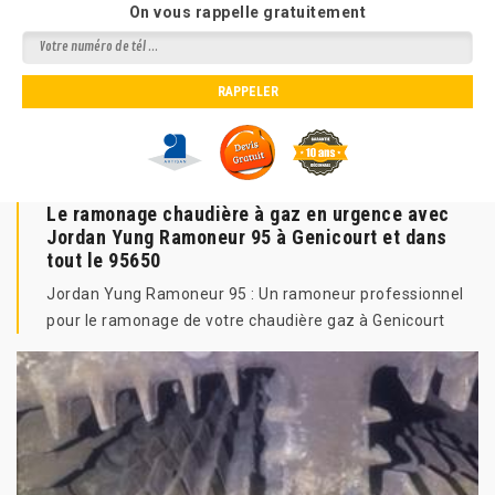
On vous rappelle gratuitement
Le ramonage chaudière à gaz en urgence avec
Jordan Yung Ramoneur 95 à Genicourt et dans
tout le 95650
Jordan Yung Ramoneur 95 : Un ramoneur professionnel
pour le ramonage de votre chaudière gaz à Genicourt