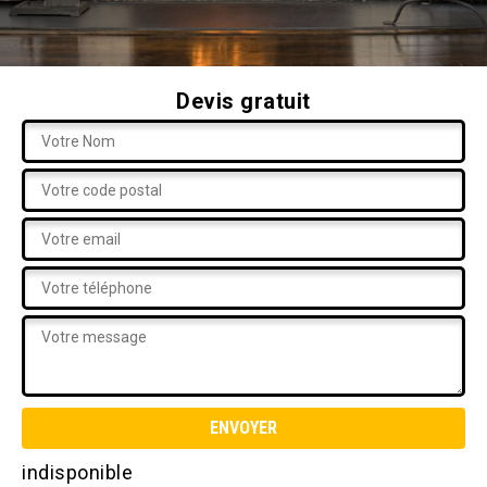
Devis gratuit
indisponible