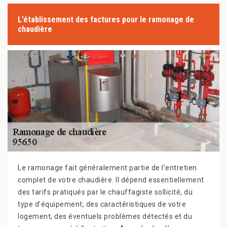
L’établissement des factures pour le ramonage de
chaudière
Le ramonage fait généralement partie de l’entretien
complet de votre chaudière. Il dépend essentiellement
des tarifs pratiqués par le chauffagiste sollicité, du
type d’équipement, des caractéristiques de votre
logement, des éventuels problèmes détectés et du