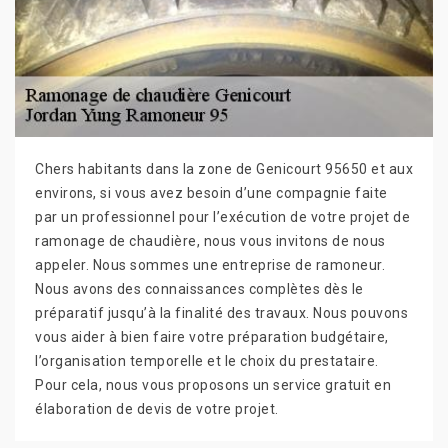
Chers habitants dans la zone de Genicourt 95650 et aux
environs, si vous avez besoin d’une compagnie faite
par un professionnel pour l’exécution de votre projet de
ramonage de chaudière, nous vous invitons de nous
appeler. Nous sommes une entreprise de ramoneur.
Nous avons des connaissances complètes dès le
préparatif jusqu’à la finalité des travaux. Nous pouvons
vous aider à bien faire votre préparation budgétaire,
l’organisation temporelle et le choix du prestataire.
Pour cela, nous vous proposons un service gratuit en
élaboration de devis de votre projet.