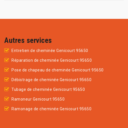
Autres services
Entretien de cheminée Genicourt 95650
Réparation de cheminée Genicourt 95650
Pose de chapeau de cheminée Genicourt 95650
Débistrage de cheminée Genicourt 95650
Tubage de cheminée Genicourt 95650
Ramoneur Genicourt 95650
Ramonage de cheminée Genicourt 95650