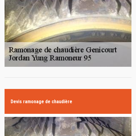
Devis ramonage de chaudière