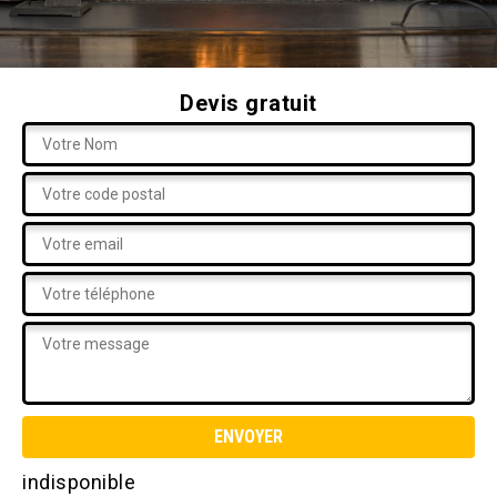
Devis gratuit
indisponible