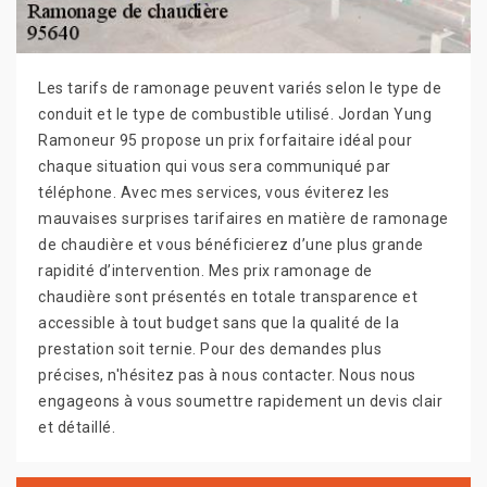
Les tarifs de ramonage peuvent variés selon le type de
conduit et le type de combustible utilisé. Jordan Yung
Ramoneur 95 propose un prix forfaitaire idéal pour
chaque situation qui vous sera communiqué par
téléphone. Avec mes services, vous éviterez les
mauvaises surprises tarifaires en matière de ramonage
de chaudière et vous bénéficierez d’une plus grande
rapidité d’intervention. Mes prix ramonage de
chaudière sont présentés en totale transparence et
accessible à tout budget sans que la qualité de la
prestation soit ternie. Pour des demandes plus
précises, n'hésitez pas à nous contacter. Nous nous
engageons à vous soumettre rapidement un devis clair
et détaillé.