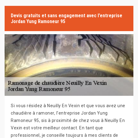
Devis gratuits et sans engagement avec l’entreprise
Jordan Yung Ramoneur 95
Si vous résidez à Neuilly En Vexin et que vous avez une
chaudière à ramoner, l’entreprise Jordan Yung
Ramoneur 95, sis à proximité de chez vous à Neuilly En
Vexin est votre meilleur contact. En tant que
professionnel, je conseille toujours à mes clients de