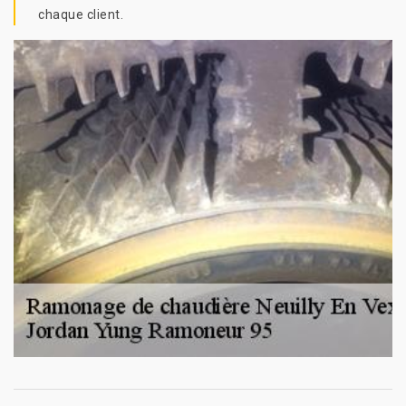
chaque client.