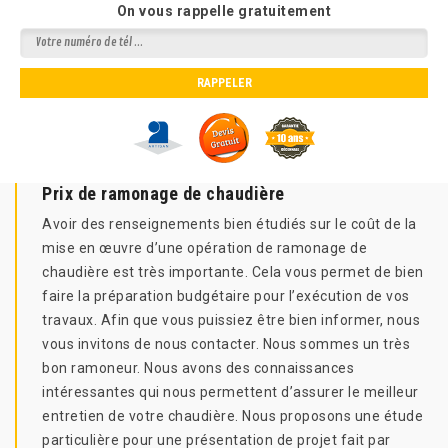
On vous rappelle gratuitement
Prix de ramonage de chaudière
Avoir des renseignements bien étudiés sur le coût de la
mise en œuvre d’une opération de ramonage de
chaudière est très importante. Cela vous permet de bien
faire la préparation budgétaire pour l’exécution de vos
travaux. Afin que vous puissiez être bien informer, nous
vous invitons de nous contacter. Nous sommes un très
bon ramoneur. Nous avons des connaissances
intéressantes qui nous permettent d’assurer le meilleur
entretien de votre chaudière. Nous proposons une étude
particulière pour une présentation de projet fait par