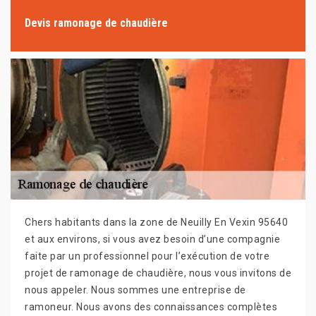
Devis ramonage de chaudière
Chers habitants dans la zone de Neuilly En Vexin 95640
et aux environs, si vous avez besoin d’une compagnie
faite par un professionnel pour l’exécution de votre
projet de ramonage de chaudière, nous vous invitons de
nous appeler. Nous sommes une entreprise de
ramoneur. Nous avons des connaissances complètes