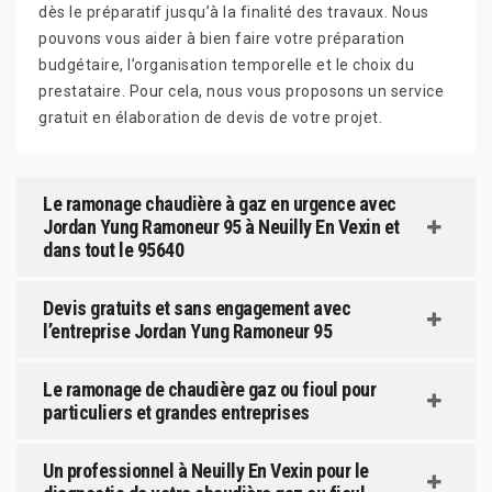
dès le préparatif jusqu’à la finalité des travaux. Nous
pouvons vous aider à bien faire votre préparation
budgétaire, l’organisation temporelle et le choix du
prestataire. Pour cela, nous vous proposons un service
gratuit en élaboration de devis de votre projet.
Le ramonage chaudière à gaz en urgence avec
Jordan Yung Ramoneur 95 à Neuilly En Vexin et
dans tout le 95640
Devis gratuits et sans engagement avec
l’entreprise Jordan Yung Ramoneur 95
Le ramonage de chaudière gaz ou fioul pour
particuliers et grandes entreprises
Un professionnel à Neuilly En Vexin pour le