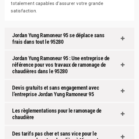
totalement capables d’assurer votre grande
satisfaction.
Jordan Yung Ramoneur 95 se déplace sans
frais dans tout le 95280
Jordan Yung Ramoneur 95 : Une entreprise de
référence pour vos travaux de ramonage de
chaudières dans le 95280
Devis gratuits et sans engagement avec
l’entreprise Jordan Yung Ramoneur 95
Les règlementations pour le ramonage de
chaudière
Des tarifs pas cher et sans vice pour le