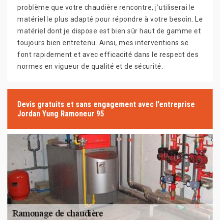
problème que votre chaudière rencontre, j’utiliserai le
matériel le plus adapté pour répondre à votre besoin. Le
matériel dont je dispose est bien sûr haut de gamme et
toujours bien entretenu. Ainsi, mes interventions se
font rapidement et avec efficacité dans le respect des
normes en vigueur de qualité et de sécurité.
Devis gratuits et sans engagement avec l’entreprise
Jordan Yung Ramoneur 95