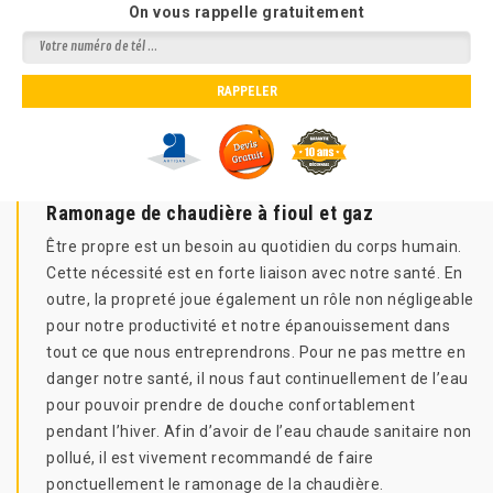
On vous rappelle gratuitement
Ramonage de chaudière à fioul et gaz
Être propre est un besoin au quotidien du corps humain.
Cette nécessité est en forte liaison avec notre santé. En
outre, la propreté joue également un rôle non négligeable
pour notre productivité et notre épanouissement dans
tout ce que nous entreprendrons. Pour ne pas mettre en
danger notre santé, il nous faut continuellement de l’eau
pour pouvoir prendre de douche confortablement
pendant l’hiver. Afin d’avoir de l’eau chaude sanitaire non
pollué, il est vivement recommandé de faire
ponctuellement le ramonage de la chaudière.