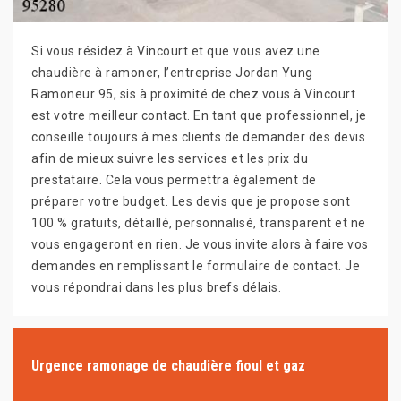
Si vous résidez à Vincourt et que vous avez une
chaudière à ramoner, l’entreprise Jordan Yung
Ramoneur 95, sis à proximité de chez vous à Vincourt
est votre meilleur contact. En tant que professionnel, je
conseille toujours à mes clients de demander des devis
afin de mieux suivre les services et les prix du
prestataire. Cela vous permettra également de
préparer votre budget. Les devis que je propose sont
100 % gratuits, détaillé, personnalisé, transparent et ne
vous engageront en rien. Je vous invite alors à faire vos
demandes en remplissant le formulaire de contact. Je
vous répondrai dans les plus brefs délais.
Urgence ramonage de chaudière fioul et gaz