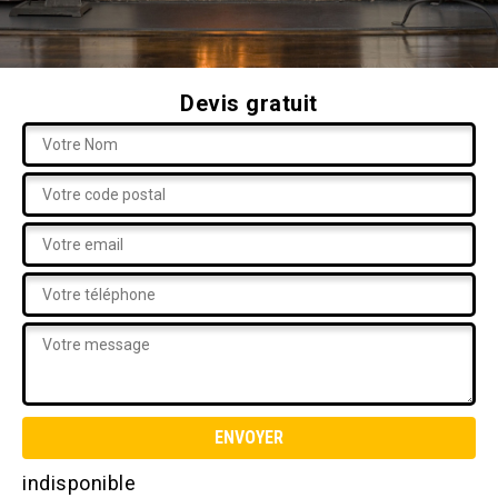
Devis gratuit
indisponible