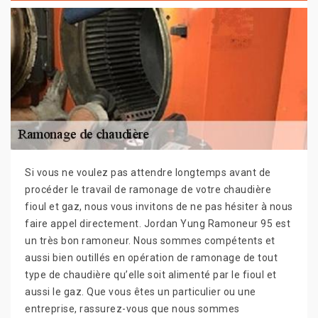
Si vous ne voulez pas attendre longtemps avant de
procéder le travail de ramonage de votre chaudière
fioul et gaz, nous vous invitons de ne pas hésiter à nous
faire appel directement. Jordan Yung Ramoneur 95 est
un très bon ramoneur. Nous sommes compétents et
aussi bien outillés en opération de ramonage de tout
type de chaudière qu’elle soit alimenté par le fioul et
aussi le gaz. Que vous êtes un particulier ou une
entreprise, rassurez-vous que nous sommes