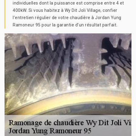
individuelles dont la puissance est comprise entre 4 et
400kW. Si vous habitez à Wy Dit Joli Village, confier
l’entretien régulier de votre chaudière à Jordan Yung
Ramoneur 95 pour la garantie d’un résultat parfait.