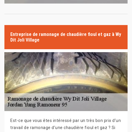
Entreprise de ramonage de chaudière fioul et gaz à Wy
Dit Joli Village
Est-ce que vous êtes intéressé par un très bon prix d’un
travail de ramonage d’une chaudière fioul et gaz ? Si