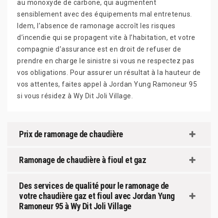
au monoxyde de carbone, qui augmentent
sensiblement avec des équipements mal entretenus.
Idem, l’absence de ramonage accroît les risques
d’incendie qui se propagent vite à l’habitation, et votre
compagnie d’assurance est en droit de refuser de
prendre en charge le sinistre si vous ne respectez pas
vos obligations. Pour assurer un résultat à la hauteur de
vos attentes, faites appel à Jordan Yung Ramoneur 95
si vous résidez à Wy Dit Joli Village.
Prix de ramonage de chaudière
Ramonage de chaudière à fioul et gaz
Des services de qualité pour le ramonage de
votre chaudière gaz et fioul avec Jordan Yung
Ramoneur 95 à Wy Dit Joli Village