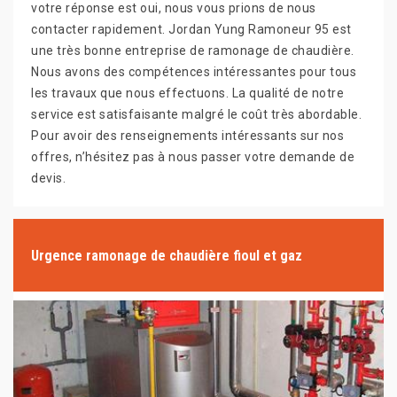
votre réponse est oui, nous vous prions de nous
contacter rapidement. Jordan Yung Ramoneur 95 est
une très bonne entreprise de ramonage de chaudière.
Nous avons des compétences intéressantes pour tous
les travaux que nous effectuons. La qualité de notre
service est satisfaisante malgré le coût très abordable.
Pour avoir des renseignements intéressants sur nos
offres, n’hésitez pas à nous passer votre demande de
devis.
Urgence ramonage de chaudière fioul et gaz