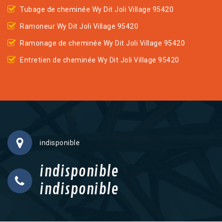
Tubage de cheminée Wy Dit Joli Village 95420
Ramoneur Wy Dit Joli Village 95420
Ramonage de cheminée Wy Dit Joli Village 95420
Entretien de cheminée Wy Dit Joli Village 95420
indisponible
indisponible
indisponible