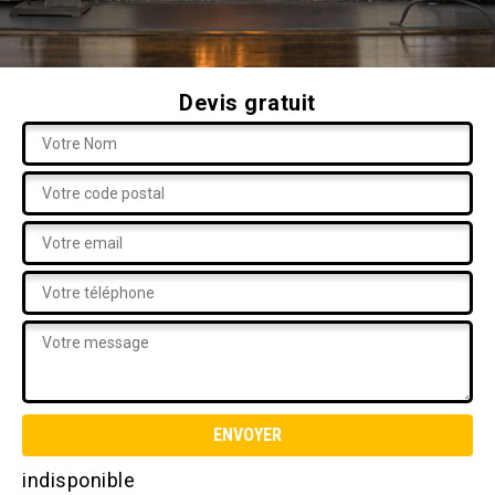
Devis gratuit
indisponible