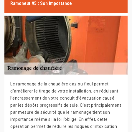
Ramoneur 95 : Son importance
Le ramonage de la chaudière gaz ou fioul permet
d’améliorer le tirage de votre installation, en réduisant
l’encrassement de votre conduit d’évacuation causé
par les dépôts progressifs de suie. C’est principalement
par mesure de sécurité que le ramonage tient son
importance même si la loi l’oblige. En effet, cette
opération permet de réduire les risques d’intoxication