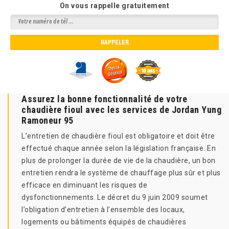
On vous rappelle gratuitement
Assurez la bonne fonctionnalité de votre
chaudière fioul avec les services de Jordan Yung
Ramoneur 95
L’entretien de chaudière fioul est obligatoire et doit être
effectué chaque année selon la législation française. En
plus de prolonger la durée de vie de la chaudière, un bon
entretien rendra le système de chauffage plus sûr et plus
efficace en diminuant les risques de
dysfonctionnements. Le décret du 9 juin 2009 soumet
l’obligation d’entretien à l’ensemble des locaux,
logements ou bâtiments équipés de chaudières