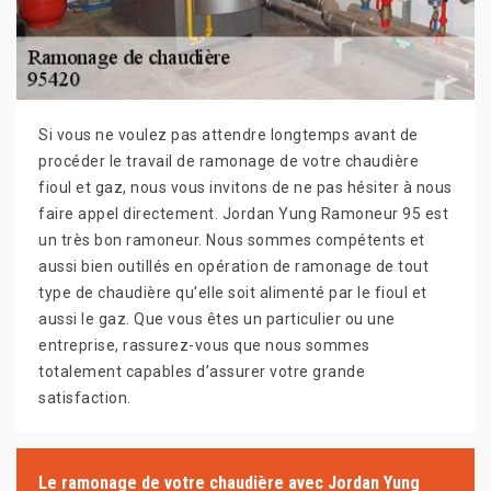
Si vous ne voulez pas attendre longtemps avant de
procéder le travail de ramonage de votre chaudière
fioul et gaz, nous vous invitons de ne pas hésiter à nous
faire appel directement. Jordan Yung Ramoneur 95 est
un très bon ramoneur. Nous sommes compétents et
aussi bien outillés en opération de ramonage de tout
type de chaudière qu’elle soit alimenté par le fioul et
aussi le gaz. Que vous êtes un particulier ou une
entreprise, rassurez-vous que nous sommes
totalement capables d’assurer votre grande
satisfaction.
Le ramonage de votre chaudière avec Jordan Yung