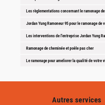
Les règlementations concernant le ramonage d
Jordan Yung Ramoneur 95 pour le ramonage de vo
Les interventions de l’entreprise Jordan Yung R
Ramonage de cheminée et poêle pas cher
Le ramonage pour ameliorer la qualité de votre v
Autres services