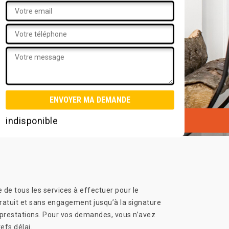
indisponible
de tous les services à effectuer pour le
atuit et sans engagement jusqu’à la signature
es prestations. Pour vos demandes, vous n’avez
efs délai.