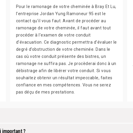
Pour le ramonage de votre cheminée à Bray Et Lu,
l’entreprise Jordan Yung Ramoneur 95 est le
contact qu’il vous faut. Avant de procéder au
ramonage de votre cheminée, il faut avant tout
procéder à l’examen de votre conduit
d’évacuation. Ce diagnostic permettra d’évaluer le
degré d’obstruction de votre cheminée. Dans le
cas où votre conduit présente des bistres, un
ramonage ne suffira pas. Je procèderai donc à un
débistrage afin de libérer votre conduit. Si vous
souhaitez obtenir un résultat impeccable, faites
confiance en mes compétences. Vous ne serez
pas déçu de mes prestations.
i important ?