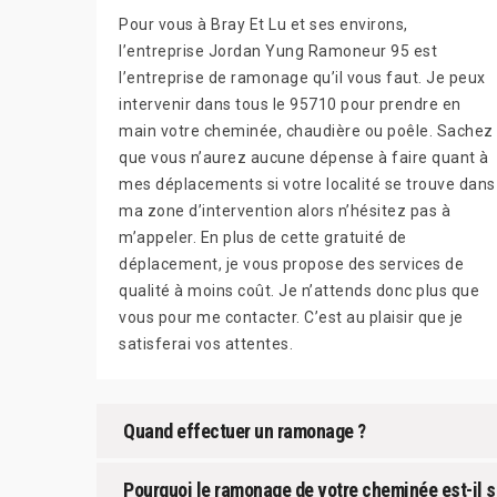
Pour vous à Bray Et Lu et ses environs,
l’entreprise Jordan Yung Ramoneur 95 est
l’entreprise de ramonage qu’il vous faut. Je peux
intervenir dans tous le 95710 pour prendre en
main votre cheminée, chaudière ou poêle. Sachez
que vous n’aurez aucune dépense à faire quant à
mes déplacements si votre localité se trouve dans
ma zone d’intervention alors n’hésitez pas à
m’appeler. En plus de cette gratuité de
déplacement, je vous propose des services de
qualité à moins coût. Je n’attends donc plus que
vous pour me contacter. C’est au plaisir que je
satisferai vos attentes.
Quand effectuer un ramonage ?
Pourquoi le ramonage de votre cheminée est-il s