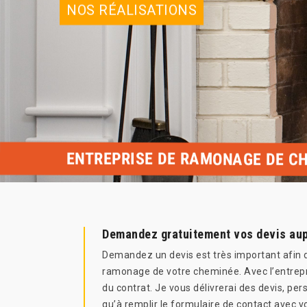
NOS RÉALISATIONS
ENTREPRISE DE RAMONAGE DE CH
Demandez gratuitement vos devis au
Demandez un devis est très important afin d
ramonage de votre cheminée. Avec l’entrepr
du contrat. Je vous délivrerai des devis, pe
qu’à remplir le formulaire de contact avec v