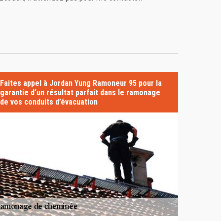
Faites appel à Jordan Yung Ramoneur 95 pour la
garantie d’un résultat parfait dans le ramonage
de vos conduits d’évacuation