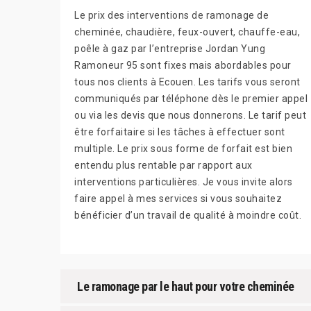
Le prix des interventions de ramonage de
cheminée, chaudière, feux-ouvert, chauffe-eau,
poêle à gaz par l’entreprise Jordan Yung
Ramoneur 95 sont fixes mais abordables pour
tous nos clients à Ecouen. Les tarifs vous seront
communiqués par téléphone dès le premier appel
ou via les devis que nous donnerons. Le tarif peut
être forfaitaire si les tâches à effectuer sont
multiple. Le prix sous forme de forfait est bien
entendu plus rentable par rapport aux
interventions particulières. Je vous invite alors
faire appel à mes services si vous souhaitez
bénéficier d’un travail de qualité à moindre coût.
Le ramonage par le haut pour votre cheminée