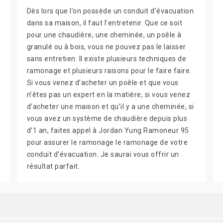
Dès lors que l’on possède un conduit d’évacuation
dans sa maison, il faut l’entretenir. Que ce soit
pour une chaudière, une cheminée, un poêle à
granulé ou à bois, vous ne pouvez pas le laisser
sans entretien. Il existe plusieurs techniques de
ramonage et plusieurs raisons pour le faire faire.
Si vous venez d’acheter un poêle et que vous
n’êtes pas un expert en la matière, si vous venez
d’acheter une maison et qu’il y a une cheminée, si
vous avez un système de chaudière depuis plus
d’1 an, faites appel à Jordan Yung Ramoneur 95
pour assurer le ramonage le ramonage de votre
conduit d’évacuation. Je saurai vous offrir un
résultat parfait.