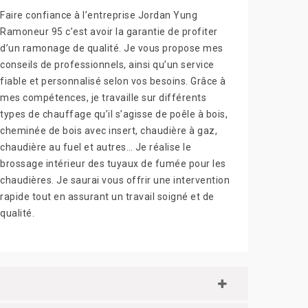
Faire confiance à l’entreprise Jordan Yung
Ramoneur 95 c’est avoir la garantie de profiter
d’un ramonage de qualité. Je vous propose mes
conseils de professionnels, ainsi qu’un service
fiable et personnalisé selon vos besoins. Grâce à
mes compétences, je travaille sur différents
types de chauffage qu’il s’agisse de poêle à bois,
cheminée de bois avec insert, chaudière à gaz,
chaudière au fuel et autres… Je réalise le
brossage intérieur des tuyaux de fumée pour les
chaudières. Je saurai vous offrir une intervention
rapide tout en assurant un travail soigné et de
qualité.