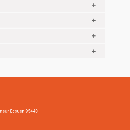
neur Ecouen 95440