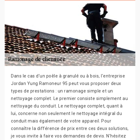
Dans le cas d’un poêle à granulé ou à bois, l’entreprise
Jordan Yung Ramoneur 95 peut vous proposer deux
types de prestations : un ramonage simple et un
nettoyage complet. Le premier consiste simplement au
nettoyage du conduit. Le nettoyage complet, quant à
lui, concerne non seulement le nettoyage intégral du
conduit mais également de votre appareil. Pour
connaître la différence de prix entre ces deux solutions,
je vous invite à faire vos demandes de devis. N’hésitez