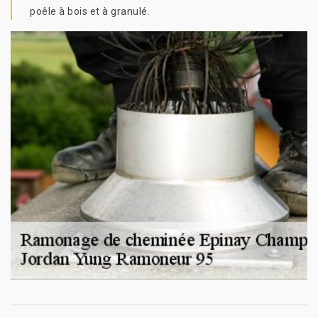
poêle à bois et à granulé.