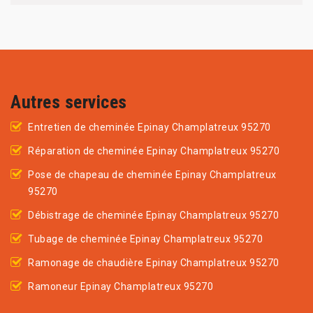
Autres services
Entretien de cheminée Epinay Champlatreux 95270
Réparation de cheminée Epinay Champlatreux 95270
Pose de chapeau de cheminée Epinay Champlatreux
95270
Débistrage de cheminée Epinay Champlatreux 95270
Tubage de cheminée Epinay Champlatreux 95270
Ramonage de chaudière Epinay Champlatreux 95270
Ramoneur Epinay Champlatreux 95270