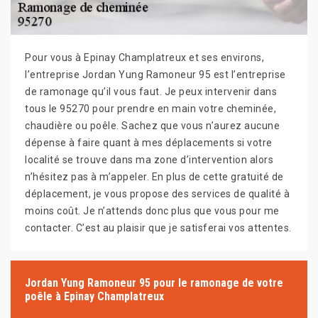
Pour vous à Epinay Champlatreux et ses environs,
l’entreprise Jordan Yung Ramoneur 95 est l’entreprise
de ramonage qu’il vous faut. Je peux intervenir dans
tous le 95270 pour prendre en main votre cheminée,
chaudière ou poêle. Sachez que vous n’aurez aucune
dépense à faire quant à mes déplacements si votre
localité se trouve dans ma zone d’intervention alors
n’hésitez pas à m’appeler. En plus de cette gratuité de
déplacement, je vous propose des services de qualité à
moins coût. Je n’attends donc plus que vous pour me
contacter. C’est au plaisir que je satisferai vos attentes.
Jordan Yung Ramoneur 95 pour le ramonage de votre
poêle à Epinay Champlatreux