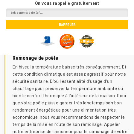
On vous rappelle gratuitement
Ramonage de poêle
En hiver, la température baisse très conséquemment. Et
cette condition climatique est assez agressif pour notre
sécurité sanitaire. D’où l’essentialité d’usage d’un
chauffage pour préserver la température ambiante ou
bien le confort thermique à l’intérieur de la maison. Pour
que votre poêle puisse garder très longtemps son bon
rendement énergétique pour une alimentation très
économique, nous vous recommandons de respecter le
temps de la mise en route de son ramonage. Appeler
notre entreprise de ramoneur pour le ramonage de votre