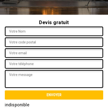
Devis gratuit
indisponible