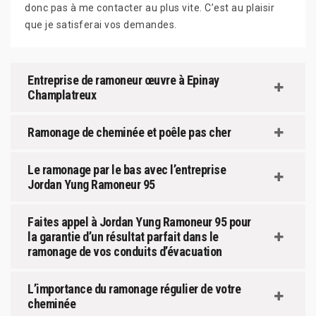
donc pas à me contacter au plus vite. C’est au plaisir
que je satisferai vos demandes.
Entreprise de ramoneur œuvre à Epinay
Champlatreux
Ramonage de cheminée et poêle pas cher
Le ramonage par le bas avec l’entreprise
Jordan Yung Ramoneur 95
Faites appel à Jordan Yung Ramoneur 95 pour
la garantie d’un résultat parfait dans le
ramonage de vos conduits d’évacuation
L’importance du ramonage régulier de votre
cheminée