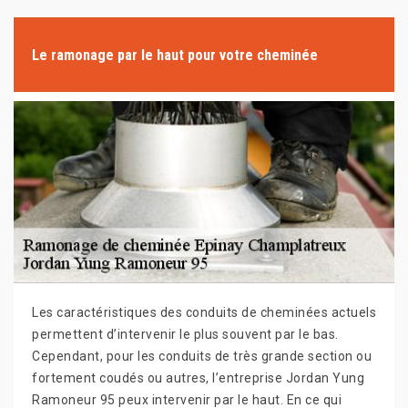
Le ramonage par le haut pour votre cheminée
Les caractéristiques des conduits de cheminées actuels
permettent d’intervenir le plus souvent par le bas.
Cependant, pour les conduits de très grande section ou
fortement coudés ou autres, l’entreprise Jordan Yung
Ramoneur 95 peux intervenir par le haut. En ce qui