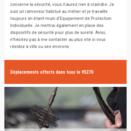
concerne la sécurité, vous n’aurez rien à craindre. Je
suis un ramoneur habitué au métier et je travaille
toujours en étant muni d’Equipement de Protection
Individuelle. Je mettrai également en place des
dispositifs de sécurité pour plus de sureté. Ainsi,
n’hésitez pas à me contacter au plus vite si vous
résidez à ville ou ses environs.
Déplacements offerts dans tous le 95270