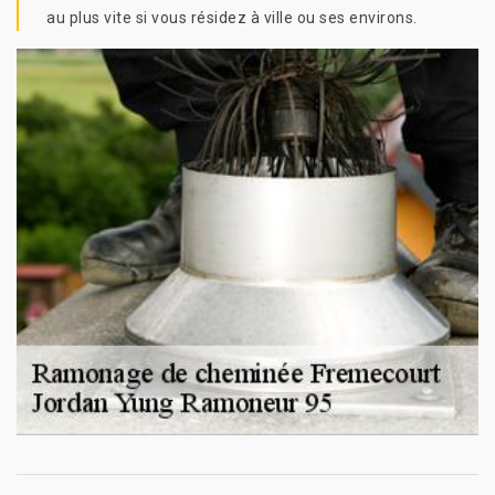
au plus vite si vous résidez à ville ou ses environs.