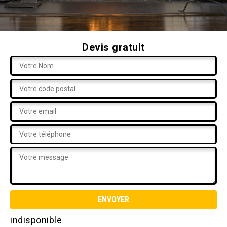
Devis gratuit
indisponible