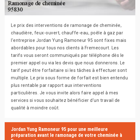
Le prix des interventions de ramonage de cheminée,
chaudière, feux-ouvert, chauffe-eau, poêle à gaz par
l’entreprise Jordan Yung Ramoneur 95 sont fixes mais
abordables pour tous nos clients à Fremecourt. Les
tarifs vous seront communiqués par téléphone dès le
premier appel ou via les devis que nous donnerons. Le
tarif peut être forfaitaire si les tâches à effectuer sont
multiple. Le prix sous forme de forfait est bien entendu
plus rentable par rapport aux interventions
particulières. Je vous invite alors faire appel à mes
services si vous souhaitez bénéficier d’un travail de
qualité à moindre coût.
Jordan Yung Ramoneur 95 pour une meilleure
préparation avant le ramonage de votre cheminée à