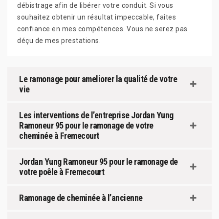
débistrage afin de libérer votre conduit. Si vous
souhaitez obtenir un résultat impeccable, faites
confiance en mes compétences. Vous ne serez pas
déçu de mes prestations.
Le ramonage pour ameliorer la qualité de votre
vie
Les interventions de l’entreprise Jordan Yung
Ramoneur 95 pour le ramonage de votre
cheminée à Fremecourt
Jordan Yung Ramoneur 95 pour le ramonage de
votre poêle à Fremecourt
Ramonage de cheminée à l’ancienne