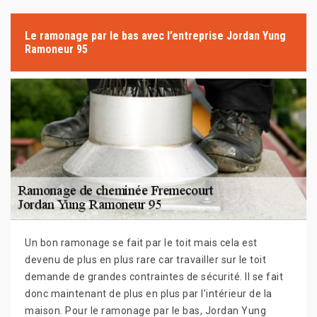
Le ramonage par le bas avec l’entreprise Jordan Yung
Ramoneur 95
Un bon ramonage se fait par le toit mais cela est
devenu de plus en plus rare car travailler sur le toit
demande de grandes contraintes de sécurité. Il se fait
donc maintenant de plus en plus par l’intérieur de la
maison. Pour le ramonage par le bas, Jordan Yung