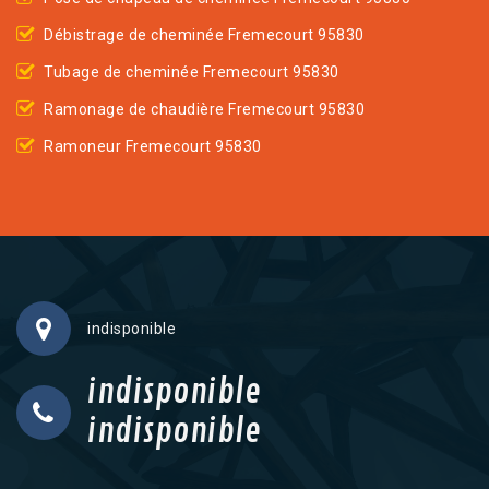
Débistrage de cheminée Fremecourt 95830
Tubage de cheminée Fremecourt 95830
Ramonage de chaudière Fremecourt 95830
Ramoneur Fremecourt 95830
indisponible
indisponible
indisponible