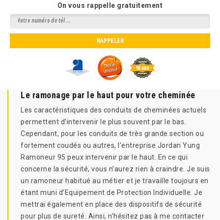
On vous rappelle gratuitement
Le ramonage par le haut pour votre cheminée
Les caractéristiques des conduits de cheminées actuels
permettent d’intervenir le plus souvent par le bas.
Cependant, pour les conduits de très grande section ou
fortement coudés ou autres, l’entreprise Jordan Yung
Ramoneur 95 peux intervenir par le haut. En ce qui
concerne la sécurité, vous n’aurez rien à craindre. Je suis
un ramoneur habitué au métier et je travaille toujours en
étant muni d’Equipement de Protection Individuelle. Je
mettrai également en place des dispositifs de sécurité
pour plus de sureté. Ainsi, n’hésitez pas à me contacter