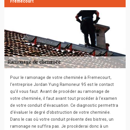
Fremecourt
Pour le ramonage de votre cheminée à Fremecourt,
l’entreprise Jordan Yung Ramoneur 95 est le contact
qu’il vous faut. Avant de procéder au ramonage de
votre cheminée, il faut avant tout procéder à l’examen
de votre conduit d’évacuation. Ce diagnostic permettra
d’évaluer le degré d’obstruction de votre cheminée.
Dans le cas où votre conduit présente des bistres, un
ramonage ne suffira pas. Je procèderai donc à un