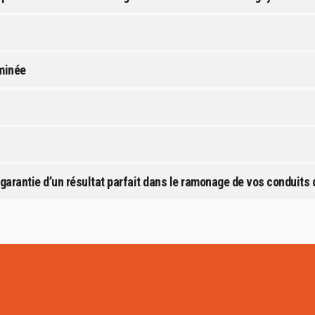
minée
garantie d’un résultat parfait dans le ramonage de vos conduits 