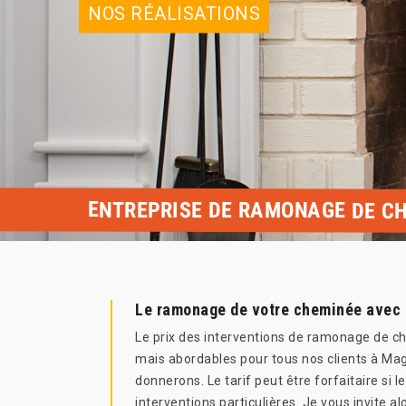
NOS RÉALISATIONS
ENTREPRISE DE RAMONAGE DE CH
Le ramonage de votre cheminée avec 
Le prix des interventions de ramonage de c
mais abordables pour tous nos clients à Mag
donnerons. Le tarif peut être forfaitaire si 
interventions particulières. Je vous invite a