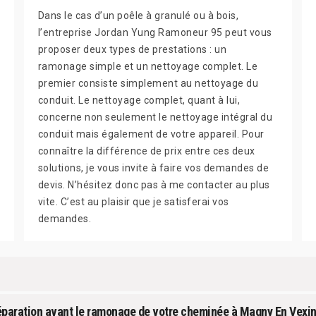
Dans le cas d’un poêle à granulé ou à bois,
l’entreprise Jordan Yung Ramoneur 95 peut vous
proposer deux types de prestations : un
ramonage simple et un nettoyage complet. Le
premier consiste simplement au nettoyage du
conduit. Le nettoyage complet, quant à lui,
concerne non seulement le nettoyage intégral du
conduit mais également de votre appareil. Pour
connaître la différence de prix entre ces deux
solutions, je vous invite à faire vos demandes de
devis. N’hésitez donc pas à me contacter au plus
vite. C’est au plaisir que je satisferai vos
demandes.
éparation avant le ramonage de votre cheminée à Magny En Vexi