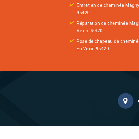
Entretien de cheminée Magny
95420
Réparation de cheminée Mag
Vexin 95420
Pose de chapeau de chemin
En Vexin 95420