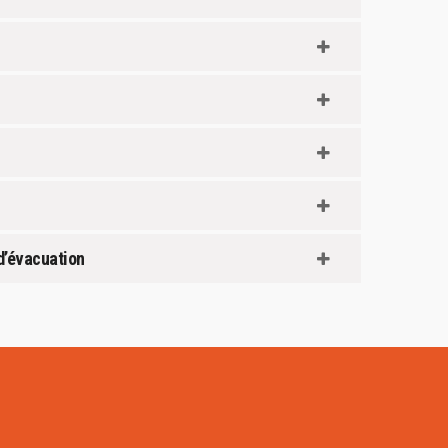
d’évacuation