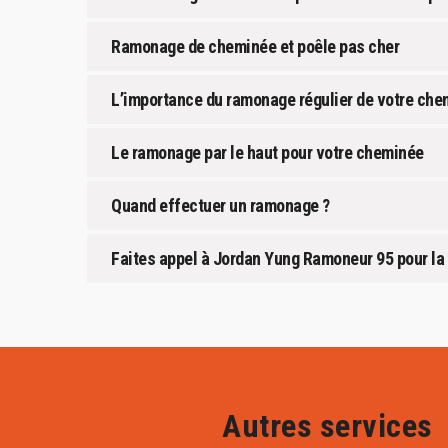
Ramonage de cheminée et poêle pas cher
L’importance du ramonage régulier de votre che
Le ramonage par le haut pour votre cheminée
Quand effectuer un ramonage ?
Faites appel à Jordan Yung Ramoneur 95 pour la 
Autres services