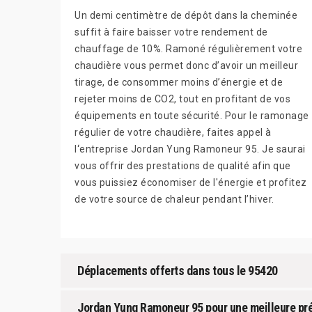
Un demi centimètre de dépôt dans la cheminée
suffit à faire baisser votre rendement de
chauffage de 10%. Ramoné régulièrement votre
chaudière vous permet donc d’avoir un meilleur
tirage, de consommer moins d’énergie et de
rejeter moins de CO2, tout en profitant de vos
équipements en toute sécurité. Pour le ramonage
régulier de votre chaudière, faites appel à
l‘entreprise Jordan Yung Ramoneur 95. Je saurai
vous offrir des prestations de qualité afin que
vous puissiez économiser de l'énergie et profitez
de votre source de chaleur pendant l’hiver.
Déplacements offerts dans tous le 95420
Jordan Yung Ramoneur 95 pour une meilleure pr