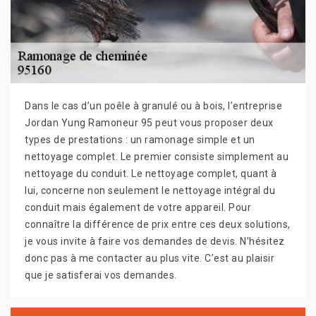
Dans le cas d’un poêle à granulé ou à bois, l’entreprise
Jordan Yung Ramoneur 95 peut vous proposer deux
types de prestations : un ramonage simple et un
nettoyage complet. Le premier consiste simplement au
nettoyage du conduit. Le nettoyage complet, quant à
lui, concerne non seulement le nettoyage intégral du
conduit mais également de votre appareil. Pour
connaître la différence de prix entre ces deux solutions,
je vous invite à faire vos demandes de devis. N’hésitez
donc pas à me contacter au plus vite. C’est au plaisir
que je satisferai vos demandes.