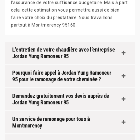
l’assurance de votre suffisance budgétaire. Mais à part
cela, cette estimation vous permettra aussi de bien
faire votre choix du prestataire. Nous travaillons
partout à Montmorency 95160.
L’entretien de votre chaudière avec l’entreprise
Jordan Yung Ramoneur 95
Pourquoi faire appel à Jordan Yung Ramoneur
95 pour le ramonage de votre cheminée ?
Demandez gratuitement vos devis auprès de
Jordan Yung Ramoneur 95
Un service de ramonage pour tous à
Montmorency