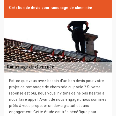
Création de devis pour ramonage de cheminée
Est-ce que vous avez besoin d’un bon devis pour votre
projet de ramonage de cheminée ou poêle ? Si votre
réponse est oui, nous vous invitons de ne pas hésiter à
nous faire appel. Avant de nous engager, nous sommes
prêts à vous proposer un devis gratuit et sans
engagement. Cette étude est très bénéfique pour