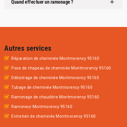
Quand effectuer un ramonage ?
Autres services
Réparation de cheminée Montmorency 95160
Pose de chapeau de cheminée Montmorency 95160
Débistrage de cheminée Montmorency 95160
Tubage de cheminée Montmorency 95160
Ramonage de chaudière Montmorency 95160
Ramoneur Montmorency 95160
Entretien de cheminée Montmorency 95160