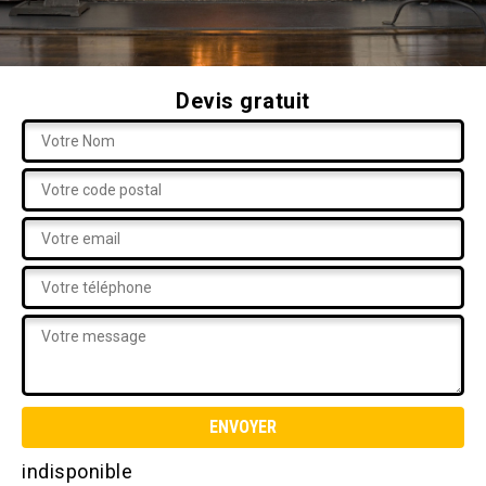
Devis gratuit
indisponible