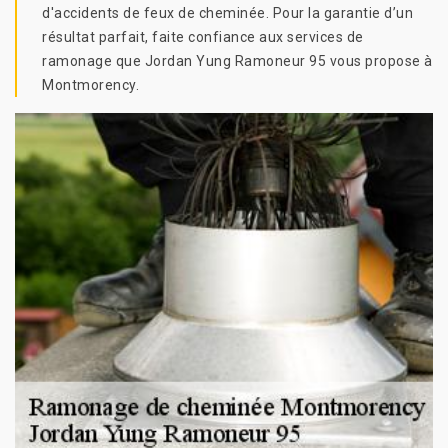
d'accidents de feux de cheminée. Pour la garantie d’un
résultat parfait, faite confiance aux services de
ramonage que Jordan Yung Ramoneur 95 vous propose à
Montmorency.