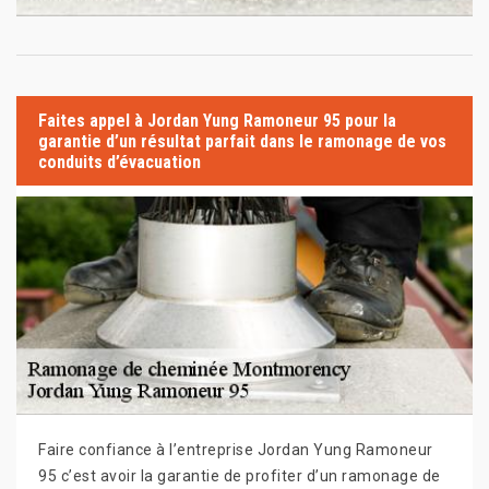
Faites appel à Jordan Yung Ramoneur 95 pour la
garantie d’un résultat parfait dans le ramonage de vos
conduits d’évacuation
Faire confiance à l’entreprise Jordan Yung Ramoneur
95 c’est avoir la garantie de profiter d’un ramonage de