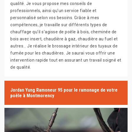
qualité. Je vous propose mes conseils de
professionnels, ainsi qu’un service fiable et
personnalisé selon vos besoins. Grâce à mes
compétences, je travaille sur différents types de
chauffage qu’il s’agisse de poêle à bois, cheminée de
bois avec insert, chaudière à gaz, chaudière au fuel et
autres… Je réalise le brossage intérieur des tuyaux de
fumée pour les chaudières. Je saurai vous offrir une
intervention rapide tout en assurant un travail soigné et
de qualité.
Jordan Yung Ramoneur 95 pour le ramonage de votre
poêle à Montmorency