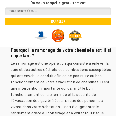
On vous rappelle gratuitement
Pourquoi le ramonage de votre cheminée est-il si
important ?
Le ramonage est une opération qui consiste à enlever la
suie et des autres déchets des combustions susceptibles
qui ont envahi le conduit afin de ne pas nuire au bon
fonctionnement de votre évacuation de cheminée. C'est
une intervention importante qui garantit le bon
fonctionnement de la cheminée et la sécurité de
l'évacuation des gaz brûlés, ainsi que des personnes
vivant dans votre habitation. Il sert à augmenter le
rendement grâce au bon tirage et à éviter tout risque