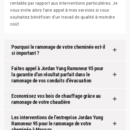
rentable par rapport aux interventions particulières. Je
vous invite alors faire appel à mes services si vous
souhaitez bénéficier d’un travail de qualité à moindre
coût.
Pourquoi le ramonage de votre cheminée est-il
si important ?
Faites appel à Jordan Yung Ramoneur 95 pour
la garantie d’un résultat parfait dans le
ramonage de vos conduits d’évacuation
Economisez vos bois de chauffage grâce au
ramonage de votre chaudière
Les interventions de l’entreprise Jordan Yung
Ramoneur 95 pour le ramonage de votre
cheminée à Moussy