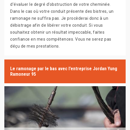
d’évaluer le degré d’obstruction de votre cheminée.
Dans le cas où votre conduit présente des bistres, un
ramonage ne suffira pas. Je procèderai donc à un
débistrage afin de libérer votre conduit. Si vous
souhaitez obtenir un résultat impeccable, faites
confiance en mes compétences. Vous ne serez pas
déçu de mes prestations.
Le ramonage par le bas avec l’entreprise Jordan Yung
Ramoneur 95