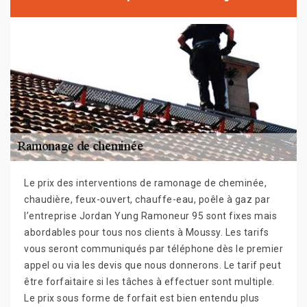
Le prix des interventions de ramonage de cheminée,
chaudière, feux-ouvert, chauffe-eau, poêle à gaz par
l’entreprise Jordan Yung Ramoneur 95 sont fixes mais
abordables pour tous nos clients à Moussy. Les tarifs
vous seront communiqués par téléphone dès le premier
appel ou via les devis que nous donnerons. Le tarif peut
être forfaitaire si les tâches à effectuer sont multiple.
Le prix sous forme de forfait est bien entendu plus