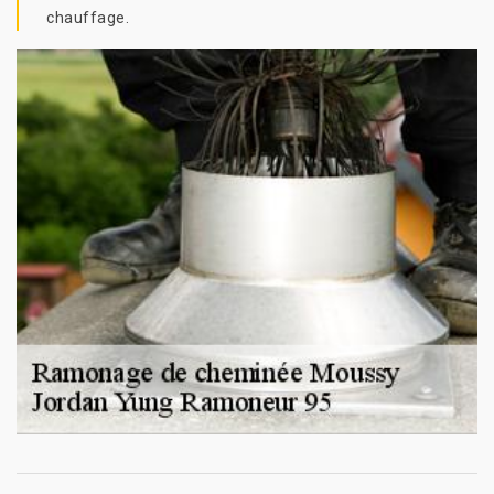
chauffage.