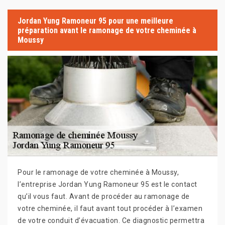
Jordan Yung Ramoneur 95 pour une meilleure
préparation avant le ramonage de votre cheminée à
Moussy
Pour le ramonage de votre cheminée à Moussy,
l’entreprise Jordan Yung Ramoneur 95 est le contact
qu’il vous faut. Avant de procéder au ramonage de
votre cheminée, il faut avant tout procéder à l’examen
de votre conduit d’évacuation. Ce diagnostic permettra