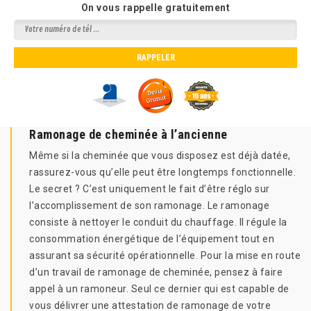
On vous rappelle gratuitement
Ramonage de cheminée à l’ancienne
Même si la cheminée que vous disposez est déjà datée,
rassurez-vous qu’elle peut être longtemps fonctionnelle.
Le secret ? C’est uniquement le fait d’être réglo sur
l’accomplissement de son ramonage. Le ramonage
consiste à nettoyer le conduit du chauffage. Il régule la
consommation énergétique de l’équipement tout en
assurant sa sécurité opérationnelle. Pour la mise en route
d’un travail de ramonage de cheminée, pensez à faire
appel à un ramoneur. Seul ce dernier qui est capable de
vous délivrer une attestation de ramonage de votre