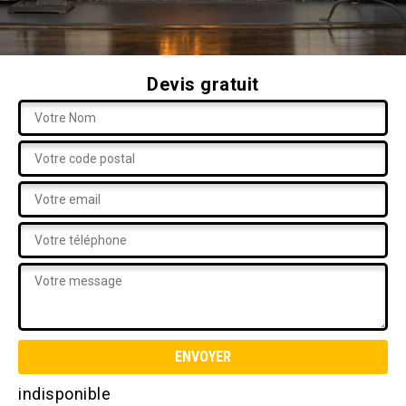
Devis gratuit
indisponible