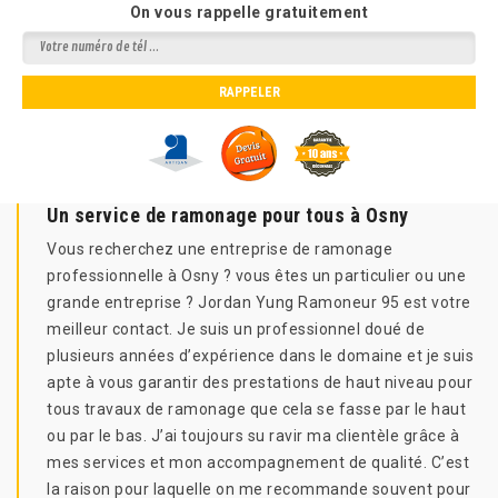
On vous rappelle gratuitement
Un service de ramonage pour tous à Osny
Vous recherchez une entreprise de ramonage
professionnelle à Osny ? vous êtes un particulier ou une
grande entreprise ? Jordan Yung Ramoneur 95 est votre
meilleur contact. Je suis un professionnel doué de
plusieurs années d’expérience dans le domaine et je suis
apte à vous garantir des prestations de haut niveau pour
tous travaux de ramonage que cela se fasse par le haut
ou par le bas. J’ai toujours su ravir ma clientèle grâce à
mes services et mon accompagnement de qualité. C’est
la raison pour laquelle on me recommande souvent pour