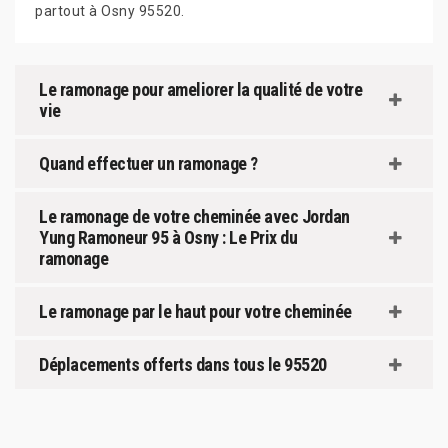
partout à Osny 95520.
Le ramonage pour ameliorer la qualité de votre
vie
Quand effectuer un ramonage ?
Le ramonage de votre cheminée avec Jordan
Yung Ramoneur 95 à Osny : Le Prix du
ramonage
Le ramonage par le haut pour votre cheminée
Déplacements offerts dans tous le 95520