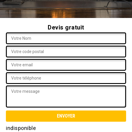
Devis gratuit
indisponible