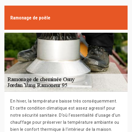
Ramonage de poêle
En hiver, la température baisse très conséquemment.
Et cette condition climatique est assez agressif pour
notre sécurité sanitaire. D’où l’essentialité d’usage d’un
chauffage pour préserver la température ambiante ou
bien le confort thermique à l’intérieur de la maison.