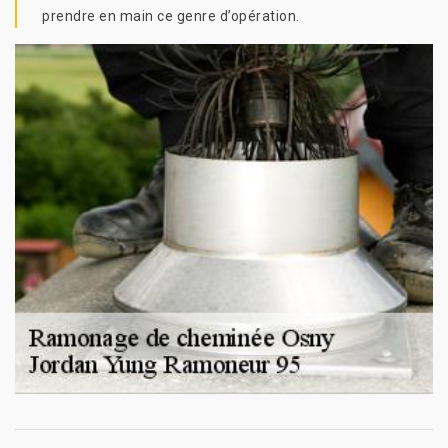
prendre en main ce genre d’opération.