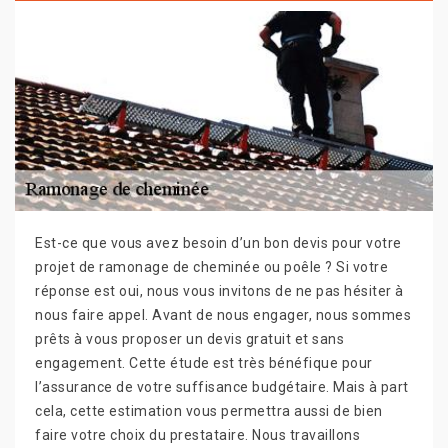
Est-ce que vous avez besoin d’un bon devis pour votre
projet de ramonage de cheminée ou poêle ? Si votre
réponse est oui, nous vous invitons de ne pas hésiter à
nous faire appel. Avant de nous engager, nous sommes
prêts à vous proposer un devis gratuit et sans
engagement. Cette étude est très bénéfique pour
l’assurance de votre suffisance budgétaire. Mais à part
cela, cette estimation vous permettra aussi de bien
faire votre choix du prestataire. Nous travaillons