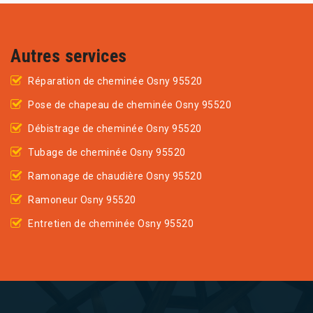
Autres services
Réparation de cheminée Osny 95520
Pose de chapeau de cheminée Osny 95520
Débistrage de cheminée Osny 95520
Tubage de cheminée Osny 95520
Ramonage de chaudière Osny 95520
Ramoneur Osny 95520
Entretien de cheminée Osny 95520