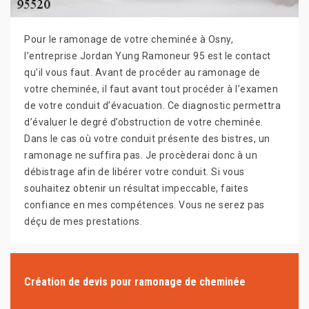
Pour le ramonage de votre cheminée à Osny,
l’entreprise Jordan Yung Ramoneur 95 est le contact
qu’il vous faut. Avant de procéder au ramonage de
votre cheminée, il faut avant tout procéder à l’examen
de votre conduit d’évacuation. Ce diagnostic permettra
d’évaluer le degré d’obstruction de votre cheminée.
Dans le cas où votre conduit présente des bistres, un
ramonage ne suffira pas. Je procèderai donc à un
débistrage afin de libérer votre conduit. Si vous
souhaitez obtenir un résultat impeccable, faites
confiance en mes compétences. Vous ne serez pas
déçu de mes prestations.
Création de devis pour ramonage de cheminée