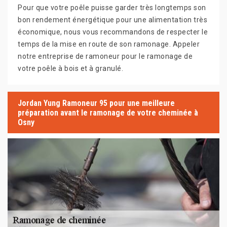
Pour que votre poêle puisse garder très longtemps son
bon rendement énergétique pour une alimentation très
économique, nous vous recommandons de respecter le
temps de la mise en route de son ramonage. Appeler
notre entreprise de ramoneur pour le ramonage de
votre poêle à bois et à granulé.
Jordan Yung Ramoneur 95 pour une meilleure
préparation avant le ramonage de votre cheminée à
Osny