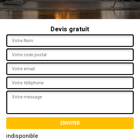
Devis gratuit
indisponible