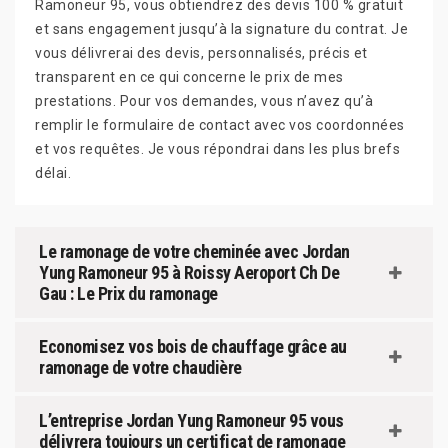
Ramoneur 95, vous obtiendrez des devis 100 % gratuit
et sans engagement jusqu’à la signature du contrat. Je
vous délivrerai des devis, personnalisés, précis et
transparent en ce qui concerne le prix de mes
prestations. Pour vos demandes, vous n’avez qu’à
remplir le formulaire de contact avec vos coordonnées
et vos requêtes. Je vous répondrai dans les plus brefs
délai.
Le ramonage de votre cheminée avec Jordan
Yung Ramoneur 95 à Roissy Aeroport Ch De
Gau : Le Prix du ramonage
Economisez vos bois de chauffage grâce au
ramonage de votre chaudière
L’entreprise Jordan Yung Ramoneur 95 vous
délivrera toujours un certificat de ramonage