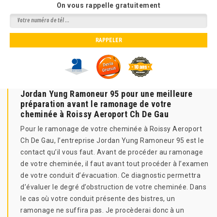
On vous rappelle gratuitement
Jordan Yung Ramoneur 95 pour une meilleure
préparation avant le ramonage de votre
cheminée à Roissy Aeroport Ch De Gau
Pour le ramonage de votre cheminée à Roissy Aeroport
Ch De Gau, l’entreprise Jordan Yung Ramoneur 95 est le
contact qu’il vous faut. Avant de procéder au ramonage
de votre cheminée, il faut avant tout procéder à l’examen
de votre conduit d’évacuation. Ce diagnostic permettra
d’évaluer le degré d’obstruction de votre cheminée. Dans
le cas où votre conduit présente des bistres, un
ramonage ne suffira pas. Je procèderai donc à un