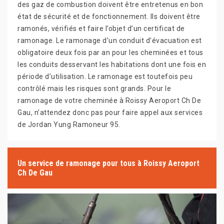
des gaz de combustion doivent être entretenus en bon
état de sécurité et de fonctionnement. Ils doivent être
ramonés, vérifiés et faire l’objet d’un certificat de
ramonage. Le ramonage d’un conduit d’évacuation est
obligatoire deux fois par an pour les cheminées et tous
les conduits desservant les habitations dont une fois en
période d’utilisation. Le ramonage est toutefois peu
contrôlé mais les risques sont grands. Pour le
ramonage de votre cheminée à Roissy Aeroport Ch De
Gau, n’attendez donc pas pour faire appel aux services
de Jordan Yung Ramoneur 95.
Un service de ramonage pour tous à Roissy Aeroport
Ch De Gau