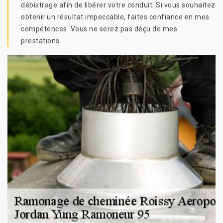
débistrage afin de libérer votre conduit. Si vous souhaitez
obtenir un résultat impeccable, faites confiance en mes
compétences. Vous ne serez pas déçu de mes
prestations.