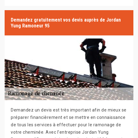
Demandez gratuitement vos devis auprès de Jordan
Yung Ramoneur 95
Demandez un devis est très important afin de mieux se
préparer financièrement et se mettre en connaissance
de tous les services à effectuer pour le ramonage de
votre cheminée. Avec l’entreprise Jordan Yung