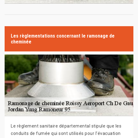
Les règlementations concernant le ramonage de
cheminée
Le règlement sanitaire départemental stipule que les
conduits de fumée qui sont utilisés pour l’évacuation