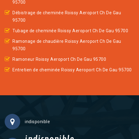
95700
Débistrage de cheminée Roissy Aeroport Ch De Gau
95700
Tubage de cheminée Roissy Aeroport Ch De Gau 95700
Ramonage de chaudière Roissy Aeroport Ch De Gau
95700
Ramoneur Roissy Aeroport Ch De Gau 95700
Entretien de cheminée Roissy Aeroport Ch De Gau 95700
indisponible