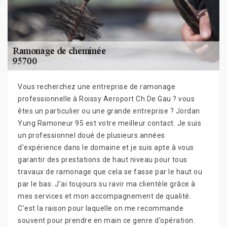
Vous recherchez une entreprise de ramonage
professionnelle à Roissy Aeroport Ch De Gau ? vous
êtes un particulier ou une grande entreprise ? Jordan
Yung Ramoneur 95 est votre meilleur contact. Je suis
un professionnel doué de plusieurs années
d’expérience dans le domaine et je suis apte à vous
garantir des prestations de haut niveau pour tous
travaux de ramonage que cela se fasse par le haut ou
par le bas. J’ai toujours su ravir ma clientèle grâce à
mes services et mon accompagnement de qualité.
C’est la raison pour laquelle on me recommande
souvent pour prendre en main ce genre d’opération.