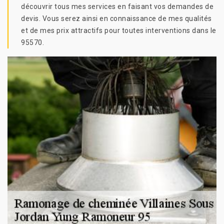
découvrir tous mes services en faisant vos demandes de
devis. Vous serez ainsi en connaissance de mes qualités
et de mes prix attractifs pour toutes interventions dans le
95570.