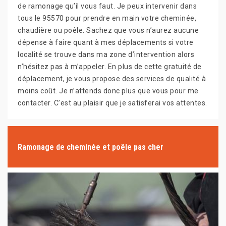
de ramonage qu’il vous faut. Je peux intervenir dans
tous le 95570 pour prendre en main votre cheminée,
chaudière ou poêle. Sachez que vous n’aurez aucune
dépense à faire quant à mes déplacements si votre
localité se trouve dans ma zone d’intervention alors
n’hésitez pas à m’appeler. En plus de cette gratuité de
déplacement, je vous propose des services de qualité à
moins coût. Je n’attends donc plus que vous pour me
contacter. C’est au plaisir que je satisferai vos attentes.
Ramonage de cheminée et poêle pas cher