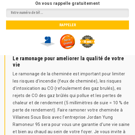
On vous rappelle gratuitement
Le ramonage pour ameliorer la qualité de votre
vie
Le ramonage de la cheminée est important pour limiter
les risques d’incendie (feux de cheminée), les risques
d’intoxication au CO (refoulement des gaz brulés), es
rejets de CO des gaz brûlés qui pollue et les pertes de
chaleur et de rendement (5 millimètres de suie = 10 % de
perte de rendement). Faire ramoner votre cheminée à
Villaines Sous Bois avec l’entreprise Jordan Yung
Ramoneur 95 sera pour vous une garantie d’une vie saine
et bien au chaud au sein de votre foyer. Je vous invite à