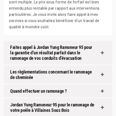
sont multiple. Le prix sous forme de forfait est bien
entendu plus rentable par rapport aux interventions
particulières. Je vous invite alors faire appel à mes
services si vous souhaitez bénéficier d’un travail de
qualité à moindre coût.
Faites appel à Jordan Yung Ramoneur 95 pour
la garantie d’un résultat parfait dans le
ramonage de vos conduits d’évacuation
Les règlementations concernant le ramonage
de cheminée
Quand effectuer un ramonage ?
Jordan Yung Ramoneur 95 pour le ramonage de
votre poêle à Villaines Sous Bois