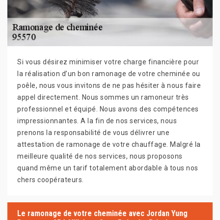
Si vous désirez minimiser votre charge financière pour
la réalisation d’un bon ramonage de votre cheminée ou
poêle, nous vous invitons de ne pas hésiter à nous faire
appel directement. Nous sommes un ramoneur très
professionnel et équipé. Nous avons des compétences
impressionnantes. A la fin de nos services, nous
prenons la responsabilité de vous délivrer une
attestation de ramonage de votre chauffage. Malgré la
meilleure qualité de nos services, nous proposons
quand même un tarif totalement abordable à tous nos
chers coopérateurs.
Le ramonage de votre cheminée avec Jordan Yung