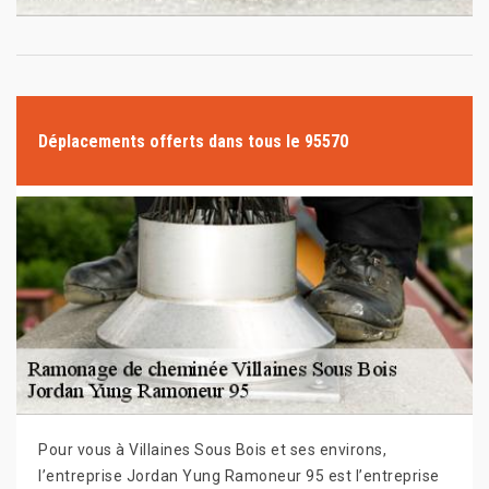
Déplacements offerts dans tous le 95570
Pour vous à Villaines Sous Bois et ses environs,
l’entreprise Jordan Yung Ramoneur 95 est l’entreprise