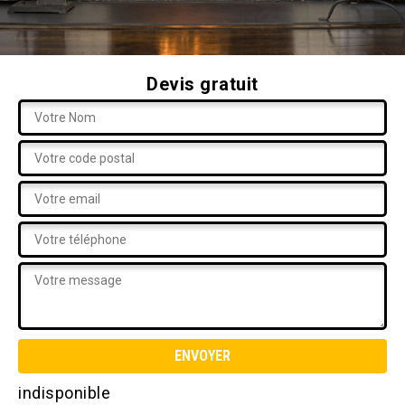
Devis gratuit
indisponible