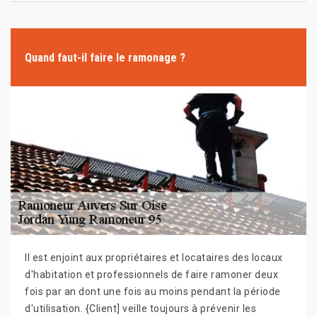
Quand faut-il faire le ramonage ?
Il est enjoint aux propriétaires et locataires des locaux
d'habitation et professionnels de faire ramoner deux
fois par an dont une fois au moins pendant la période
d'utilisation. {Client] veille toujours à prévenir les