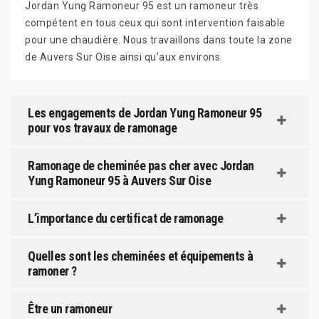
Jordan Yung Ramoneur 95 est un ramoneur très
compétent en tous ceux qui sont intervention faisable
pour une chaudière. Nous travaillons dans toute la zone
de Auvers Sur Oise ainsi qu’aux environs.
Les engagements de Jordan Yung Ramoneur 95
pour vos travaux de ramonage
Ramonage de cheminée pas cher avec Jordan
Yung Ramoneur 95 à Auvers Sur Oise
L’importance du certificat de ramonage
Quelles sont les cheminées et équipements à
ramoner ?
Être un ramoneur