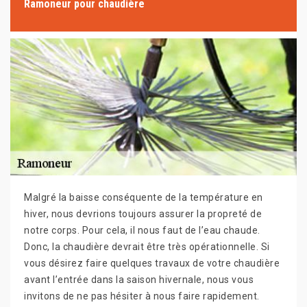
Ramoneur pour chaudière
Malgré la baisse conséquente de la température en
hiver, nous devrions toujours assurer la propreté de
notre corps. Pour cela, il nous faut de l’eau chaude.
Donc, la chaudière devrait être très opérationnelle. Si
vous désirez faire quelques travaux de votre chaudière
avant l’entrée dans la saison hivernale, nous vous
invitons de ne pas hésiter à nous faire rapidement.