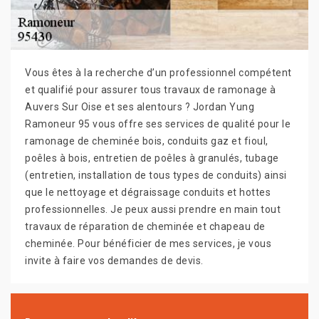
Vous êtes à la recherche d’un professionnel compétent
et qualifié pour assurer tous travaux de ramonage à
Auvers Sur Oise et ses alentours ? Jordan Yung
Ramoneur 95 vous offre ses services de qualité pour le
ramonage de cheminée bois, conduits gaz et fioul,
poêles à bois, entretien de poêles à granulés, tubage
(entretien, installation de tous types de conduits) ainsi
que le nettoyage et dégraissage conduits et hottes
professionnelles. Je peux aussi prendre en main tout
travaux de réparation de cheminée et chapeau de
cheminée. Pour bénéficier de mes services, je vous
invite à faire vos demandes de devis.