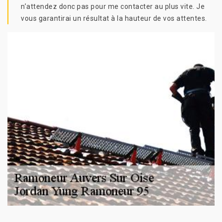
n’attendez donc pas pour me contacter au plus vite. Je
vous garantirai un résultat à la hauteur de vos attentes.