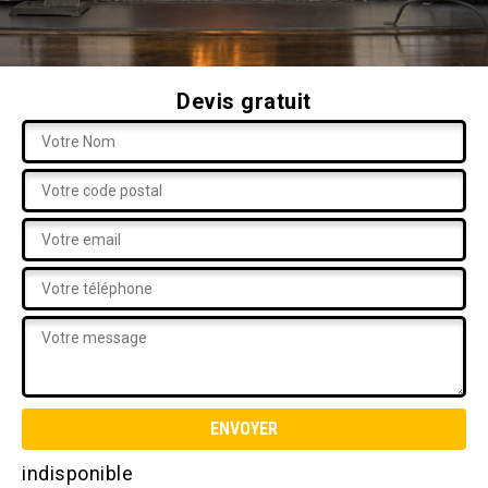
Devis gratuit
indisponible