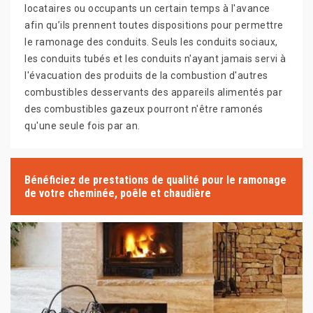
locataires ou occupants un certain temps à l'avance
afin qu’ils prennent toutes dispositions pour permettre
le ramonage des conduits. Seuls les conduits sociaux,
les conduits tubés et les conduits n'ayant jamais servi à
l'évacuation des produits de la combustion d'autres
combustibles desservants des appareils alimentés par
des combustibles gazeux pourront n'être ramonés
qu'une seule fois par an.
Bénéficiez de prestations de qualité pour le ramonage
de votre cheminée, poêle et chaudière