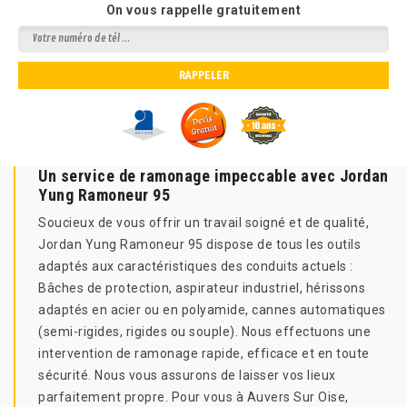
On vous rappelle gratuitement
Un service de ramonage impeccable avec Jordan
Yung Ramoneur 95
Soucieux de vous offrir un travail soigné et de qualité,
Jordan Yung Ramoneur 95 dispose de tous les outils
adaptés aux caractéristiques des conduits actuels :
Bâches de protection, aspirateur industriel, hérissons
adaptés en acier ou en polyamide, cannes automatiques
(semi-rigides, rigides ou souple). Nous effectuons une
intervention de ramonage rapide, efficace et en toute
sécurité. Nous vous assurons de laisser vos lieux
parfaitement propre. Pour vous à Auvers Sur Oise,