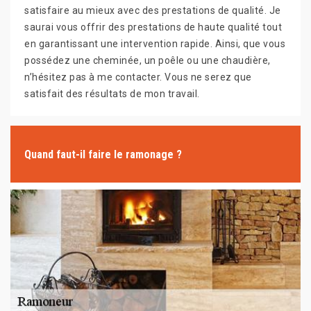
satisfaire au mieux avec des prestations de qualité. Je
saurai vous offrir des prestations de haute qualité tout
en garantissant une intervention rapide. Ainsi, que vous
possédez une cheminée, un poêle ou une chaudière,
n’hésitez pas à me contacter. Vous ne serez que
satisfait des résultats de mon travail.
Quand faut-il faire le ramonage ?