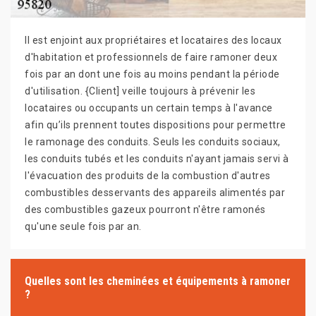
Il est enjoint aux propriétaires et locataires des locaux
d'habitation et professionnels de faire ramoner deux
fois par an dont une fois au moins pendant la période
d'utilisation. {Client] veille toujours à prévenir les
locataires ou occupants un certain temps à l'avance
afin qu’ils prennent toutes dispositions pour permettre
le ramonage des conduits. Seuls les conduits sociaux,
les conduits tubés et les conduits n'ayant jamais servi à
l'évacuation des produits de la combustion d'autres
combustibles desservants des appareils alimentés par
des combustibles gazeux pourront n'être ramonés
qu'une seule fois par an.
Quelles sont les cheminées et équipements à ramoner
?