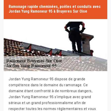
Ramonage rapide cheminées, poêles et conduits avec
Jordan Yung Ramoneur 95 à Bruyeres Sur Oise
Jordan Yung Ramoneur 95 dispose de grande
compétence dans le domaine du ramonage. Ce
domaine étant confronté à de nombreux dangers,
Jordan Yung Ramoneur 95 s’implique avec grand
sérieux et un grand professionnalisme afin de
respecter toutes les normes réglementaires et vous