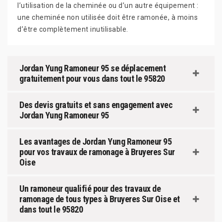
l’utilisation de la cheminée ou d’un autre équipement :
une cheminée non utilisée doit être ramonée, à moins
d’être complètement inutilisable.
Jordan Yung Ramoneur 95 se déplacement
gratuitement pour vous dans tout le 95820
Des devis gratuits et sans engagement avec
Jordan Yung Ramoneur 95
Les avantages de Jordan Yung Ramoneur 95
pour vos travaux de ramonage à Bruyeres Sur
Oise
Un ramoneur qualifié pour des travaux de
ramonage de tous types à Bruyeres Sur Oise et
dans tout le 95820