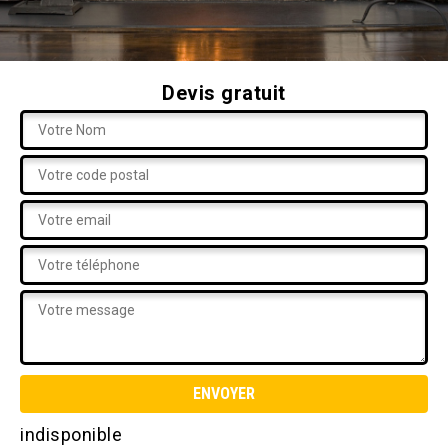
Devis gratuit
indisponible