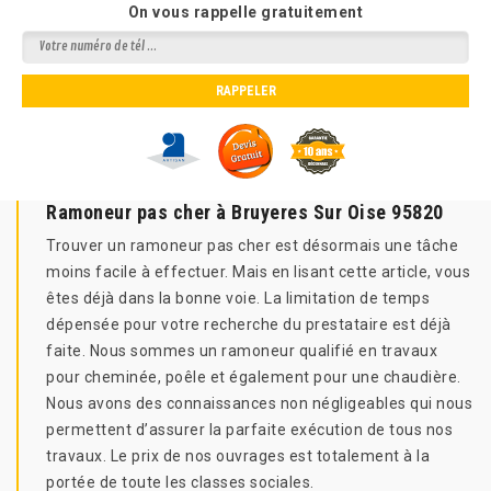
On vous rappelle gratuitement
Ramoneur pas cher à Bruyeres Sur Oise 95820
Trouver un ramoneur pas cher est désormais une tâche
moins facile à effectuer. Mais en lisant cette article, vous
êtes déjà dans la bonne voie. La limitation de temps
dépensée pour votre recherche du prestataire est déjà
faite. Nous sommes un ramoneur qualifié en travaux
pour cheminée, poêle et également pour une chaudière.
Nous avons des connaissances non négligeables qui nous
permettent d’assurer la parfaite exécution de tous nos
travaux. Le prix de nos ouvrages est totalement à la
portée de toute les classes sociales.