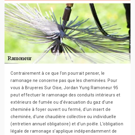
Contrairement à ce que l’on pourrait penser, le
ramonage ne concerne pas que les cheminées. Pour
vous à Bruyeres Sur Oise, Jordan Yung Ramoneur 95
peut effectuer le ramonage des conduits intérieurs et
extérieurs de fumée ou d’évacuation du gaz d’une
cheminée à foyer ouvert ou fermé, d’un insert de
cheminée, d’une chaudière collective ou individuelle
(entretien annuel obligatoire) et d’un poêle. L’obligation
légale de ramonage s’applique indépendamment de