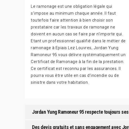
Le ramonage est une obligation légale qui
s’impose au minimum chaque année. Il faut
toutefois faire attention à bien choisir son
prestataire car les travaux de ramonage ne
doivent en aucun cas se faire par n’importe qui.
Etant un professionnel qualifié dans le métier de
ramonage à Epiais Lez Louvres, Jordan Yung
Ramoneur 95 vous délivre systématiquement un
Certificat de Ramonage à la fin de la prestation.
Ce certificat est reconnu par les assurances. Il
pourra vous être utile en cas d’incendie ou de
sinistre dans votre habitation.
Jordan Yung Ramoneur 95 respecte toujours se
Des devis gratuits et sans engagement avec Jo