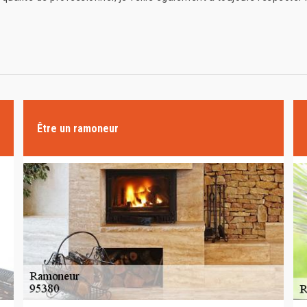
Être un ramoneur