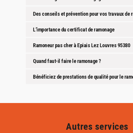
Des conseils et prévention pour vos travaux de
L’importance du certificat de ramonage
Ramoneur pas cher à Epiais Lez Louvres 95380
Quand faut-il faire le ramonage ?
Bénéficiez de prestations de qualité pour le ra
Autres services