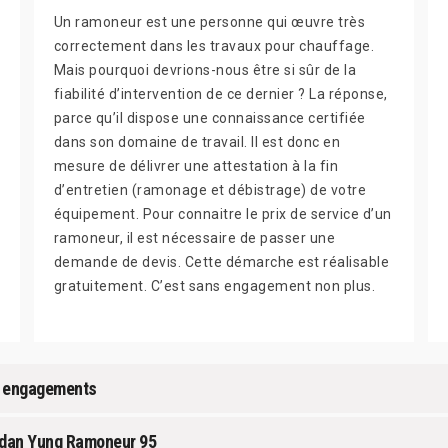
Un ramoneur est une personne qui œuvre très
correctement dans les travaux pour chauffage.
Mais pourquoi devrions-nous être si sûr de la
fiabilité d’intervention de ce dernier ? La réponse,
parce qu’il dispose une connaissance certifiée
dans son domaine de travail. Il est donc en
mesure de délivrer une attestation à la fin
d’entretien (ramonage et débistrage) de votre
équipement. Pour connaitre le prix de service d’un
ramoneur, il est nécessaire de passer une
demande de devis. Cette démarche est réalisable
gratuitement. C’est sans engagement non plus.
s engagements
rdan Yung Ramoneur 95