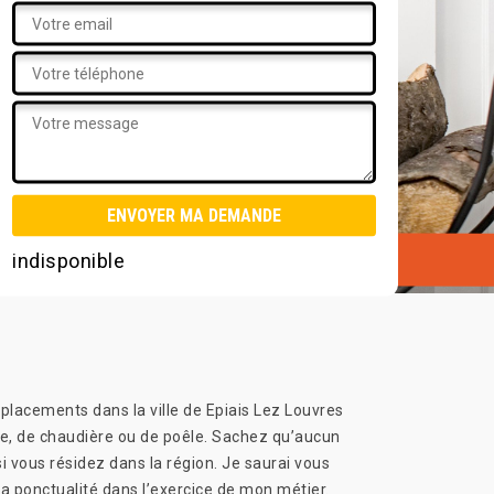
indisponible
placements dans la ville de Epiais Lez Louvres
ée, de chaudière ou de poêle. Sachez qu’aucun
i vous résidez dans la région. Je saurai vous
la ponctualité dans l’exercice de mon métier.