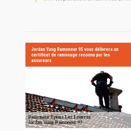
Jordan Yung Ramoneur 95 vous délivrera un
certificat de ramonage reconnu par les
assureurs