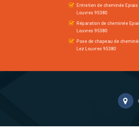
Entretien de cheminée Epiais
Louvres 95380
Réparation de cheminée Epia
Louvres 95380
Pose de chapeau de cheminée
Lez Louvres 95380