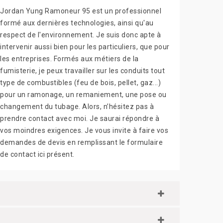
Jordan Yung Ramoneur 95 est un professionnel
formé aux dernières technologies, ainsi qu'au
respect de l'environnement. Je suis donc apte à
intervenir aussi bien pour les particuliers, que pour
les entreprises. Formés aux métiers de la
fumisterie, je peux travailler sur les conduits tout
type de combustibles (feu de bois, pellet, gaz...)
pour un ramonage, un remaniement, une pose ou
changement du tubage. Alors, n’hésitez pas à
prendre contact avec moi. Je saurai répondre à
vos moindres exigences. Je vous invite à faire vos
demandes de devis en remplissant le formulaire
de contact ici présent.