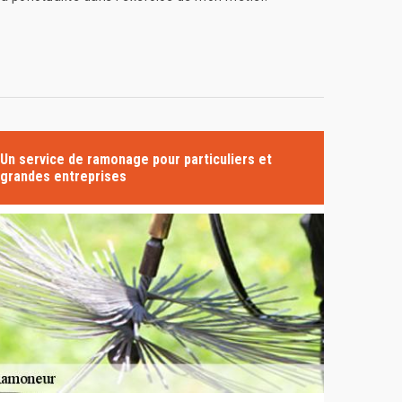
Un service de ramonage pour particuliers et
grandes entreprises