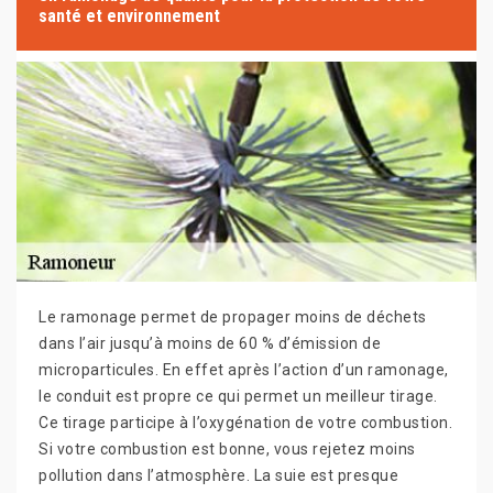
santé et environnement
Le ramonage permet de propager moins de déchets
dans l’air jusqu’à moins de 60 % d’émission de
microparticules. En effet après l’action d’un ramonage,
le conduit est propre ce qui permet un meilleur tirage.
Ce tirage participe à l’oxygénation de votre combustion.
Si votre combustion est bonne, vous rejetez moins
pollution dans l’atmosphère. La suie est presque