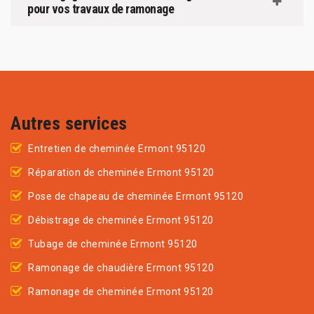
pour vos travaux de ramonage
Autres services
Entretien de cheminée Ermont 95120
Réparation de cheminée Ermont 95120
Pose de chapeau de cheminée Ermont 95120
Débistrage de cheminée Ermont 95120
Tubage de cheminée Ermont 95120
Ramonage de chaudière Ermont 95120
Ramonage de cheminée Ermont 95120