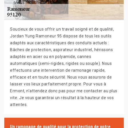
Soucieux de vous offrir un travail soigné et de qualité,
Jordan Yung Ramoneur 95 dispose de tous les outils
adaptés aux caractéristiques des conduits actuels :
Bâches de protection, aspirateur industriel, hérissons
adaptés en acier ou en polyamide, cannes
automatiques (semi-rigides, rigides ou souple). Nous
effectuons une intervention de ramonage rapide,
efficace et en toute sécurité. Nous vous assurons de
laisser vos lieux parfaitement propre. Pour vous à
Ermont, n’attendez donc pas pour me contacter au plus
vite. Je vous garantirai un résultat à la hauteur de vos
attentes.
Un ramonage de qualité pour la protection de votre