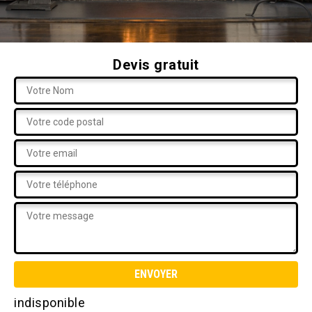
Devis gratuit
indisponible