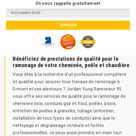
On vous rappelle gratuitement
Bénéficiez de prestations de qualité pour le
ramonage de votre cheminée, poêle et chaudière
Vous êtes à la recherche d’un professionnel compétent
et qualifié pour assurer tous travaux de ramonage à
Ermont et ses alentours ? Jordan Yung Ramoneur 95
vous offre ses services de qualité pour le ramonage de
cheminée bois, conduits gaz et fioul, poêles à bois,
entretien de poêles à granulés, tubage (entretien,
installation de tous types de conduits) ainsi que le
nettoyage et dégraissage conduits et hottes
professionnelles. Je peux aussi prendre en main tout