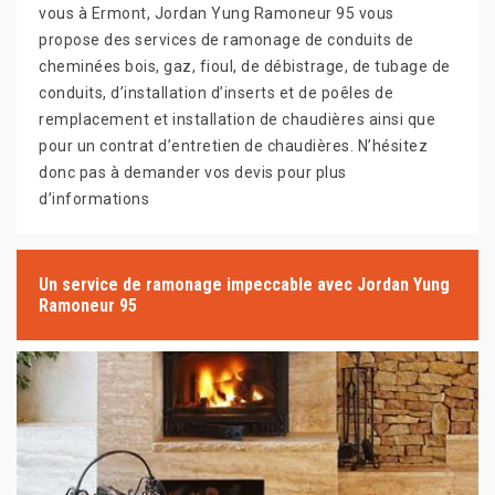
vous à Ermont, Jordan Yung Ramoneur 95 vous
propose des services de ramonage de conduits de
cheminées bois, gaz, fioul, de débistrage, de tubage de
conduits, d’installation d’inserts et de poêles de
remplacement et installation de chaudières ainsi que
pour un contrat d’entretien de chaudières. N’hésitez
donc pas à demander vos devis pour plus
d’informations
Un service de ramonage impeccable avec Jordan Yung
Ramoneur 95