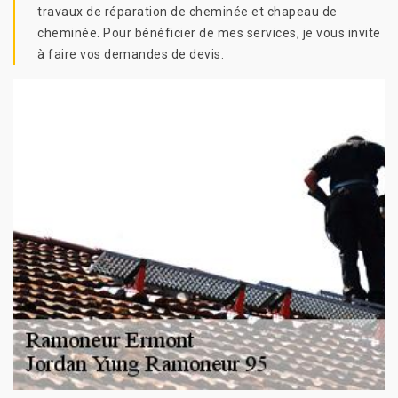
travaux de réparation de cheminée et chapeau de
cheminée. Pour bénéficier de mes services, je vous invite
à faire vos demandes de devis.