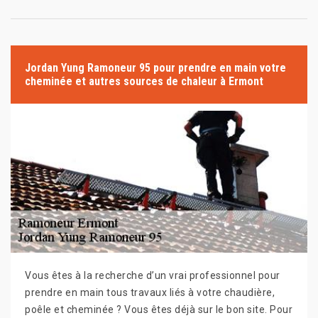
Jordan Yung Ramoneur 95 pour prendre en main votre
cheminée et autres sources de chaleur à Ermont
Vous êtes à la recherche d’un vrai professionnel pour
prendre en main tous travaux liés à votre chaudière,
poêle et cheminée ? Vous êtes déjà sur le bon site. Pour