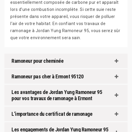
essentiellement composée de carbone pur et apparaît
lors d’une combustion incomplète. Si cette suie reste
présente dans votre appareil, vous risquer de polluer
l’air de votre habitat. En confiant vos travaux de
ramonage à Jordan Yung Ramoneur 95, vous serez sûr
que votre environnement sera sain.
Ramoneur pour cheminée
Ramoneur pas cher à Ermont 95120
Les avantages de Jordan Yung Ramoneur 95
pour vos travaux de ramonage à Ermont
L’importance du certificat de ramonage
Les engagements de Jordan Yung Ramoneur 95