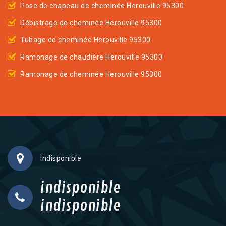
Pose de chapeau de cheminée Herouville 95300
Débistrage de cheminée Herouville 95300
Tubage de cheminée Herouville 95300
Ramonage de chaudière Herouville 95300
Ramonage de cheminée Herouville 95300
indisponible
indisponible
indisponible