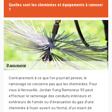
Quelles sont les cheminées et équipements à ramoner
?
Contrairement à ce que l’on pourrait penser, le
ramonage ne concerne pas que les cheminées. Pour
vous à Herouville, Jordan Yung Ramoneur 95 peut
effectuer le ramonage des conduits intérieurs et
extérieurs de fumée ou d’évacuation du gaz d’une
cheminée à foyer ouvert ou fermé, d’un insert de