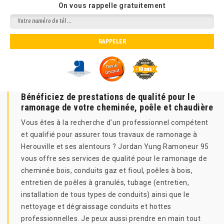
On vous rappelle gratuitement
Bénéficiez de prestations de qualité pour le
ramonage de votre cheminée, poêle et chaudière
Vous êtes à la recherche d’un professionnel compétent
et qualifié pour assurer tous travaux de ramonage à
Herouville et ses alentours ? Jordan Yung Ramoneur 95
vous offre ses services de qualité pour le ramonage de
cheminée bois, conduits gaz et fioul, poêles à bois,
entretien de poêles à granulés, tubage (entretien,
installation de tous types de conduits) ainsi que le
nettoyage et dégraissage conduits et hottes
professionnelles. Je peux aussi prendre en main tout