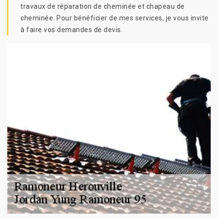
travaux de réparation de cheminée et chapeau de
cheminée. Pour bénéficier de mes services, je vous invite
à faire vos demandes de devis.