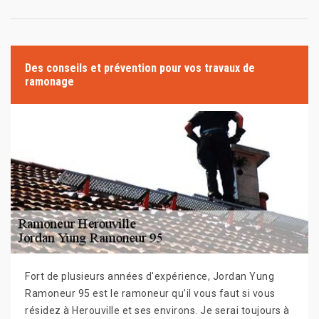
Des conseils et prévention pour vos travaux de
ramonage
Fort de plusieurs années d'expérience, Jordan Yung
Ramoneur 95 est le ramoneur qu’il vous faut si vous
résidez à Herouville et ses environs. Je serai toujours à