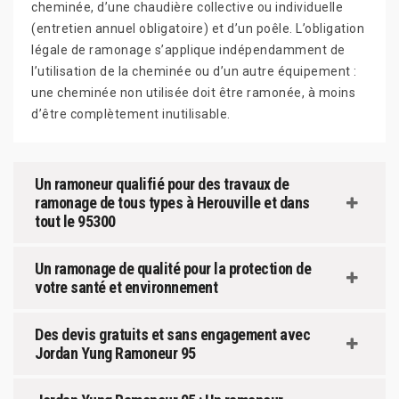
cheminée, d’une chaudière collective ou individuelle
(entretien annuel obligatoire) et d’un poêle. L’obligation
légale de ramonage s’applique indépendamment de
l’utilisation de la cheminée ou d’un autre équipement :
une cheminée non utilisée doit être ramonée, à moins
d’être complètement inutilisable.
Un ramoneur qualifié pour des travaux de
ramonage de tous types à Herouville et dans
tout le 95300
Un ramonage de qualité pour la protection de
votre santé et environnement
Des devis gratuits et sans engagement avec
Jordan Yung Ramoneur 95