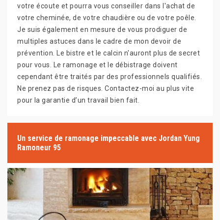
votre écoute et pourra vous conseiller dans l'achat de
votre cheminée, de votre chaudière ou de votre poêle.
Je suis également en mesure de vous prodiguer de
multiples astuces dans le cadre de mon devoir de
prévention. Le bistre et le calcin n'auront plus de secret
pour vous. Le ramonage et le débistrage doivent
cependant être traités par des professionnels qualifiés.
Ne prenez pas de risques. Contactez-moi au plus vite
pour la garantie d’un travail bien fait.
Un service de ramonage impeccable avec Jordan Yung
Ramoneur 95