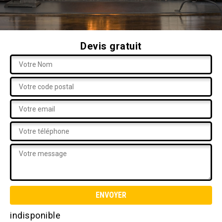
Devis gratuit
indisponible