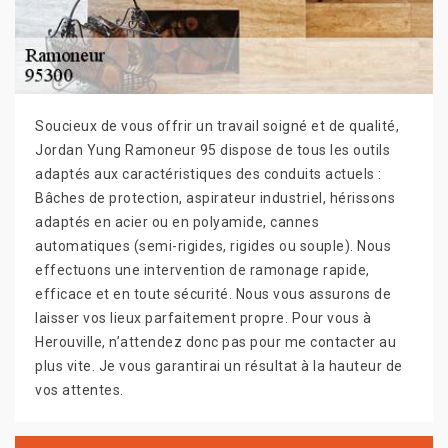
Soucieux de vous offrir un travail soigné et de qualité,
Jordan Yung Ramoneur 95 dispose de tous les outils
adaptés aux caractéristiques des conduits actuels :
Bâches de protection, aspirateur industriel, hérissons
adaptés en acier ou en polyamide, cannes
automatiques (semi-rigides, rigides ou souple). Nous
effectuons une intervention de ramonage rapide,
efficace et en toute sécurité. Nous vous assurons de
laisser vos lieux parfaitement propre. Pour vous à
Herouville, n’attendez donc pas pour me contacter au
plus vite. Je vous garantirai un résultat à la hauteur de
vos attentes.